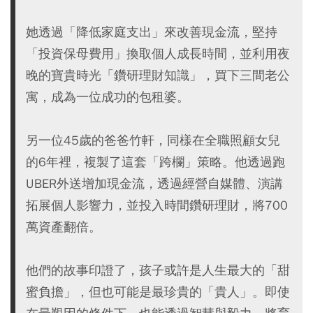
她透過「降低家庭支出」來改善現金流，堅持
「投資保母費用」換取個人成長時間，並利用夜
晚的寶貴時光「鑽研理財知識」，買下三間老公
寓，成為一位成功的包租婆。
另一位45歲的爸爸竹軒，同樣在全職照顧女兒
的6年裡，複製了這套「跨欄」策略。他透過跑
UBER外送增加現金流，透過經營自媒體、演講
拓展個人影響力，並投入時間鑽研理財，將700
萬資產翻倍。
他們的故事印證了，孩子或許是人生最大的「甜
蜜負擔」，但也可能是最珍貴的「貴人」。即使