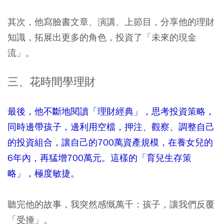
其次，他寫臉書文章、演講、上節目，分享他的理財
知識，拓展出更多的角色，投資了「未來的現金
流」。
三、花時間學理財
最後，他不斷地閱讀「理財經典」，思考投資策略，
同時邊帶孩子，邊利用空檔，押注、觀察、調整自己
的投資組合，讓自己的700萬資產規模，在養女兒的
6年內，再猛增700萬元。這樣的「育兒生存策
略」，極度敏捷。
聽完他的故事，我突然感慨萬千：孩子，讓我們反覆
「受捶」。