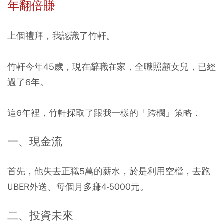
年翻倍賺
上個禮拜，我認識了竹軒。
竹軒今年45歲，現在辭職在家，全職照顧女兒，已經
過了6年。
這6年裡，竹軒採取了跟我一樣的「跨欄」策略：
一、現金流
首先，他失去正職5萬的薪水，於是利用空檔，去跑
UBER外送、每個月多賺4-5000元。
二、投資未來