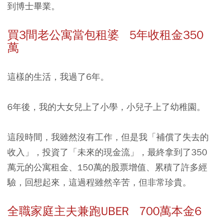
到博士畢業。
買3間老公寓當包租婆 5年收租金350
萬
這樣的生活，我過了6年。
6年後，我的大女兒上了小學，小兒子上了幼稚園。
這段時間，我雖然沒有工作，但是我「補償了失去的
收入」，投資了「未來的現金流」，最終拿到了350
萬元的公寓租金、150萬的股票增值、累積了許多經
驗，回想起來，這過程雖然辛苦，但非常珍貴。
全職家庭主夫兼跑UBER 700萬本金6