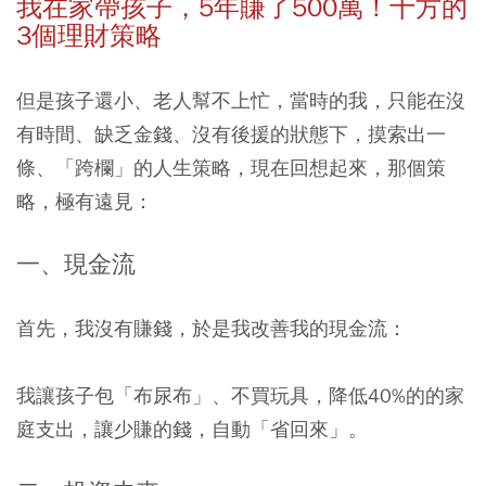
我在家帶孩子，5年賺了500萬！十方的
3個理財策略
但是孩子還小、老人幫不上忙，當時的我，只能在沒
有時間、缺乏金錢、沒有後援的狀態下，摸索出一
條、「跨欄」的人生策略，現在回想起來，那個策
略，極有遠見：
一、現金流
首先，我沒有賺錢，於是我改善我的現金流：
我讓孩子包「布尿布」、不買玩具，降低40%的的家
庭支出，讓少賺的錢，自動「省回來」。