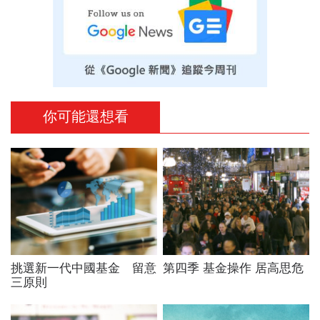
你可能還想看
挑選新一代中國基金 留意
第四季 基金操作 居高思危
三原則