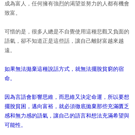
成為富人，任何擁有強烈的渴望並努力的人都有機會
致富。
可惜的是，很多人總是不自覺使用這種悲觀又負面的
語氣，卻不知道正是這些話，讓自己離財富越來越
遠。
如果無法拋棄這種說話方式，就無法擺脫貧窮的宿
命。
因為言語會影響思維，而思維又決定命運，所以要想
擺脫貧困，邁向富裕，就必須徹底拋棄那些充滿匱乏
感和無力感的語氣，讓自己的語言和想法充滿希望與
可能性。