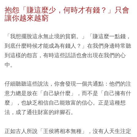
抱怨「賺這麼少，何時才有錢？」只會
讓你越來越窮
「我想擺脫這永無止境的貧窮。」「賺這麼一點錢，
到底什麼時候才能成為有錢人？」在我們身邊時常聽
到這樣的怨言，有時這些話語也會出現在我們的心
中。
仔細聽聽這些說法，你會發現一個共通點：他們的注
意力總是放在「自己缺什麼」，而不是「自己擁有什
麼」，也缺乏相信自己能致富的信心。正是這種想
法，成了通往財富的絆腳石。
正如古人所說「王侯將相本無種」，沒有人天生注定