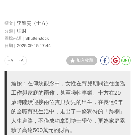
李雅雯（十方）
理財
Shutterstock
2025-09-15 17:44
+A
-A
加入收藏
編按：在傳統觀念中，女性在育兒期間往往面臨
工作與家庭的兩難，甚至犧牲事業。十方在29
歲時陸續迎接兩位寶貝女兒的出生，在長達6年
的全職育兒生活中，走出了一條獨特的「跨欄」
人生道路，不僅成功拿到博士學位，更為家庭累
積了高達500萬元的財富。