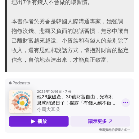
理出7個有錢人不會做的壞習慣。
本書作者吳秀香是韓國人際溝通專家，她強調，
抱怨沒錢、悲觀又負面的說話習慣，無形中讓自
己離財富越來越遠。小資族和有錢人的差別除了
收入，還有思維和說話方式，懷抱對財富的堅定
信念，自信地表達出來，才能真正致富。