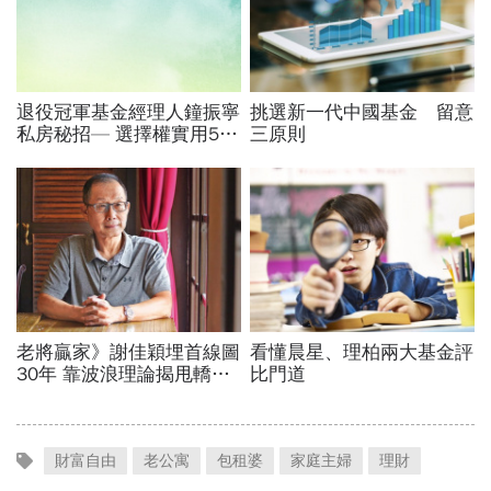
財富自由
老公寓
包租婆
家庭主婦
理財