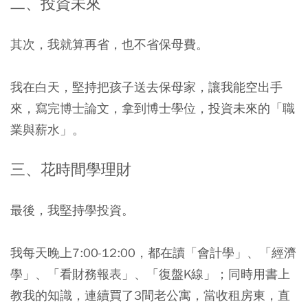
二、投資未來
其次，我就算再省，也不省保母費。
我在白天，堅持把孩子送去保母家，讓我能空出手
來，寫完博士論文，拿到博士學位，投資未來的「職
業與薪水」。
三、花時間學理財
最後，我堅持學投資。
我每天晚上7:00-12:00，都在讀「會計學」、「經濟
學」、「看財務報表」、「復盤K線」；同時用書上
教我的知識，連續買了3間老公寓，當收租房東，直