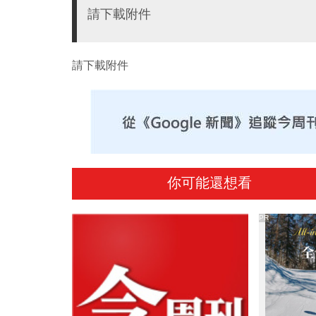
請下載附件
請下載附件
你可能還想看
PR