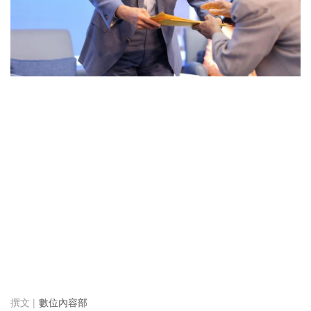
數位內容部