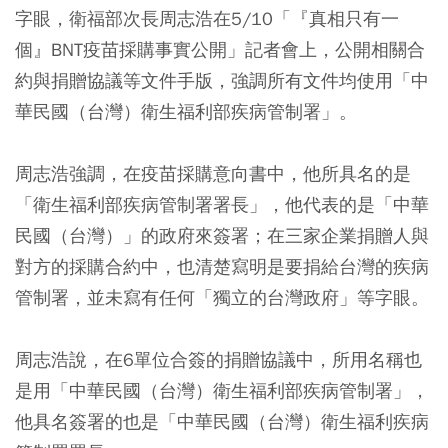
字眼，衛福部次長周志浩在5/10「『真相只有一
個』BNT疫苗採購事實公開」記者會上，公開相關合
約與捐贈協議等文件手版，強調所有文件均使用「中
華民國（台灣）衛生福利部疾病管制署」。
周志浩強調，在疫苗採購意向書中，他所具名的是
「衛生福利部疾病管制署署長」，他代表的是「中華
民國（台灣）」的政府來簽署；在三家企業捐贈人與
對方的採購合約中，也清楚寫明是要捐給台灣的疾病
管制署，並未寫有任何「獨立的台灣政府」等字眼。
周志浩說，在6單位合簽的捐贈協議中，所用名稱也
是用「中華民國（台灣）衛生福利部疾病管制署」，
他具名簽署的也是「中華民國（台灣）衛生福利疾病