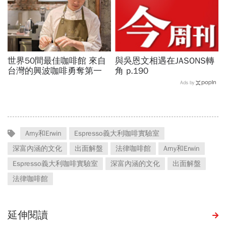
世界50間最佳咖啡館 來自
與吳恩文相遇在JASONS轉
台灣的興波咖啡勇奪第一
角 p.190
Ads by
Arny和Erwin
Espresso義大利咖啡實驗室
深富內涵的文化
出面解盤
法律咖啡館
Arny和Erwin
Espresso義大利咖啡實驗室
深富內涵的文化
出面解盤
法律咖啡館
延伸閱讀