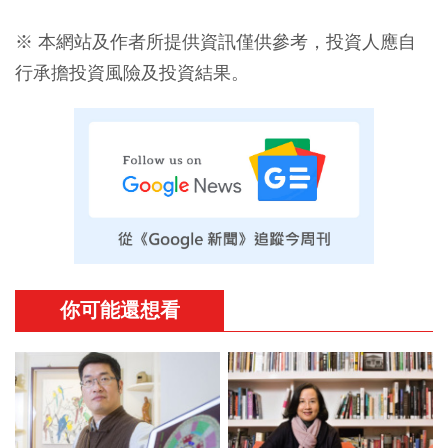
※ 本網站及作者所提供資訊僅供參考，投資人應自
行承擔投資風險及投資結果。