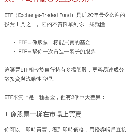
ETF（Exchange-Traded Fund）是近20年最受歡迎的
投資工具之一。它的本質簡單到你一聽就懂：
ETF
＝像股票一樣能買賣的基金
ETF
＝幫你一次買進一籃子的股票
這讓買ETF相較於自行持有多檔個股，更容易達成分
散投資與流動性管理。
ETF本質上是一種基金，但有2個巨大差異：
1.
像股票一樣在市場上買賣
你可以：即時買賣，看到即時價格，用證券帳戶直接