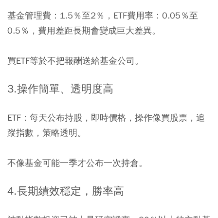
基金管理費：1.5％至2％，ETF費用率：0.05％至
0.5％，費用差距長期會變成巨大差異。
買ETF等於不把報酬送給基金公司。
3.操作簡單、透明度高
ETF：每天公布持股，即時價格，操作像買股票，追
蹤指數，策略透明。
不像基金可能一季才公布一次持倉。
4.長期績效穩定，勝率高