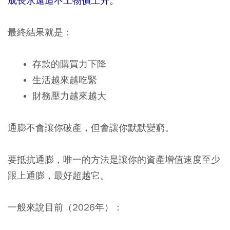
成長永遠追不上物價上升。
最終結果就是：
存款的購買力下降
生活越來越吃緊
財務壓力越來越大
通膨不會讓你破產，但會讓你默默變窮。
要抵抗通膨，唯一的方法是讓你的資產增值速度至少
跟上通膨，最好超越它。
一般來說目前（2026年）：