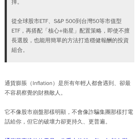
擇。
從全球股市ETF、S&P 500到台灣50等市值型
ETF，再搭配「核心+衛星」配置策略，即使不擅
長選股，也能用簡單的方法打造穩健報酬的投資
組合。
通貨膨脹（Inflation）是所有年輕人都會遇到、卻最
不容易察覺的財務敵人。
它不像股市崩盤那樣明顯，不會像詐騙集團那樣打電
話給你，但它的破壞力卻更持久、更普遍。