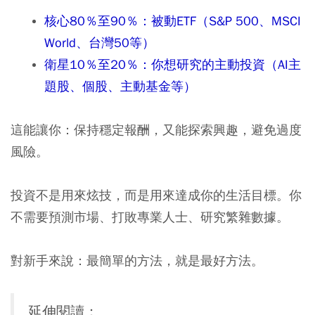
核心80％至90％：被動ETF（S&P 500、MSCI
World、台灣50等）
衛星10％至20％：你想研究的主動投資（AI主
題股、個股、主動基金等）
這能讓你：保持穩定報酬，又能探索興趣，避免過度
風險。
投資不是用來炫技，而是用來達成你的生活目標。你
不需要預測市場、打敗專業人士、研究繁雜數據。
對新手來說：最簡單的方法，就是最好方法。
延伸閱讀：