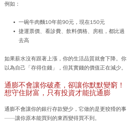
例如：
一碗牛肉麵10年前90元，現在150元
捷運票價、看診費、飲料價格、房租，都比過
去高
如果薪水沒有跟著上漲，你的生活品質就會下降。你
以為自己「存得住錢」，但其實錢的價值正在減少。
通膨不會讓你破產，卻讓你默默變窮！
想守住財富，只有投資才能抗通膨
通膨不會讓你的銀行存款變少，它做的是更狡猾的事
——讓你原本能買到的東西變得買不到。