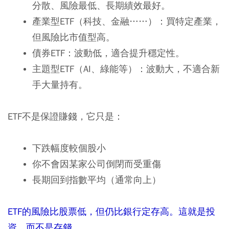
分散、風險最低、長期績效最好。
產業型ETF（科技、金融……）：買特定產業，
但風險比市值型高。
債券ETF：波動低，適合提升穩定性。
主題型ETF（AI、綠能等）：波動大，不適合新
手大量持有。
ETF不是保證賺錢，它只是：
下跌幅度較個股小
你不會因某家公司倒閉而受重傷
長期回到指數平均（通常向上）
ETF
的風險比股票低，但仍比銀行定存高。這就是投
資，而不是存錢。