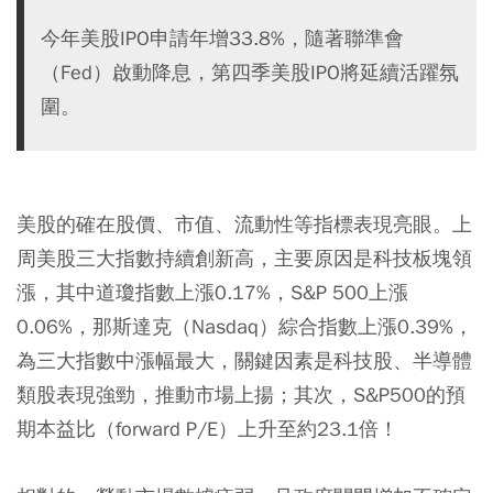
今年美股IPO申請年增33.8%，隨著聯準會
（Fed）啟動降息，第四季美股IPO將延續活躍氛
圍。
美股的確在股價、市值、流動性等指標表現亮眼。上
周美股三大指數持續創新高，主要原因是科技板塊領
漲，其中道瓊指數上漲0.17%，S&P 500上漲
0.06%，那斯達克（Nasdaq）綜合指數上漲0.39%，
為三大指數中漲幅最大，關鍵因素是科技股、半導體
類股表現強勁，推動市場上揚；其次，S&P500的預
期本益比（forward P/E）上升至約23.1倍！