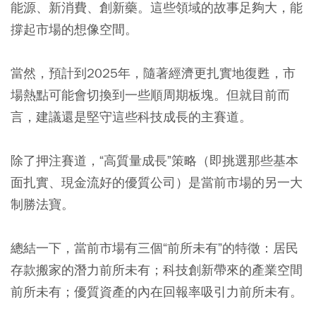
能源、新消費、創新藥。這些領域的故事足夠大，能
撐起市場的想像空間。
當然，預計到2025年，隨著經濟更扎實地復甦，市
場熱點可能會切換到一些順周期板塊。但就目前而
言，建議還是堅守這些科技成長的主賽道。
除了押注賽道，“高質量成長”策略（即挑選那些基本
面扎實、現金流好的優質公司）是當前市場的另一大
制勝法寶。
總結一下，當前市場有三個“前所未有”的特徵：居民
存款搬家的潛力前所未有；科技創新帶來的產業空間
前所未有；優質資產的內在回報率吸引力前所未有。