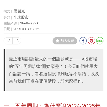
黑傑克
全球股市
Shutterstock
2025-09-30 08:52
+A
-A
加入收藏
最近市場討論最火的一個話題就是——A股市場
的“五年周期規律”開始顯靈了！今天咱們就用大
白話講一講，看看這個規律到底靠不靠譜，以及
當前我們正處在哪個階段，該怎麼操作。
一、五年周期：為什麼說2024-2025年