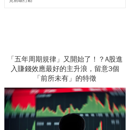
見前瞻行動
「五年周期規律」又開始了！？A股進
入賺錢效應最好的主升浪，留意3個
「前所未有」的特徵