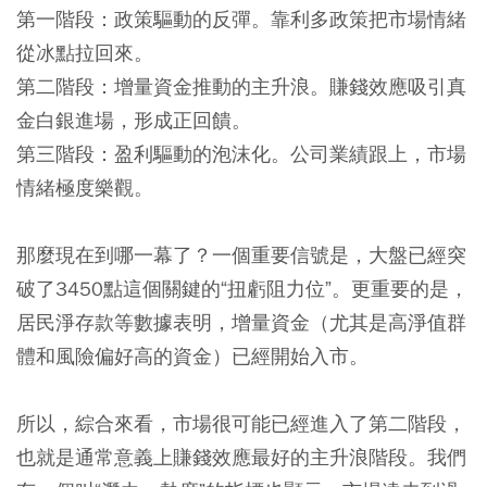
第一階段：政策驅動的反彈。靠利多政策把市場情緒
從冰點拉回來。
第二階段：增量資金推動的主升浪。賺錢效應吸引真
金白銀進場，形成正回饋。
第三階段：盈利驅動的泡沫化。公司業績跟上，市場
情緒極度樂觀。
那麼現在到哪一幕了？一個重要信號是，大盤已經突
破了3450點這個關鍵的“扭虧阻力位”。更重要的是，
居民淨存款等數據表明，增量資金（尤其是高淨值群
體和風險偏好高的資金）已經開始入市。
所以，綜合來看，市場很可能已經進入了第二階段，
也就是通常意義上賺錢效應最好的主升浪階段。我們