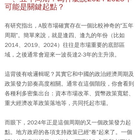
可能是關鍵起點？
有研究指出，A股市場確實存在一個比較神奇的“五年
周期”。簡單來說，就是逢四、逢九的年份（比如
2014、2019、2024）往往是市場重要的底部區
域，之後通常會迎來一波長達2-3年的主升浪。
這背後有啥邏輯呢？其實它和中國的政治經濟周期及
政策發力節奏高度相關。通常在這個階段，你會看到
各種利多密集出台：資本市場改革、貨幣政策寬鬆、
重大經濟改革政策落地等，共同托起市場。
而眼下，2024年正是這個周期的又一個政策發力起
點。地方政府的各項支持政策已經“卷”起來了。一個