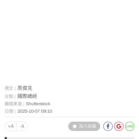
黑傑克
國際總經
Shutterstock
2025-10-07 09:10
+A
-A
加入收藏