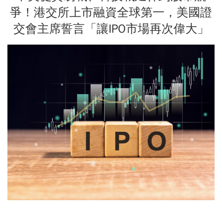
爭！港交所上市融資全球第一，美國證
交會主席誓言「讓IPO市場再次偉大」