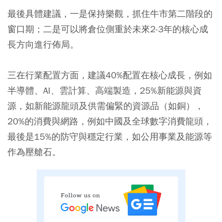
最後具體建議，一是保持樂觀，抓住牛市第二階段的
窗口期；二是可以將倉位側重於未來2-3年的核心成
長方向進行佈局。
三在行業配置方面，建議40%配置在核心成長，例如
半導體、AI、雲計算、高端製造，25%新能源與資
源，如新能源龍頭及供需偏緊的資源品（如銅），
20%的消費與網路，例如中國及全球數字消費龍頭，
最後是15%的防守與穩定行業，如公用事業及能源等
作為壓艙石。