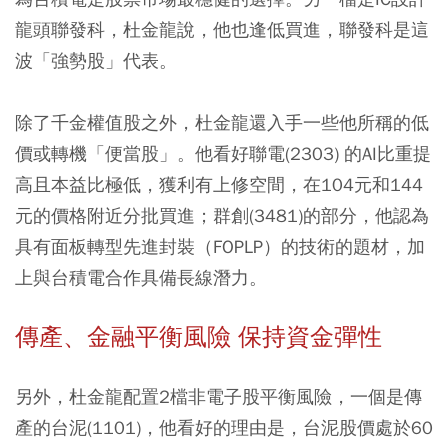
龍頭聯發科，杜金龍說，他也逢低買進，聯發科是這
波「強勢股」代表。
除了千金權值股之外，杜金龍還入手一些他所稱的低
價或轉機「便當股」。他看好聯電(2303) 的AI比重提
高且本益比極低，獲利有上修空間，在104元和144
元的價格附近分批買進；群創(3481)的部分，他認為
具有面板轉型先進封裝（FOPLP）的技術的題材，加
上與台積電合作具備長線潛力。
傳產、金融平衡風險 保持資金彈性
另外，杜金龍配置2檔非電子股平衡風險，一個是傳
產的台泥(1101)，他看好的理由是，台泥股價處於60