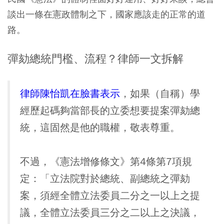
談出一條在憲政體制之下，國家應該走的正常的道
路。
彈劾總統門檻、流程？律師一文拆解
律師陳怡凱在臉書表示
，如果（自稱）學
經歷起碼夠當部長的立委想要提案彈劾總
統，這固然是他的職權，敬表尊重。
不過，《憲法增修條文》第4條第7項規
定：「立法院對於總統、副總統之彈劾
案，須經全體立法委員二分之一以上之提
議，全體立法委員三分之二以上之決議，