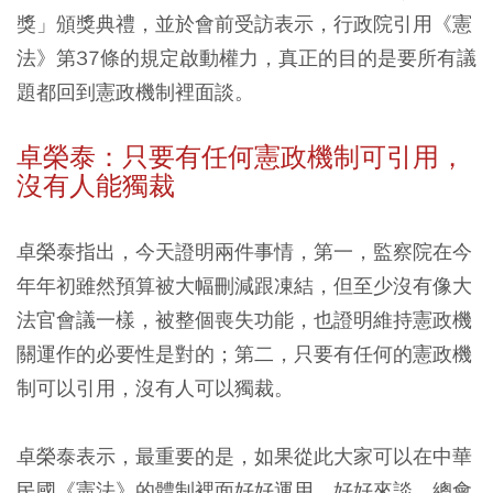
獎」頒獎典禮，並於會前受訪表示，行政院引用《憲
法》第37條的規定啟動權力，真正的目的是要所有議
題都回到憲政機制裡面談。
卓榮泰：只要有任何憲政機制可引用，
沒有人能獨裁
卓榮泰指出，今天證明兩件事情，第一，監察院在今
年年初雖然預算被大幅刪減跟凍結，但至少沒有像大
法官會議一樣，被整個喪失功能，也證明維持憲政機
關運作的必要性是對的；第二，只要有任何的憲政機
制可以引用，沒有人可以獨裁。
卓榮泰表示，最重要的是，如果從此大家可以在中華
民國《憲法》的體制裡面好好運用、好好來談，總會