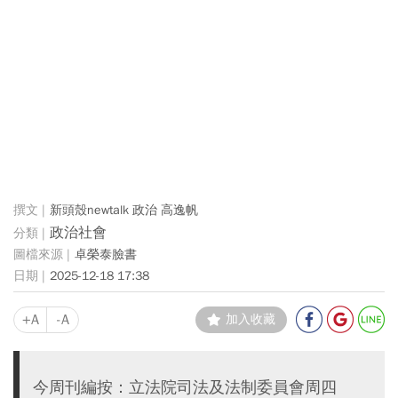
新頭殼newtalk 政治 高逸帆
政治社會
卓榮泰臉書
2025-12-18 17:38
+A
-A
加入收藏
今周刊編按：立法院司法及法制委員會周四