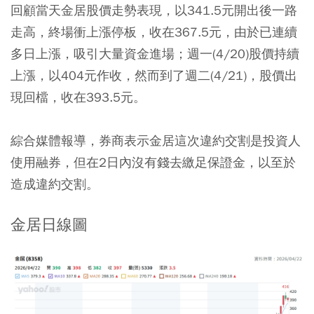
回顧當天金居股價走勢表現，以341.5元開出後一路
走高，終場衝上漲停板，收在367.5元，由於已連續
多日上漲，吸引大量資金進場；週一(4/20)股價持續
上漲，以404元作收，然而到了週二(4/21)，股價出
現回檔，收在393.5元。
綜合媒體報導，券商表示金居這次違約交割是投資人
使用融券，但在2日內沒有錢去繳足保證金，以至於
造成違約交割。
金居日線圖