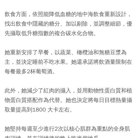
飲食方面，依照能降低血糖的地中海飲食重新設計，
找出飲食中隱藏的糖分、加以剔除，並調整細節，優
先攝取低升糖指數的複合碳水化合物。
她重新安排了早餐，以蔬菜、橄欖油和無糖豆漿為
主，並決定睡前不吃水果。
她還承諾將飲酒量限制在
每餐最多2杯葡萄酒。
此外，她減少了紅肉的攝入，並用動物性蛋白質和植
物蛋白質搭配作為代替。她也決定將每日目標熱量攝
取量提高到1800 大卡左右。
她堅持每週至少進行2次以核心肌群為重點的全身肌