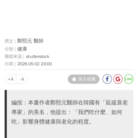
鄭熙元 醫師
健康
shutterstock
2026-05-02 23:00
+A
-A
加入收藏
編按：本書作者鄭熙元醫師在韓國有「延緩衰老
專家」的美名，他提出：「我們吃什麼、如何
吃」影響身體健康與老化的程度。