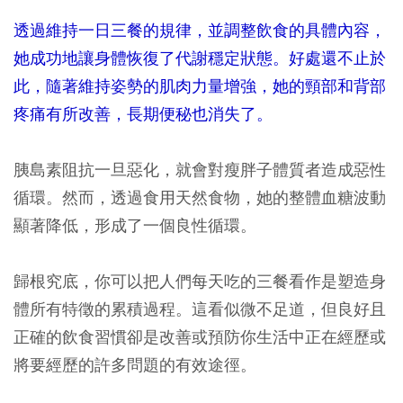
透過維持一日三餐的規律，並調整飲食的具體內容，
她成功地讓身體恢復了代謝穩定狀態。好處還不止於
此，隨著維持姿勢的肌肉力量增強，她的頸部和背部
疼痛有所改善，長期便秘也消失了。
胰島素阻抗一旦惡化，就會對瘦胖子體質者造成惡性
循環。然而，透過食用天然食物，她的整體血糖波動
顯著降低，形成了一個良性循環。
歸根究底，你可以把人們每天吃的三餐看作是塑造身
體所有特徵的累積過程。這看似微不足道，但良好且
正確的飲食習慣卻是改善或預防你生活中正在經歷或
將要經歷的許多問題的有效途徑。