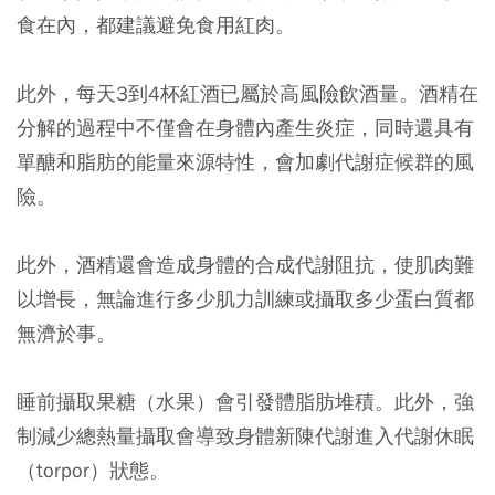
食在內，都建議避免食用紅肉。
此外，每天3到4杯紅酒已屬於高風險飲酒量。酒精在
分解的過程中不僅會在身體內產生炎症，同時還具有
單醣和脂肪的能量來源特性，會加劇代謝症候群的風
險。
此外，酒精還會造成身體的合成代謝阻抗，使肌肉難
以增長，無論進行多少肌力訓練或攝取多少蛋白質都
無濟於事。
睡前攝取果糖（水果）會引發體脂肪堆積。此外，強
制減少總熱量攝取會導致身體新陳代謝進入代謝休眠
（torpor）狀態。