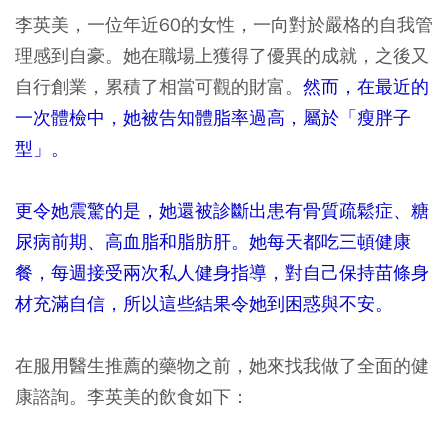
李英美，一位年近60的女性，一向對於嚴格的自我管
理感到自豪。她在職場上獲得了優異的成就，之後又
自行創業，累積了相當可觀的財富。
然而，在最近的
一次體檢中，她被告知體脂率過高，屬於「瘦胖子
型」。
更令她震驚的是，她還被診斷出患有骨質疏鬆症、糖
尿病前期、高血脂和脂肪肝。她每天都吃三頓健康
餐，每週接受兩次私人健身指導，對自己保持苗條身
材充滿自信，所以這些結果令她到困惑與不安。
在服用醫生推薦的藥物之前，她來找我做了全面的健
康諮詢。李英美的飲食如下：