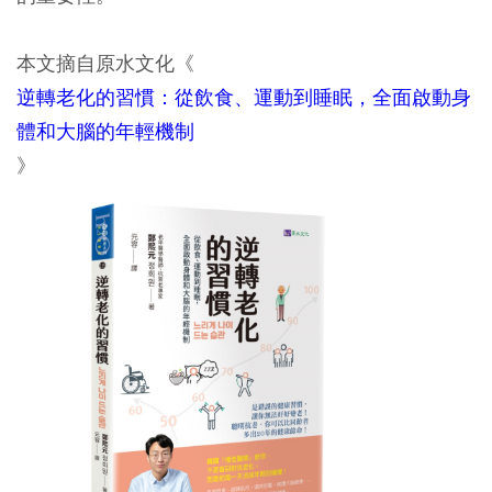
本文摘自原水文化《
逆轉老化的習慣：從飲食、運動到睡眠，全面啟動身
體和大腦的年輕機制
》