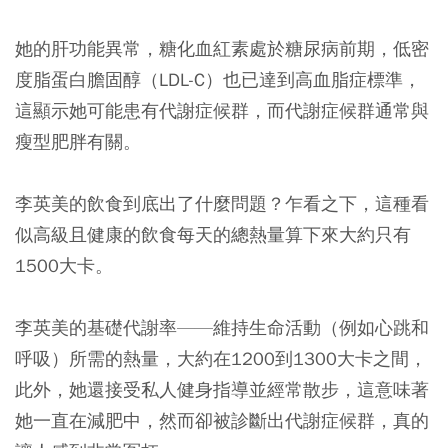
她的肝功能異常，糖化血紅素處於糖尿病前期，低密
度脂蛋白膽固醇（LDL-C）也已達到高血脂症標準，
這顯示她可能患有代謝症候群，而代謝症候群通常與
瘦型肥胖有關。
李英美的飲食到底出了什麼問題？乍看之下，這種看
似高級且健康的飲食每天的總熱量算下來大約只有
1500大卡。
李英美的基礎代謝率——維持生命活動（例如心跳和
呼吸）所需的熱量，大約在1200到1300大卡之間，
此外，她還接受私人健身指導並經常散步，這意味著
她一直在減肥中，然而卻被診斷出代謝症候群，真的