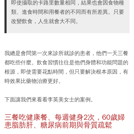
即使攝取的卡路里數量相同，結果也會因食物種
類、進食時間和用餐者的不同而有所差異。只要
改變飲食，人生就會大不同。
我總是會問第一次來診所就診的患者，他們一天三餐
都吃些什麼。飲食習慣往往是他們身體和功能問題的
根源，即使需要花點時間，但只要解決根本原因，有
時效果比藥物治療更好。
下面讓我們來看看李英美女士的案例。
三餐吃健康餐、每週健身2
次，60
歲婦
患脂肪肝、糖尿病前期與骨質疏鬆