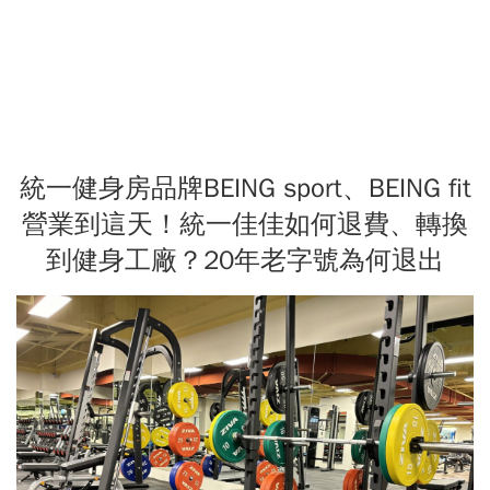
統一健身房品牌BEING sport、BEING fit
營業到這天！統一佳佳如何退費、轉換
到健身工廠？20年老字號為何退出