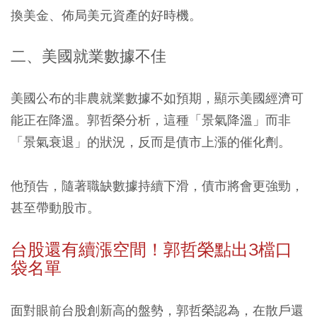
換美金、佈局美元資產的好時機。
二、美國就業數據不佳
美國公布的非農就業數據不如預期，顯示美國經濟可
能正在降溫。郭哲榮分析，這種「景氣降溫」而非
「景氣衰退」的狀況，反而是債市上漲的催化劑。
他預告，隨著職缺數據持續下滑，債市將會更強勁，
甚至帶動股市。
台股還有續漲空間！郭哲榮點出3檔口
袋名單
面對眼前台股創新高的盤勢，郭哲榮認為，在散戶還