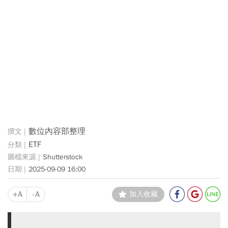
數位內容部整理
ETF
Shutterstock
2025-09-09 16:00
+A
-A
加入收藏