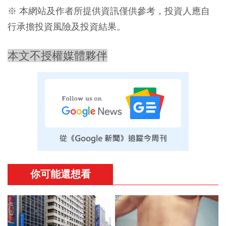
※ 本網站及作者所提供資訊僅供參考，投資人應自
行承擔投資風險及投資結果。
本文不授權媒體夥伴