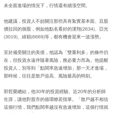
未全面進場的情況下，行情還有續漲空間。
他建議，投資人不妨關注那些具有紮實基本面、且股
價拉回的個股，例如他點名看好的漢翔(2634)、亞光
(3019)、緯穎(6669)等，都有機會迎來一波漲勢。
至於備受關注的美債，他認為「雙重利多」的條件仍
在，但投資永遠伴隨著風險，務必量力而為。他提醒
投資人，別等到「點閱率急速增加」那一天才進場，
那時候，往往是散戶追高、風險最高的時刻。
郭哲榮總結，他30年的投資經驗、近20年的分析師
生涯，讓他對股市的循環瞭若指掌。「散戶越不相信
這個行情，我們點閱率越沒有急速增加，這個行情就