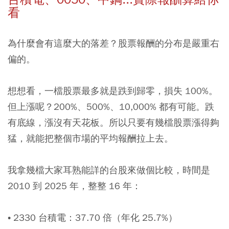
看
為什麼會有這麼大的落差？股票報酬的分布是嚴重右
偏的。
想想看，一檔股票最多就是跌到歸零，損失 100%。
但上漲呢？200%、500%、10,000% 都有可能。跌
有底線，漲沒有天花板。所以只要有幾檔股票漲得夠
猛，就能把整個市場的平均報酬拉上去。
我拿幾檔大家耳熟能詳的台股來做個比較，時間是
2010 到 2025 年，整整 16 年：
•
2330 台積電
：37.70 倍（年化 25.7%）