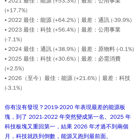
• 2021 最佳：能源 (+53.3%)｜最差：公用事業
(+17.7%)
• 2022 最佳：能源 (+64.2%)｜最差：通訊 (-39.9%)
• 2023 最佳：科技 (+56.4%)｜最差：公用事業
(-7.1%)
• 2024 最佳：通訊 (+38.9%)｜最差：原物料 (-0.1%)
• 2025 最佳：科技 (+30.6%)｜最差：必需消費
(+2.5%)
• 2026（至今）最佳：能源 (+21.6%)｜最差：科技
(-3.1%)
你有沒有發現？2019-2020 年表現最差的能源板
塊，到了 2021-2022 年突然變成第一名。2025 年
科技板塊又重回第一，結果 2026 年才過不到兩個
月，科技就跌到倒數，能源又跑到最前面。