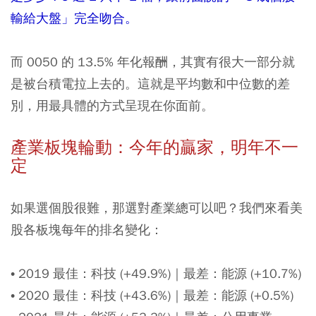
輸給大盤」完全吻合。
而 0050 的 13.5% 年化報酬，其實有很大一部分就
是被台積電拉上去的。這就是平均數和中位數的差
別，用最具體的方式呈現在你面前。
產業板塊輪動：今年的贏家，明年不一
定
如果選個股很難，那選對產業總可以吧？我們來看美
股各板塊每年的排名變化：
• 2019 最佳：科技 (+49.9%)｜最差：能源 (+10.7%)
• 2020 最佳：科技 (+43.6%)｜最差：能源 (+0.5%)