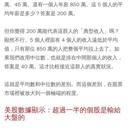
萬、45 萬、還有一個人年薪 850 萬。這 5 個人的平
均年薪是多少？答案是 200 萬。
但你覺得 200 萬能代表這群人的「典型收入」嗎？
顯然不行。5 個人裡面有 4 個人的收入遠低於平均
值，只有那位 850 萬的人把整個平均拉上去了。如
果我們改用中位數，也就是排在中間那個人的收入，
答案是 40 萬。這才比較接近這群人的真實狀況。
這就是平均數和中位數的差別。而這個差別，在股票
市場裡被放大到一個極端的程度。
美股數據顯示：超過一半的個股是輸給
大盤的