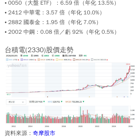
•
0050
（大盤 ETF）：6.59 倍（年化 13.5%）
•
2412
中華電：3.57 倍（年化 10.0%）
•
2882
國泰金：1.95 倍（年化 7.0%）
•
2002
中鋼：0.08 倍／虧 92%（年化 0.5%）
台積電(2330)股價走勢
資料來源：
奇摩股市