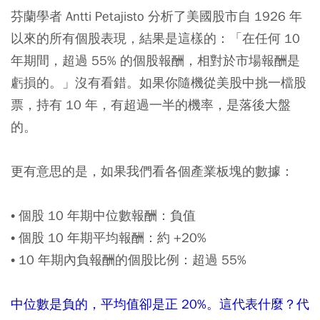
芬蘭學者 Antti Petajisto 分析了美國股市自 1926 年
以來的所有個股表現，結果是這樣的：「在任何 10
年期間，超過 55% 的個股報酬，相對於市場報酬是
虧損的。」沒有看錯。如果你隨機從
美股
中挑一檔股
票，持有 10 年，有超過一半的機率，是落後大盤
的。
更有意思的是，如果我們看各個產業板塊的數據：
• 個股 10 年期中位數報酬：負值
• 個股 10 年期平均報酬：約 +20%
• 10 年期內負報酬的個股比例：超過 55%
中位數是負的，平均值卻是正 20%。這代表什麼？代