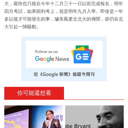
大，最快也只能在今年十二月三十一日以前完成報名，明年
四月考試，如果順利考上，就是明年九月入學。即使是一年
多以後才可能發生的事，璩美鳳要念北大的傳聞，卻仍在北
大引起一陣騷動。
你可能還想看