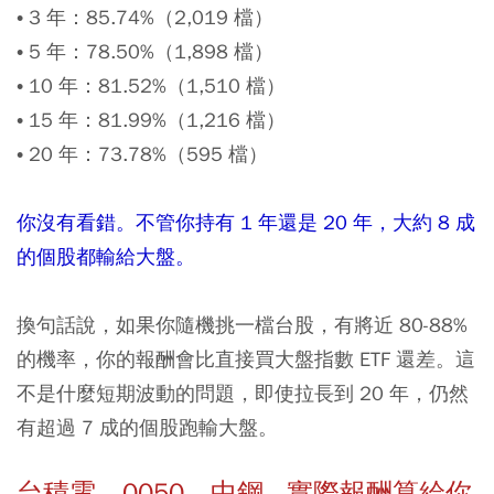
• 3 年：85.74%（2,019 檔）
• 5 年：78.50%（1,898 檔）
• 10 年：81.52%（1,510 檔）
• 15 年：81.99%（1,216 檔）
• 20 年：73.78%（595 檔）
你沒有看錯。不管你持有 1 年還是 20 年，大約 8 成
的個股都輸給大盤。
換句話說，如果你隨機挑一檔台股，有將近 80-88%
的機率，你的報酬會比直接買大盤指數 ETF 還差。這
不是什麼短期波動的問題，即使拉長到 20 年，仍然
有超過 7 成的個股跑輸大盤。
台積電、0050、中鋼...實際報酬算給你