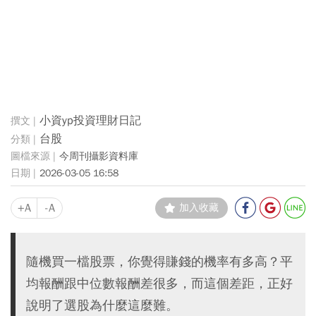
小資yp投資理財日記
台股
今周刊攝影資料庫
2026-03-05 16:58
+A
-A
加入收藏
隨機買一檔股票，你覺得賺錢的機率有多高？平
均報酬跟中位數報酬差很多，而這個差距，正好
說明了選股為什麼這麼難。