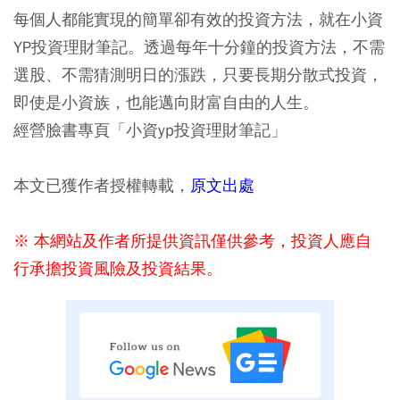
每個人都能實現的簡單卻有效的投資方法，就在小資
YP投資理財筆記。透過每年十分鐘的投資方法，不需
選股、不需猜測明日的漲跌，只要長期分散式投資，
即使是小資族，也能邁向財富自由的人生。
經營臉書專頁「小資yp投資理財筆記」
本文已獲作者授權轉載，
原文出處
※ 本網站及作者所提供資訊僅供參考，投資人應自
行承擔投資風險及投資結果。