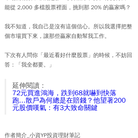
能從 2,000 多檔股票裡面，挑到那 20% 的贏家嗎？
我不知道，我自己是沒有這個信心。所以我選擇把整
個市場買下來，讓那些贏家自動幫我工作。
下次有人問你「最近看好什麼股票」的時候，不妨回
答：「我全都要。」
延伸閱讀：
72元買進鴻海，跌到68就嚇到快落
跑...散戶為何總是在賠錢？他望著200
元股價嘆氣：有3大致命關鍵
作者簡介_小資YP投資理財筆記