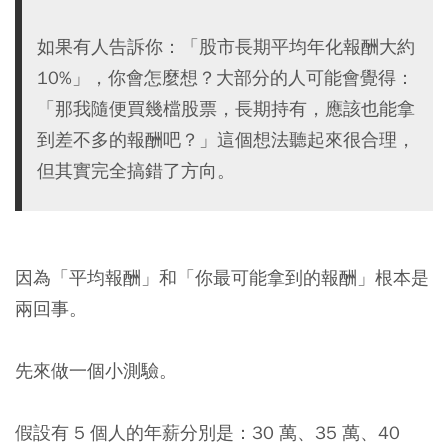
如果有人告訴你：「股市長期平均年化報酬大約
10%」，你會怎麼想？大部分的人可能會覺得：
「那我隨便買幾檔股票，長期持有，應該也能拿
到差不多的報酬吧？」這個想法聽起來很合理，
但其實完全搞錯了方向。
因為「平均報酬」和「你最可能拿到的報酬」根本是
兩回事。
先來做一個小測驗。
假設有 5 個人的年薪分別是：30 萬、35 萬、40