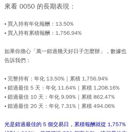
來看 0050 的長期表現：
• 買入持有年化報酬：13.50%
• 買入持有累積報酬：1,756.94%
如果你擔心「萬一錯過幾天好日子怎麼辦」，數據也
告訴我們：
• 完整持有：年化 13.50%｜累積 1,756.94%
• 錯過最佳 5 天：年化 11.64%｜累積 1,208.16%
• 錯過最佳 10 天：年化 9.99%｜累積 862.47%
• 錯過最佳 20 天：年化 7.31%｜累積 494.06%
光是錯過最佳的 5 個交易日，累積報酬就從 1,757%