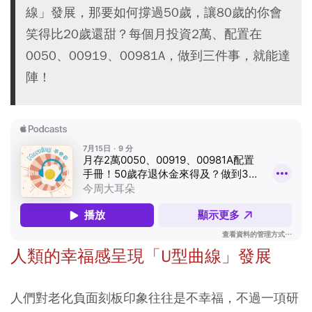
線」發展，那要如何撐過50歲，讓80歲的你會
笑得比20歲還甜？每個月投資2萬、配置在
0050、00919、00981A，做到三件事，就能達
陣！
人類的幸福感呈現「U型曲線」發展
人們對老化負面刻板印象往往是不幸福，不過一項研