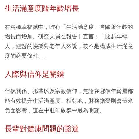
生活滿意度隨年齡增長
在兩種幸福感中，唯有「生活滿意度」會隨著年齡的
增長而增加。研究人員在報告中直言：「比起年輕
人，短暫的快樂對老年人來說，較不是構成生活滿意
度的必要條件。」
人際與信仰是關鍵
伴侶關係、孫輩以及宗教信仰，無論在哪個年齡層都
能有效提升生活滿意度。相對地，財務擔憂則會帶來
負面影響，這在中壯年族群中最為明顯。
長輩對健康問題的豁達