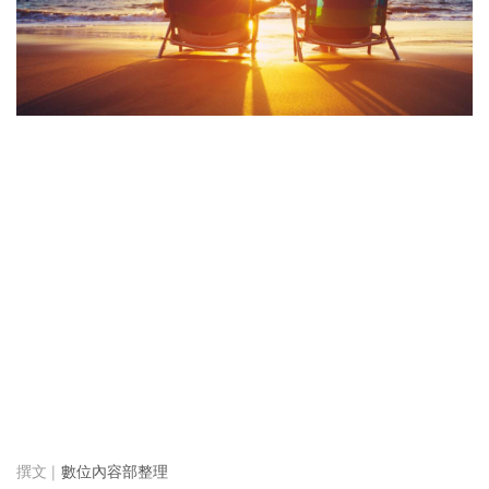
數位內容部整理