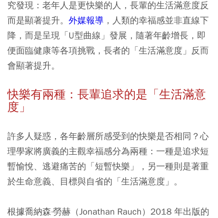
究發現：老年人是更快樂的人，長輩的生活滿意度反
而是顯著提升。
外媒報導
，人類的幸福感並非直線下
降，而是呈現「U型曲線」發展，隨著年齡增長，即
便面臨健康等各項挑戰，長者的「生活滿意度」反而
會顯著提升。
快樂有兩種：長輩追求的是「生活滿意
度」
許多人疑惑，各年齡層所感受到的快樂是否相同？心
理學家將廣義的主觀幸福感分為兩種：一種是追求短
暫愉悅、逃避痛苦的「短暫快樂」，另一種則是著重
於生命意義、目標與自省的「生活滿意度」。
根據喬納森·勞赫（Jonathan Rauch）2018 年出版的