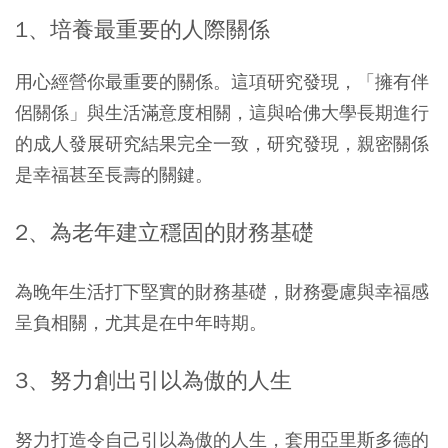
1、培養最重要的人際關係
用心經營你最重要的關係。這項研究發現，「擁有伴
侶關係」與生活滿意度相關，這與哈佛大學長期進行
的成人發展研究結果完全一致，研究發現，親密關係
是幸福甚至長壽的關鍵。
2、為老年建立穩固的財務基礎
為晚年生活打下堅實的財務基礎，財務憂慮與幸福感
呈負相關，尤其是在中年時期。
3、努力創出引以為傲的人生
努力打造令自己引以為傲的人生，套用亞里斯多德的