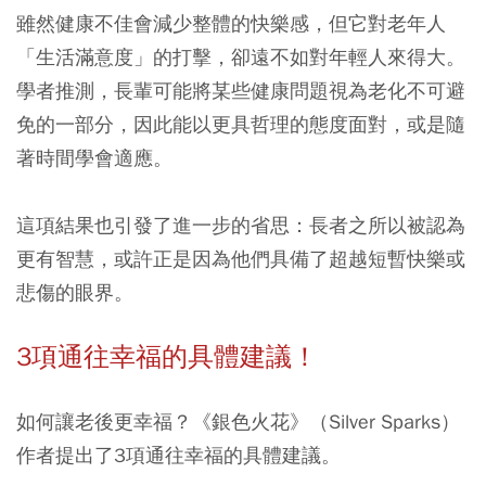
雖然健康不佳會減少整體的快樂感，但它對老年人
「生活滿意度」的打擊，卻遠不如對年輕人來得大。
學者推測，長輩可能將某些健康問題視為老化不可避
免的一部分，因此能以更具哲理的態度面對，或是隨
著時間學會適應。
這項結果也引發了進一步的省思：長者之所以被認為
更有智慧，或許正是因為他們具備了超越短暫快樂或
悲傷的眼界。
3項通往幸福的具體建議！
如何讓老後更幸福？《銀色火花》（Silver Sparks）
作者提出了3項通往幸福的具體建議。