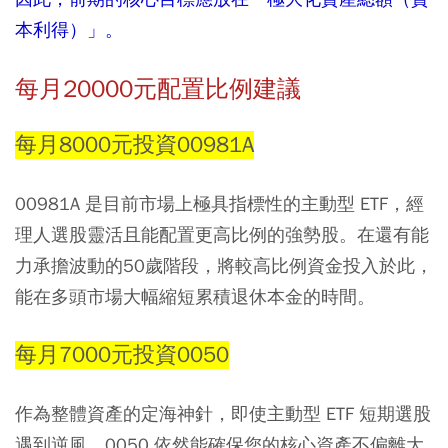
本利得）」。
每月20000元配置比例建議
每月8000元投資00981A
00981A 是目前市場上極具指標性的主動型 ETF，經
理人選股靈活且能配置更高比例的強勢股。在還有能
力承擔波動的50歲階段，將較高比例資金投入於此，
能在多頭市場大幅縮短累積退休本金的時間。
每月7000元投資0050
作為整體資產的定海神針，即使主動型 ETF 短期選股
遇到逆風，0050 依然能確保您的核心資產不偏離大