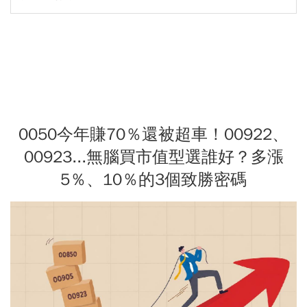
0050今年賺70％還被超車！00922、
00923...無腦買市值型選誰好？多漲
5％、10％的3個致勝密碼