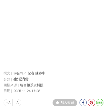
聯合報／ 記者 陳睿中
生活消費
聯合報系資料照
2025-11-24 17:28
+A
-A
加入收藏