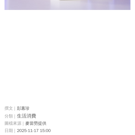
彭蕙珍
生活消費
麥當勞提供
2025-11-17 15:00