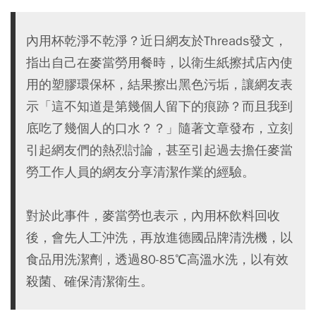
內用杯乾淨不乾淨？近日網友於Threads發文，
指出自己在麥當勞用餐時，以衛生紙擦拭店內使
用的塑膠環保杯，結果擦出黑色污垢，讓網友表
示「這不知道是第幾個人留下的痕跡？而且我到
底吃了幾個人的口水？？」隨著文章發布，立刻
引起網友們的熱烈討論，甚至引起過去擔任麥當
勞工作人員的網友分享清潔作業的經驗。
對於此事件，麥當勞也表示，內用杯飲料回收
後，會先人工沖洗，再放進德國品牌清洗機，以
食品用洗潔劑，透過80-85℃高溫水洗，以有效
殺菌、確保清潔衛生。