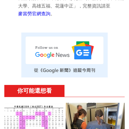
大學、高雄五福、花蓮中正」，完整資訊請至
麥當勞官網查詢
。