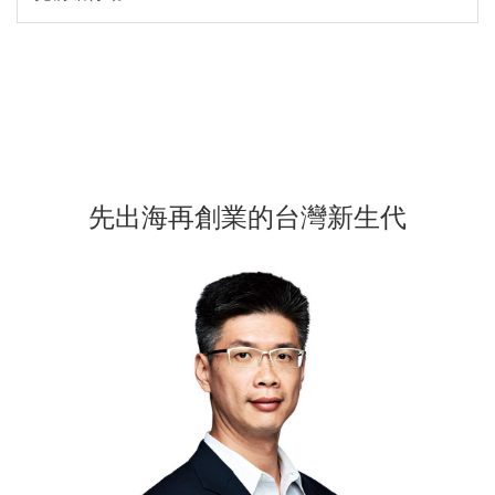
先出海再創業的台灣新生代