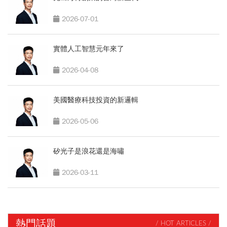
2026-07-01
實體人工智慧元年來了
2026-04-08
美國醫療科技投資的新邏輯
2026-05-06
矽光子是浪花還是海嘯
2026-03-11
熱門話題
/ HOT ARTICLES /