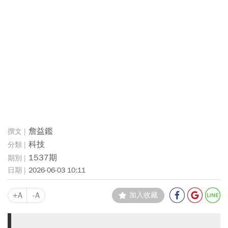
詹益鑑
科技
1537期
2026-06-03 10:11
+A
-A
加入收藏