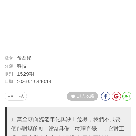
詹益鑑
科技
1529期
2026-04-08 10:13
+A
-A
加入收藏
正當全球面臨老年化與缺工危機，我們不只要一
個能對話的AI，當AI具備「物理直覺」，它對工