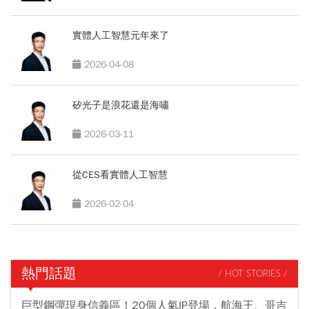
實體人工智慧元年來了
2026-04-08
矽光子是浪花還是海嘯
2026-03-11
從CES看實體人工智慧
2026-02-04
熱門話題
/ HOT STORIES /
巨型鋼彈現身信義區！20個人氣IP登場，航海王、哥吉