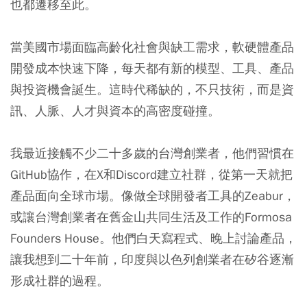
也都遷移至此。
當美國市場面臨高齡化社會與缺工需求，軟硬體產品
開發成本快速下降，每天都有新的模型、工具、產品
與投資機會誕生。這時代稀缺的，不只技術，而是資
訊、人脈、人才與資本的高密度碰撞。
我最近接觸不少二十多歲的台灣創業者，他們習慣在
GitHub協作，在X和Discord建立社群，從第一天就把
產品面向全球市場。像做全球開發者工具的Zeabur，
或讓台灣創業者在舊金山共同生活及工作的Formosa
Founders House。他們白天寫程式、晚上討論產品，
讓我想到二十年前，印度與以色列創業者在矽谷逐漸
形成社群的過程。