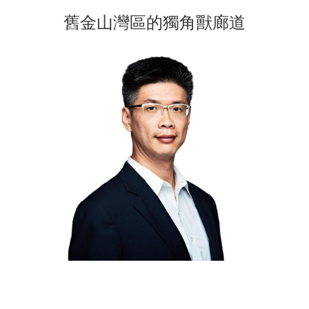
舊金山灣區的獨角獸廊道