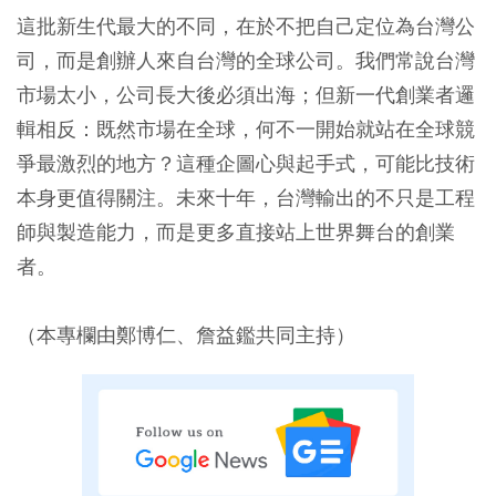
這批新生代最大的不同，在於不把自己定位為台灣公
司，而是創辦人來自台灣的全球公司。我們常說台灣
市場太小，公司長大後必須出海；但新一代創業者邏
輯相反：既然市場在全球，何不一開始就站在全球競
爭最激烈的地方？這種企圖心與起手式，可能比技術
本身更值得關注。未來十年，台灣輸出的不只是工程
師與製造能力，而是更多直接站上世界舞台的創業
者。
（本專欄由鄭博仁、詹益鑑共同主持）