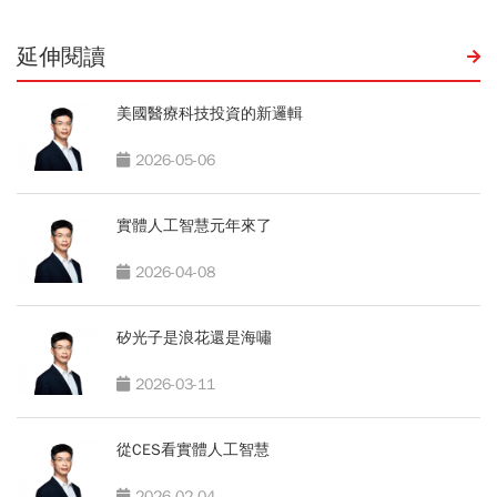
延伸閱讀
美國醫療科技投資的新邏輯
2026-05-06
實體人工智慧元年來了
2026-04-08
矽光子是浪花還是海嘯
2026-03-11
從CES看實體人工智慧
2026-02-04