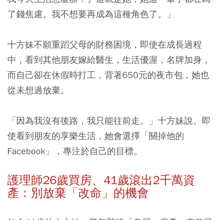
了錢焦慮。我不想要再成為這種角色了。」
十方妹不願重蹈父母的財務困境，即使在成長過程
中，看到其他朋友嫁給醫生，生活優渥，名牌加身，
而自己卻在休假時打工，背著650元的夜市包，她也
從未想過放棄。
「因為我沒有後路，我只能往前走。」十方妹說。即
使看到朋友的享樂生活，她會選擇「關掉他的
Facebook」，專注於自己的目標。
護理師26歲買房、41歲滾出2千萬資
產：
別放棄「改命」的機會