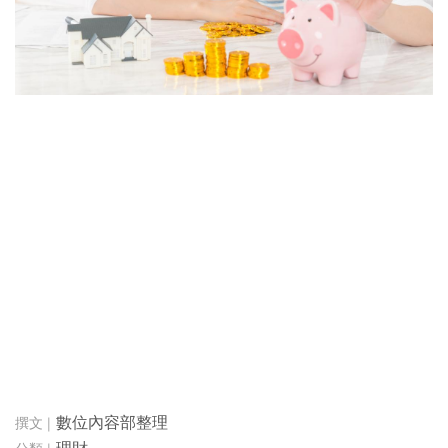
數位內容部整理