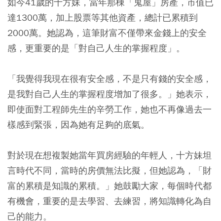
如今41歲的十方妹，當年那棟「鬼屋」房產，市值已
達1300萬，加上股票等其他資產，總計已累積到
2000萬。她認為，這筆財富不僅帶來金錢上的安全
感，更重要的是「對自己人生的掌握程度」。
「我覺得我現在很有安全感，不是只有錢的安全感，
是我對自己人生的掌握程度增加了很多。」她表示，
即使面對工程師先生的辛勞工作，她也不再像過去一
樣感到緊張，因為她有足夠的底氣。
對於現在想複製她當年買房經驗的年輕人，十方妹坦
言時代不同，當時的房價無法比擬，但她認為，「財
富的累積是知識的累積。」她鼓勵大家，每個時代都
有機會，重要的是去學習、去練習，將知識轉化為自
己的能力。