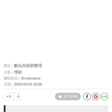
數位內容部整理
理財
Shutterstock
2025-09-03 16:50
+A
-A
加入收藏