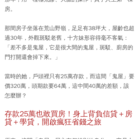
房。
那間房子坐落在荒山野嶺，足足有38坪大，屋齡也超
過30年，外觀斑駁老舊，十方妹形容得毫不客氣：
「差不多是鬼屋，它是很大間的鬼屋，斑駁、廚房的
門打開還會掉下來。」
當時的她，戶頭裡只有25萬存款，而這間「鬼屋」要
價320萬，頭期款要64萬，這中間40萬的差額，該
怎麼辦？
存款25萬也敢買房！身上背負信貸＋房
貸＋學貸，開啟瘋狂省錢之旅