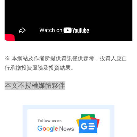
※ 本網站及作者所提供資訊僅供參考，投資人應自
行承擔投資風險及投資結果。
本文不授權媒體夥伴