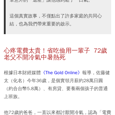
這個真實故事，不僅點出了許多家庭的共同心
結，也為我們帶來重要的啟示。
心疼電費太貴！省吃儉用一輩子 72歲
老父不開冷氣中暑熱死
根據日本財經媒體
《The Gold Online》
報導，佐藤健
太（化名）今年36歲，是個實領月薪約28萬日圓
（約合台幣5.8萬）、有房貸、要養兩個孩子的普通
上班族。
他72歲的爸爸，一直以來都討厭開冷氣，認為「電費