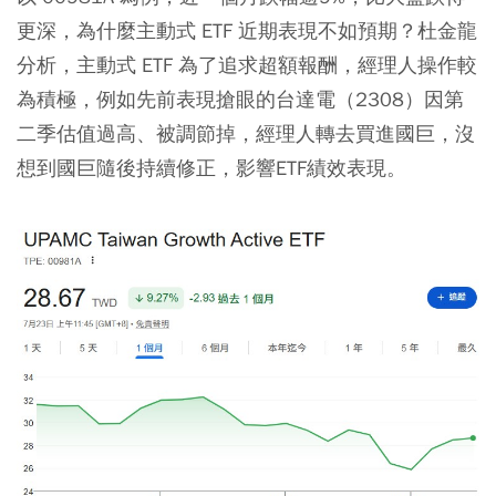
更深，為什麼主動式 ETF 近期表現不如預期？杜金龍
分析，主動式 ETF 為了追求超額報酬，經理人操作較
為積極，例如先前表現搶眼的台達電（2308）因第
二季估值過高、被調節掉，經理人轉去買進國巨，沒
想到國巨隨後持續修正，影響ETF績效表現。