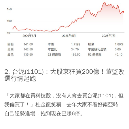
2. 台泥(1101)：大股東狂買200億！董監改
選行情起跑
「大家都在買科技股，沒有人會去買台泥(1101)，但
我偏買了！」杜金龍笑稱，去年大家不看好南亞時，
自己逆勢進場，抱到現在已賺6倍。