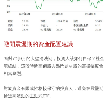
避開震盪期的資產配置建議
面對7到9月的大盤清洗期，投資人該如何自保？杜金
龍總結，這段時間高價股與熱門題材股的震盪幅度會
相當劇烈。
對於資金有限或性格較保守的投資人，避免在震盪期
搶進高波動的主動式ETF。