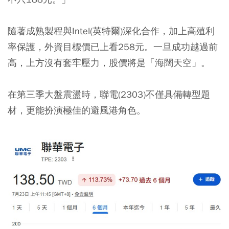
隨著成熟製程與Intel(英特爾)深化合作，加上高殖利
率保護，
外資目標價已上看258元。
一旦成功越過前
高，上方沒有套牢壓力，股價將是「海闊天空」。
在第三季大盤震盪時，聯電(2303)不僅具備轉型題
材，更能扮演極佳的避風港角色。