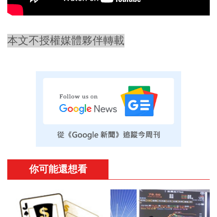
本文不授權媒體夥伴轉載