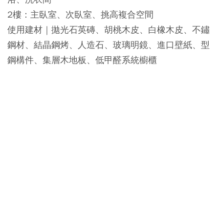
2樓：主臥室、次臥室、挑高複合空間
使用建材｜拋光石英磚、胡桃木皮、白橡木皮、不鏽
鋼材、結晶鋼烤、人造石、玻璃明鏡、進口壁紙、型
鋼構件、集層木地板、低甲醛系統櫥櫃