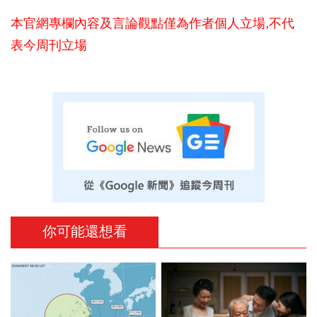
本官網專欄內容及言論觀點僅為作者個人立場,不代
表今周刊立場
你可能還想看