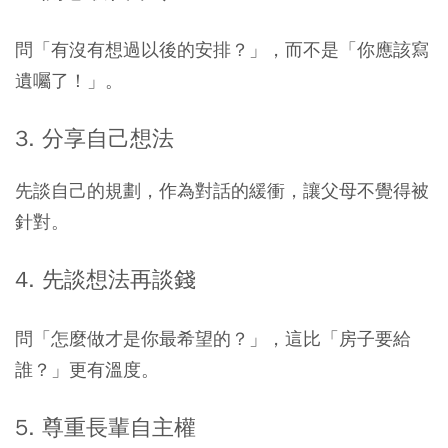
問「有沒有想過以後的安排？」，而不是「你應該寫
遺囑了！」。
3. 分享自己想法
先談自己的規劃，作為對話的緩衝，讓父母不覺得被
針對。
4. 先談想法再談錢
問「怎麼做才是你最希望的？」，這比「房子要給
誰？」更有溫度。
5. 尊重長輩自主權