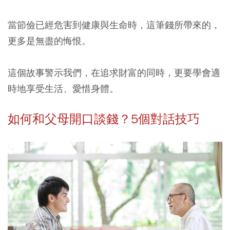
當節儉已經危害到健康與生命時，這筆錢所帶來的，
更多是無盡的悔恨。
這個故事警示我們，在追求財富的同時，更要學會適
時地享受生活、愛惜身體。
如何和父母開口談錢？5個對話技巧