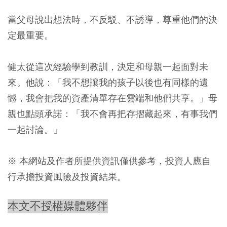
當父母說出想法時，不反駁、不誘導，尊重他們的決
定最重要。
健太從這次經驗學到教訓，決定和母親一起面對未
來。他說：「我不想讓我的孩子以後也有同樣的遺
憾，我會把我的資產清單存在雲端和他們共享。」母
親也點頭承諾：「我不會再把存摺藏起來，有事我們
一起討論。」
※ 本網站及作者所提供資訊僅供參考，投資人應自
行承擔投資風險及投資結果。
本文不授權媒體夥伴