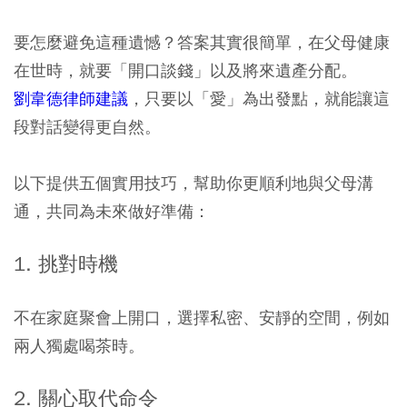
要怎麼避免這種遺憾？答案其實很簡單，在父母健康
在世時，就要「開口談錢」以及將來遺產分配。
劉韋德律師建議
，只要以「愛」為出發點，就能讓這
段對話變得更自然。
以下提供五個實用技巧，幫助你更順利地與父母溝
通，共同為未來做好準備：
1. 挑對時機
不在家庭聚會上開口，選擇私密、安靜的空間，例如
兩人獨處喝茶時。
2. 關心取代命令