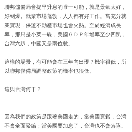
聯邦儲備局會提早升息的唯一可能，就是景氣太好，
好到爆。就業市場蓬勃，人人都有好工作。當充分就
業實現，保證不動產市場也會火熱。至於經濟成長
率，那只是小菜一碟，美國ＧＤＰ年增率至少四趴，
台灣六趴，中國又是兩位數。
這樣的場景，有可能會在三年內出現？機率很低，所
以聯邦儲備局調整政策的機率也很低。
這與台灣何干？
因為我們的政策是跟著美國走的，當美國寬鬆，台灣
不會全面緊縮；當美國要加息了，台灣也不會落隊。