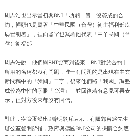
周志浩也出示當初與BNT「功虧一簣」沒簽成的合
約，裡頭也是寫著「中華民國（台灣）衛生福利部疾
病管制署」，裡面簽字也寫著他代表「中華民國（台
灣）衛福部」。
周志浩說，他們與BNT協商到後來，BNT對於合約中
所用的名稱都沒有問題，唯一有問題的是出現在中文
新聞稿中的「我國」二字，後來他們將「我國」調整
成較為中性的字眼「台灣」，並回復若有意見可再表
示，但對方後來都沒有回信。
對此，疾管署發出2聲明駁斥表示，有關郭台銘先生
辦公室聲明所指，政府與德國BNT公司的採購合約遭