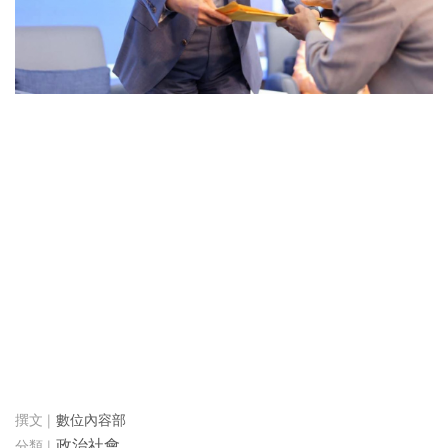
數位內容部
政治社會