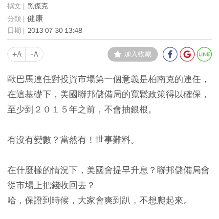
黑傑克
健康
2013-07-30 13:48
+A
-A
加入收藏
歐巴馬連任對投資市場第一個意義是柏南克的連任，
在這基礎下，美國聯邦儲備局的寬鬆政策得以確保，
至少到２０１５年之前，不會抽銀根。
有沒有變數？當然有！世事難料。
在什麼樣的情況下，美國會提早升息？聯邦儲備局會
從市場上把錢收回去？
哈，保證到時候，大家會爽到趴，不想爬起來。