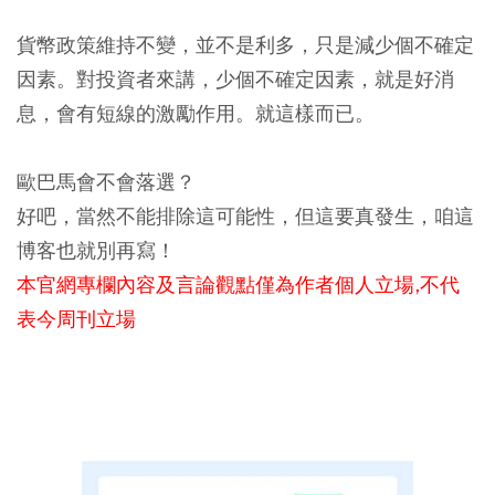
貨幣政策維持不變，並不是利多，只是減少個不確定
因素。對投資者來講，少個不確定因素，就是好消
息，會有短線的激勵作用。就這樣而已。
歐巴馬會不會落選？
好吧，當然不能排除這可能性，但這要真發生，咱這
博客也就別再寫！
本官網專欄內容及言論觀點僅為作者個人立場,不代
表今周刊立場