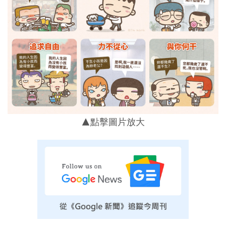
▲點擊圖片放大