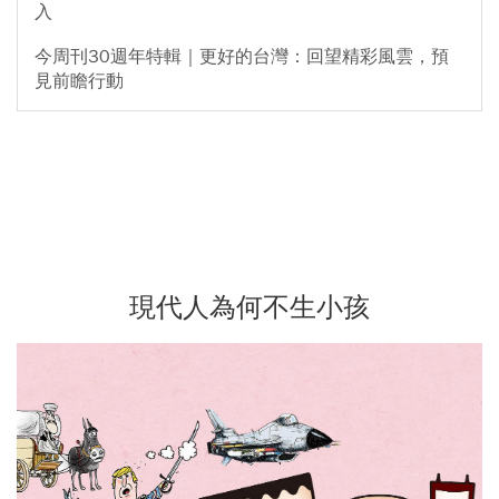
入
今周刊30週年特輯｜更好的台灣：回望精彩風雲，預
見前瞻行動
現代人為何不生小孩