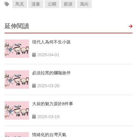
馬克
漫畫
公關
眼淚
風向
延伸閱讀
現代人為何不生小孩
2025-04-01
必須拉黑的爛咖旅伴
2025-03-26
大叔的魅力源於8件事
2025-03-19
情緒化的台灣天氣