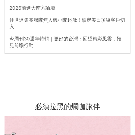
2026前進大南方論壇
佳世達集團艦隊無人機小隊起飛！鎖定美日頂級客戶切
入
今周刊30週年特輯｜更好的台灣：回望精彩風雲，預
見前瞻行動
必須拉黑的爛咖旅伴