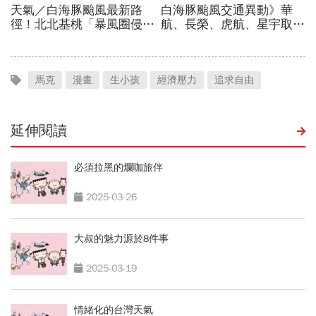
馬克
漫畫
生小孩
經濟壓力
追求自由
延伸閱讀
必須拉黑的爛咖旅伴
2025-03-26
大叔的魅力源於8件事
2025-03-19
情緒化的台灣天氣