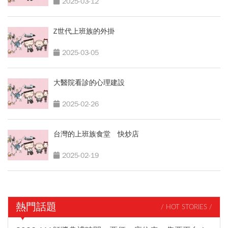
2025-03-12
Z世代上班族的外掛
2025-03-05
大醫院看診的心理建設
2025-02-26
台灣的上班族食堂 快炒店
2025-02-19
熱門話題
/ HOT STORIES /