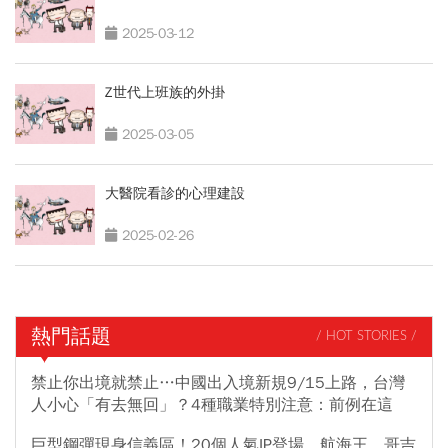
2025-03-12
Z世代上班族的外掛
2025-03-05
大醫院看診的心理建設
2025-02-26
熱門話題
/ HOT STORIES /
禁止你出境就禁止…中國出入境新規9/15上路，台灣
人小心「有去無回」？4種職業特別注意：前例在這
巨型鋼彈現身信義區！20個人氣IP登場，航海王、哥吉