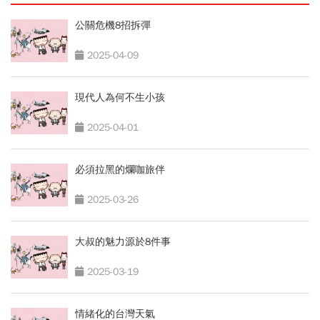
公關危機8招拆彈
2025-04-09
現代人為何不生小孩
2025-04-01
必須拉黑的爛咖旅伴
2025-03-26
大叔的魅力源於8件事
2025-03-19
情緒化的台灣天氣