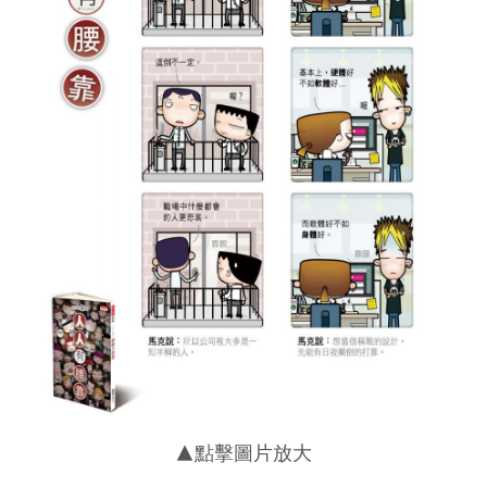
▲點擊圖片放大