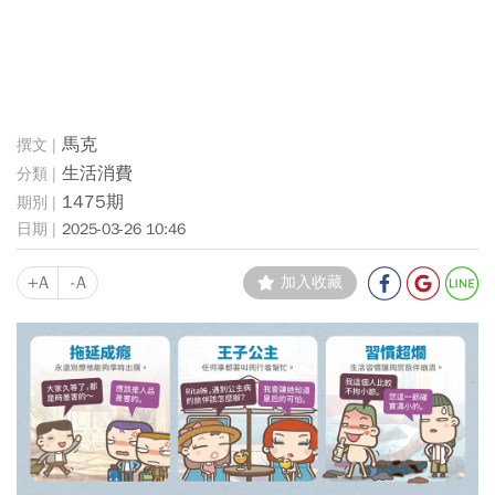
馬克
生活消費
1475期
2025-03-26 10:46
+A
-A
加入收藏