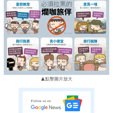
▲點擊圖片放大