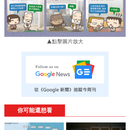
▲點擊圖片放大