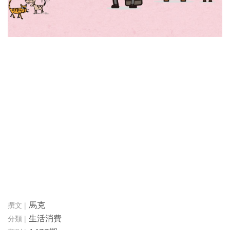
馬克
生活消費