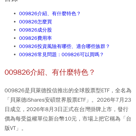
009826介紹、有什麼特色？
009826怎麼買
009826成分股
009826費用率
009826投資風險有哪些、適合哪些族群？
009826常見問題：009826可以買嗎？
009826介紹、有什麼特色？
009826是貝萊德投信推出的全球股票型ETF，全名為
「貝萊德iShares安碩世界股票ETF」。2026年7月23
日成立，2026年8月3日正式在台灣掛牌上市，發行
價為每受益權單位新台幣10元，市場上把它稱為「台
版VT」。