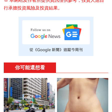
※ 本網站及作者所提供資訊僅供參考，投資人應自
行承擔投資風險及投資結果。