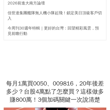
2026前進大南方論壇
佳世達集團艦隊無人機小隊起飛！鎖定美日頂級客戶切
入
今周刊30週年特輯｜更好的台灣：回望精彩風雲，預
見前瞻行動
每月1萬買0050、009816，20年後差
多少？台股4萬點了怎麼買？這樣做多
賺800萬！3個加碼關鍵一次說清楚