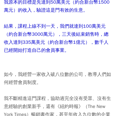
我原本的目標是先達到50萬美元（約合新台幣1500
萬元）的收入，驗證這是門有效的生意。
結果，課程上線不到一天，我們就達到100萬美元
（約合新台幣3000萬元），三天後結束銷售時，總
收入達到335萬美元（約合新台幣1億元），數千人
已經開始打造自己的會員事業。
如今，我經營一家收入破八位數的公司，教導人們如
何經營會員制度。
我不斷精進這門課程，協助過完全沒有受眾、沒有生
意經驗的創業新手，還有《紐約時報》（The New
York Times）暢銷書作家，甚至年收入九位數的企業