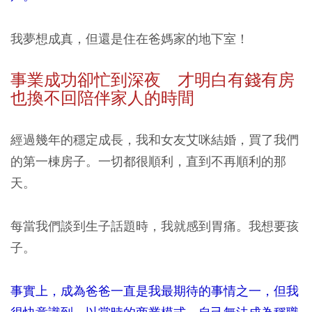
我夢想成真，但還是住在爸媽家的地下室！
事業成功卻忙到深夜 才明白有錢有房
也換不回陪伴家人的時間
經過幾年的穩定成長，我和女友艾咪結婚，買了我們
的第一棟房子。一切都很順利，直到不再順利的那
天。
每當我們談到生子話題時，我就感到胃痛。我想要孩
子。
事實上，成為爸爸一直是我最期待的事情之一，但我