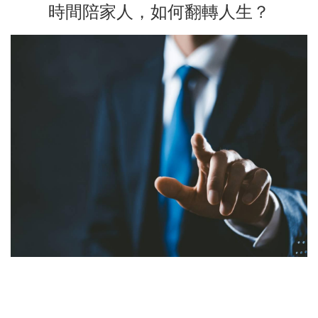
時間陪家人，如何翻轉人生？