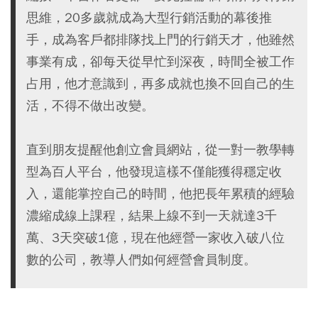
思維，20多歲就成為大型行銷活動的幕後推
手，成為客戶都排隊找上門的行銷天才，他雖然
事業有成，卻每天從早忙到深夜，時間全被工作
占用，他才意識到，再多成就也換不回自己的生
活，不得不做出改變。
直到朋友提醒他創立會員網站，從一對一教學轉
型為百人平台，他發現這樣不僅能獲得穩定收
入，還能掌控自己的時間，他把長年累積的經驗
濃縮成線上課程，結果上線不到一天就達3千
萬、3天突破1億，現在他經營一家收入破八位
數的公司，教導人們如何經營會員制度。