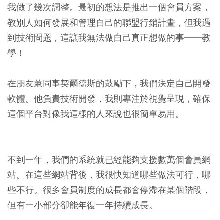
我做了幾次調整。最初的想法是推出一個會員方案，
教別人如何發展和管理自己的聯盟行銷計畫，但我遇
到技術問題，這讓我無法做自己真正想做的事──教
學！
在朋友兼同事契爾德斯的鼓勵下，我們決定自己開發
軟體。他負責技術開發，我則專注於視覺呈現，確保
這個平台對像我這樣的人來說也很簡單易用。
不到一年，我們的系統就已經能夠支援數萬個會員網
站。在這些網站背後，我很快知道哪些做法可行，哪
些不行。很多會員制度的成長都會停滯在某個階段，
但有一小部分卻能年復一年持續成長。