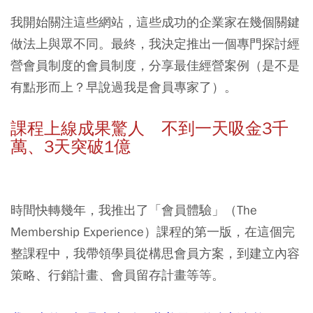
我開始關注這些網站，這些成功的企業家在幾個關鍵
做法上與眾不同。最終，我決定推出一個專門探討經
營會員制度的會員制度，分享最佳經營案例（是不是
有點形而上？早說過我是會員專家了）。
課程上線成果驚人 不到一天吸金3千
萬、3天突破1億
時間快轉幾年，我推出了「會員體驗」（The
Membership Experience）課程的第一版，在這個完
整課程中，我帶領學員從構思會員方案，到建立內容
策略、行銷計畫、會員留存計畫等等。