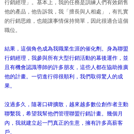
行銷經理」。基本上，我的任務是訓練人們有效銷售
他的產品，他告訴我，我「擅長與人相處」，有扎實
的行銷思維，也能讓事情保持簡單，因此很適合這個
職位。
結果，這個角色成為我職業生涯的催化劑。身為聯盟
行銷經理，我參與所有大型行銷活動的幕後運作，並
且有機會認識導師的許多朋友，這些人都在協助推廣
他的計畫。一切進行得很順利，我們取得驚人的成
果。
沒過多久，隨著口碑擴散，越來越多數位創作者主動
聯繫我，希望我幫他們管理聯盟行銷計畫。幾個月
內，我就建立起一門真正的生意，擁有許多高薪客
戶。