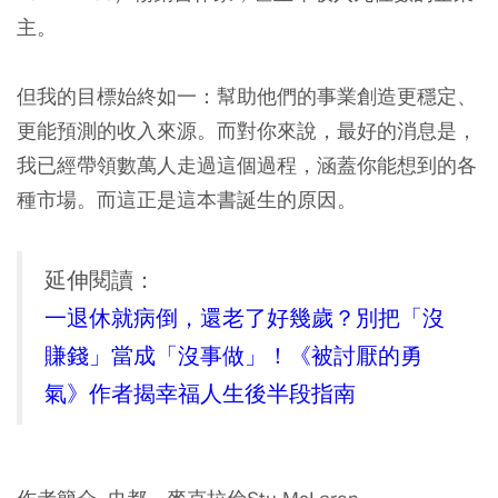
主。
但我的目標始終如一：幫助他們的事業創造更穩定、
更能預測的收入來源。而對你來說，最好的消息是，
我已經帶領數萬人走過這個過程，涵蓋你能想到的各
種市場。而這正是這本書誕生的原因。
延伸閱讀：
一退休就病倒，還老了好幾歲？別把「沒
賺錢」當成「沒事做」！《被討厭的勇
氣》作者揭幸福人生後半段指南