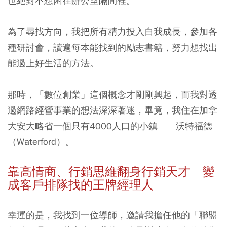
也絕對不想困在辦公室隔間裡。
為了尋找方向，我把所有精力投入自我成長，參加各
種研討會，讀遍每本能找到的勵志書籍，努力想找出
能過上好生活的方法。
那時，「數位創業」這個概念才剛剛興起，而我對透
過網路經營事業的想法深深著迷，畢竟，我住在加拿
大安大略省一個只有4000人口的小鎮──沃特福德
（Waterford）。
靠高情商、行銷思維翻身行銷天才 變
成客戶排隊找的王牌經理人
幸運的是，我找到一位導師，邀請我擔任他的「聯盟