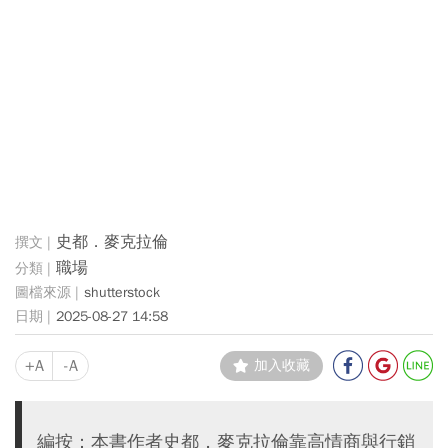
史都．麥克拉倫
職場
shutterstock
2025-08-27 14:58
+A
-A
加入收藏
編按：本書作者史都．麥克拉倫靠高情商與行銷