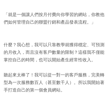
「就是一個讓人們按月付費向你學習的網站，你教他
們如何管理自己的聯盟行銷和產品發表流程。」
什麼？我心想，我可以只靠教學就獲得穩定、可預測
的月收入，而且沒有客戶數量的限制？這樣我不僅能
掌控自己的時間，也可以開始產生經常性收入。
聽起來太棒了！我可以從一對一的客戶服務，完美轉
型為一次服務數百人（甚至數千人）。所以我開始著
手打造自己的第一個會員網站。