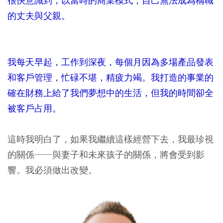
很快意識到，以當時的商業模式，自己無法成為稱職
的丈夫與父親。
我每天早起，工作到深夜，每個月因為多場產品發表
和客戶管理，忙碌不堪，精疲力竭。我打造的事業的
確在財務上給了我們夢想中的生活，但我的時間卻全
被客戶占用。
這時我明白了，如果我繼續這樣經營下去，我最珍視
的關係──與妻子和未來孩子的關係，將會受到影
響。我必須做出改變。