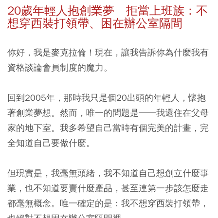
20
歲年輕人抱創業夢 拒當上班族：不
想穿西裝打領帶、困在辦公室隔間
你好，我是麥克拉倫！現在，讓我告訴你為什麼我有
資格談論會員制度的魔力。
回到2005年，那時我只是個20出頭的年輕人，懷抱
著創業夢想。然而，唯一的問題是──我還住在父母
家的地下室。我多希望自己當時有個完美的計畫，完
全知道自己要做什麼。
但現實是，我毫無頭緒，我不知道自己想創立什麼事
業，也不知道要賣什麼產品，甚至連第一步該怎麼走
都毫無概念。唯一確定的是：我不想穿西裝打領帶，