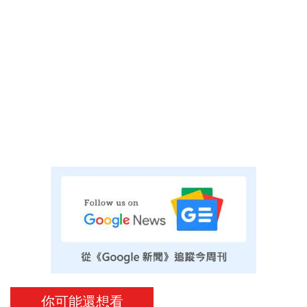
你可能還想看