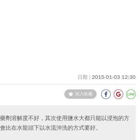
2015-01-03 12:30
加入收藏
藥劑溶解度不好，其次使用鹽水大都只能以浸泡的方
會比在水龍頭下以水流沖洗的方式要好。