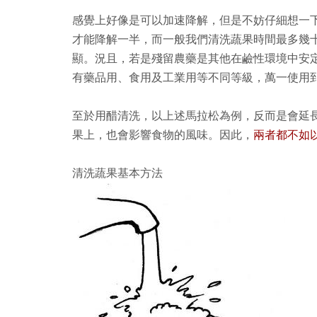
感覺上好像是可以加速降解，但是不妨仔細想一下
才能降解一半，而一般我們清洗蔬果時間最多幾
顯。況且，若是殘留農藥是其他在鹼性環境中安
有藥品用、食用及工業用等不同等級，萬一使用
至於用醋清洗，以上述馬拉松為例，反而是會延
果上，也會影響食物的風味。因此，
兩者都不如
清洗蔬果基本方法