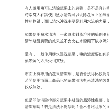
有人說用鹽可以清除蔬果上的農藥，是不是真的
時常有人在講使用鹽水清洗可以去除蔬果上的農
性的物質，而以清水沖洗主要是利用水流的力量
如果使用鹽水清洗，一來鹽水對脂溶性的藥劑溶
清除殘留農藥的效果並不會比在水龍頭下以水流
還有，一般使用鹽水浸洗蔬果，鹽的濃度要如何
藥殘留的方法受到質疑。
市面上有專用的蔬果清潔劑，是否會洗得比較乾
若問使用市面上商品化的蔬果清潔劑來清洗的效
效或無效。
但是即使清除掉部分蔬果中殘留的脂溶性農藥，
清潔劑嗎？若是清洗不乾淨呢？會不會吃蔬果的