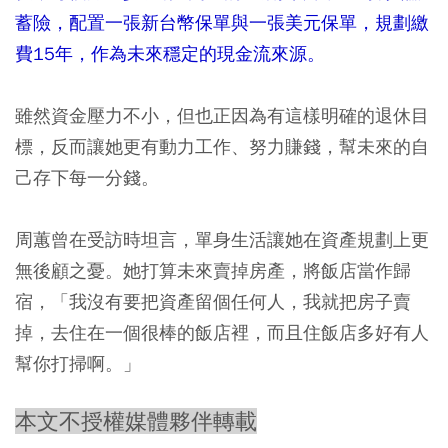
蓄險，配置一張新台幣保單與一張美元保單，規劃繳
費15年，作為未來穩定的現金流來源。
雖然資金壓力不小，但也正因為有這樣明確的退休目
標，反而讓她更有動力工作、努力賺錢，幫未來的自
己存下每一分錢。
周蕙曾在受訪時坦言，單身生活讓她在資產規劃上更
無後顧之憂。她打算未來賣掉房產，將飯店當作歸
宿，「我沒有要把資產留個任何人，我就把房子賣
掉，去住在一個很棒的飯店裡，而且住飯店多好有人
幫你打掃啊。」
本文不授權媒體夥伴轉載