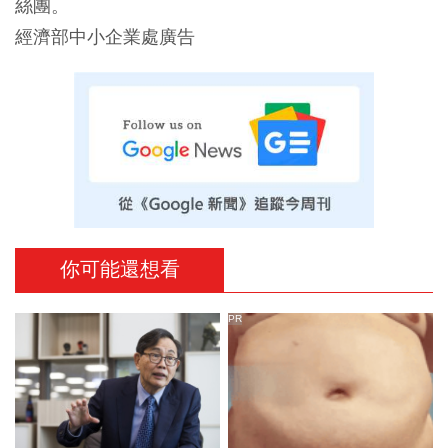
絲團。
經濟部中小企業處廣告
你可能還想看
PR