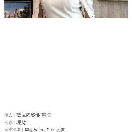
數位內容部 整理
理財
周蕙 Where Chou臉書