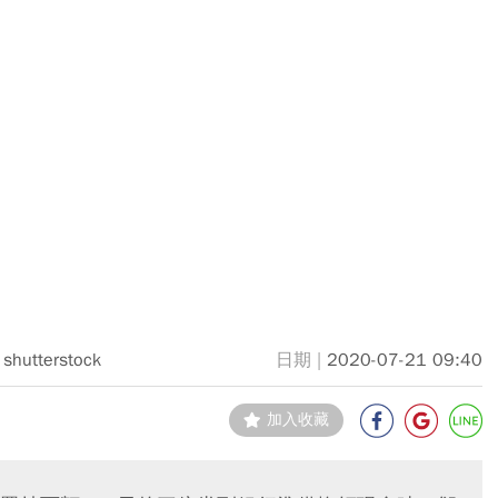
shutterstock
2020-07-21 09:40
加入收藏