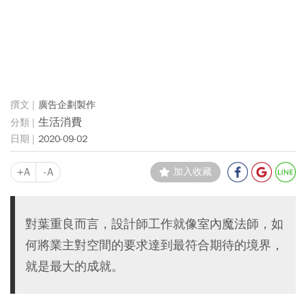
廣告企劃製作
生活消費
2020-09-02
+A
-A
加入收藏
對葉重良而言，設計師工作就像室內魔法師，如
何將業主對空間的要求達到最符合期待的境界，
就是最大的成就。