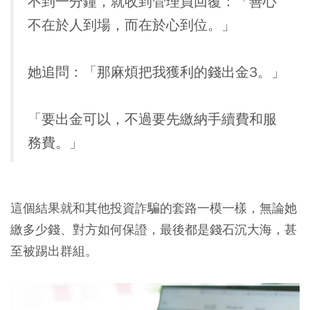
不到一分鐘，就收到管理員回覆：「善心
不在於人到場，而在於心到位。」
她追問：「那麻煩把我獲利的錢出金3。」
「要出金可以，不過要先繳納手續費和服
務費。」
這個結果就和其他投資詐騙的套路一模一樣，無論她
繳多少錢、對方如何保證，最後都是錢石沉大海，甚
至被踢出群組。