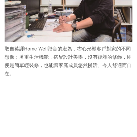
取自英譯Home Well諧音的宏為，盡心形塑客戶對家的不同
想像；著重生活機能，搭配設計美學，沒有複雜的修飾，即
便是簡單輕裝修，也能讓家庭成員悠然慢活、令人舒適而自
在。