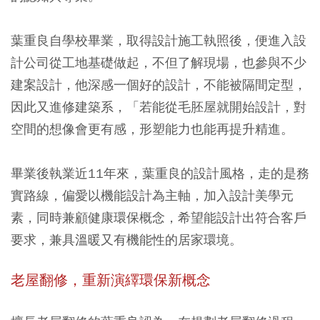
葉重良自學校畢業，取得設計施工執照後，便進入設
計公司從工地基礎做起，不但了解現場，也參與不少
建案設計，他深感一個好的設計，不能被隔間定型，
因此又進修建築系，「若能從毛胚屋就開始設計，對
空間的想像會更有感，形塑能力也能再提升精進。
畢業後執業近11年來，葉重良的設計風格，走的是務
實路線，偏愛以機能設計為主軸，加入設計美學元
素，同時兼顧健康環保概念，希望能設計出符合客戶
要求，兼具溫暖又有機能性的居家環境。
老屋翻修，重新演繹環保新概念