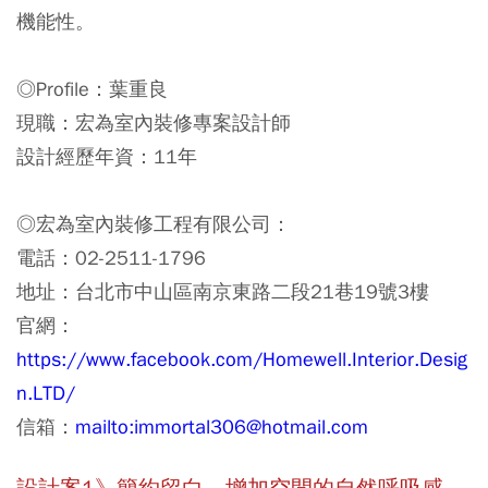
機能性。
◎Profile：葉重良
現職：宏為室內裝修專案設計師
設計經歷年資：11年
◎宏為室內裝修工程有限公司：
電話：02-2511-1796
地址：台北市中山區南京東路二段21巷19號3樓
官網：
https://www.facebook.com/Homewell.Interior.Desig
n.LTD/
信箱：
mailto:immortal306@hotmail.com