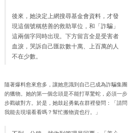
後來，她決定上網搜尋基金會資料，才發
現這個號稱慈善的救助單位，和「詐騙」
這兩個字同時出現。下方留言全是受害者
血淚，哭訴自己匯款數十萬、上百萬的人
不在少數。
隨著爆料愈來愈多，讓她意識到自己已成為詐騙集團
的獵物。她的第一個念頭是不能打草驚蛇，必須一步
步戳破對方。於是，她鼓起勇氣在群裡發問：
「請問
我能去現場看看嗎？幫忙搬物資也行。」