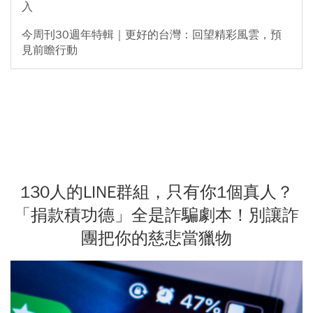
入
今周刊30週年特輯｜更好的台灣：回望精彩風雲，預
見前瞻行動
130人的LINE群組，只有你1個真人？
「捐款積功德」全是詐騙劇本！別讓詐
團把你的慈悲當獵物