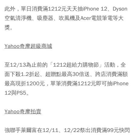
此外，單日消費滿1212元天天抽iPhone 12、Dyson
空氣清淨機、吸塵器、吹風機及Acer電競筆電等大
獎。
Yahoo奇摩超級商城
至12/13為止前的「1212超給力購物節」活動，全
面下殺1.2折起、超贈點最高30倍送、跨店消費滿額
最高現折1200元，單筆消費滿1212元即可抽iPhone
12與PS5。
Yahoo奇摩拍賣
強聯手萊爾富在12/11、12/22祭出消費滿99元快閃