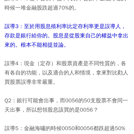
時候一堆金融股跌超過70%的。
誤導3：至於用股息殖利率比定存利率更是誤導人，
存款是銀行給你的。股息是從股東自己的權益中拿出
來的。根本不能相提並論。
誤導4：現金（定存）和股票資產是不同性質的，各
有各自的功能，以及適合的人和情境，拿來對比勸人
買股票誤導非常嚴重。
Q2：銀行可能會出事，而0056的50支股票不會同一
天出事，所以想領股息該買的是0056？
誤導5：金融海嘯的時候0050和0056都跌超過50%