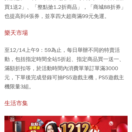
買1送2」、「整點搶1.2折商品」，「商城88折券」
也提高到4張券，並享四大超商滿99元免運。
樂天市場
至12/14上午9：59為止，每日舉辦不同的特賣活
動，包括指定時間全站5折起、指定商品買一送一、
滿額折扣等，於活動時間內消費單筆訂單滿3000
元，下單後完成登錄可抽PS5遊戲主機，PS5遊戲主
機限量3組。
生活市集