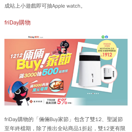
成站上小遊戲即可抽Apple watch。
friDay購物
friDay購物的「倆倆Buy家節」包含了雙12、聖誕節
至年終檔期，除了推出全站商品1折起，雙12更有限