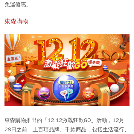
免運優惠。
東森購物
東森購物推出的「12.12激戰狂歡GO」活動，12月
28日之前，上百項品牌、千款商品，包括生活流行、