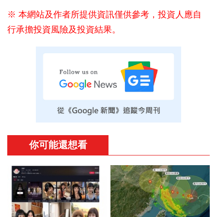
※ 本網站及作者所提供資訊僅供參考，投資人應自
行承擔投資風險及投資結果。