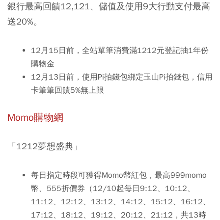
銀行最高回饋12,121、儲值及使用9大行動支付最高
送20%。
12月15日前，全站單筆消費滿1212元登記抽1年份
購物金
12月13日前，使用Pi拍錢包綁定玉山Pi拍錢包，信用
卡筆筆回饋5%無上限
Momo購物網
「1212夢想盛典」
每日指定時段可獲得Momo幣紅包，最高999momo
幣、555折價券（12/10起每日9:12、10:12、
11:12、12:12、13:12、14:12、15:12、16:12、
17:12、18:12、19:12、20:12、21:12，共13時