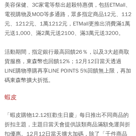
美容保健、3C家電等祭出超殺特惠價，包括ETMall、
電視購物及MOD等多通路，眾多指定商品12元、112
元、1212元、1萬1212元，ETMall更推出消費滿1萬
元送1,000、滿2萬元送2100、滿3萬元送3200。
活動期間，指定銀行最高回饋26％，以及3大超商取
貨服務，東森幣也回饋12%；12月12日當天透過
LINE購物導購再享LINE POINTS 5%回饋無上限，再加
碼東森幣擴大折抵。
蝦皮
「蝦皮購物12.12狂歡生日慶」每日推出不同商品的
折扣主題，主題日當天會提供該類商品滿額免運與折
扣優惠。12月12日當天擴大加碼，除了「千件商品