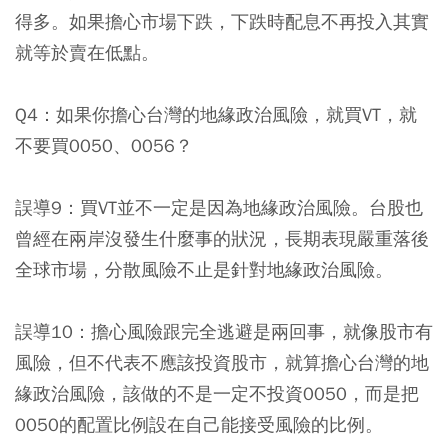
得多。如果擔心市場下跌，下跌時配息不再投入其實
就等於賣在低點。
Q4：如果你擔心台灣的地緣政治風險，就買VT，就
不要買0050、0056？
誤導9：買VT並不一定是因為地緣政治風險。台股也
曾經在兩岸沒發生什麼事的狀況，長期表現嚴重落後
全球市場，分散風險不止是針對地緣政治風險。
誤導10：擔心風險跟完全逃避是兩回事，就像股市有
風險，但不代表不應該投資股市，就算擔心台灣的地
緣政治風險，該做的不是一定不投資0050，而是把
0050的配置比例設在自己能接受風險的比例。