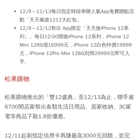
12/9～12/13每日指定時段舉辦人氣App免費贈點活
動「天天瘋搶1212大紅包」
12/9～12/12祭出 App限定「天天搶iPhone 12系
列」。每日12:00開搶iPhone 12系列，iPhone 12
Mini 128G僅16999元，iPhone 12白色特價19999
元，iPhone 12Pro Max 128G則用29999元即可入
手。
松果購物
松果購物推出的「雙12盛典」至12/13為止，聯手逾
6700間店家祭出各類生活日用品、居家收納、3C家
電等商品下殺1.8折優惠。
12/11起刷指定信用卡再賺最高3000元回饋，並完