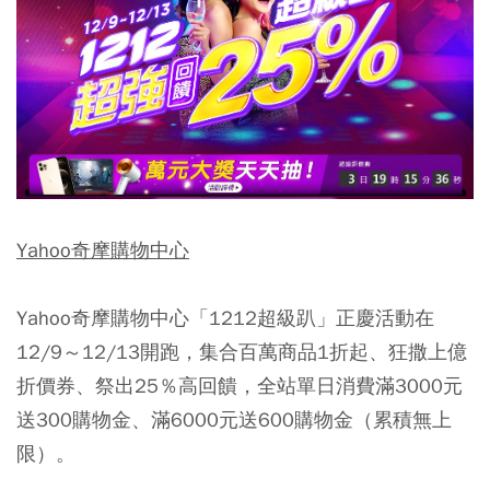
Yahoo奇摩購物中心
Yahoo奇摩購物中心「1212超級趴」正慶活動在
12/9～12/13開跑，集合百萬商品1折起、狂撒上億
折價券、祭出25％高回饋，全站單日消費滿3000元
送300購物金、滿6000元送600購物金（累積無上
限）。