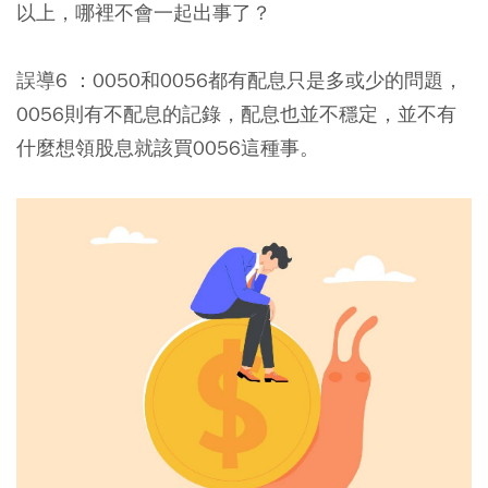
以上，哪裡不會一起出事了？
誤導6 ：0050和0056都有配息只是多或少的問題，
0056則有不配息的記錄，配息也並不穩定，並不有
什麼想領股息就該買0056這種事。