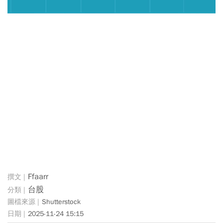
Ffaarr
台股
Shutterstock
2025-11-24 15:15