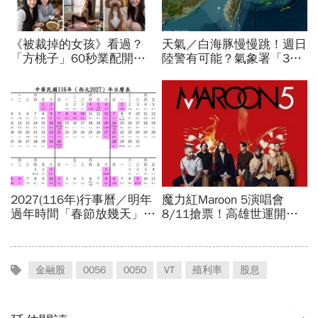
金融股
0056
0050
VT
殖利率
股息