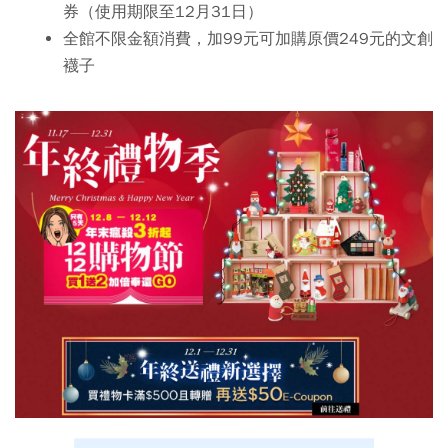
券（使用期限至12月31日）
全館不限金額消費，加99元可加購原價249元的文創
襪子