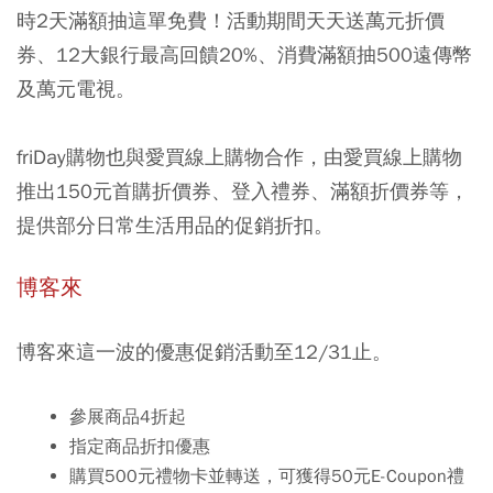
時2天滿額抽這單免費！活動期間天天送萬元折價
券、12大銀行最高回饋20%、消費滿額抽500遠傳幣
及萬元電視。
friDay購物也與愛買線上購物合作，由愛買線上購物
推出150元首購折價券、登入禮券、滿額折價券等，
提供部分日常生活用品的促銷折扣。
博客來
博客來這一波的優惠促銷活動至12/31止。
參展商品4折起
指定商品折扣優惠
購買500元禮物卡並轉送，可獲得50元E-Coupon禮