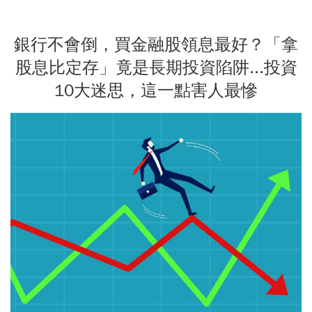
銀行不會倒，買金融股領息最好？「拿
股息比定存」竟是長期投資陷阱...投資
10大迷思，這一點害人最慘