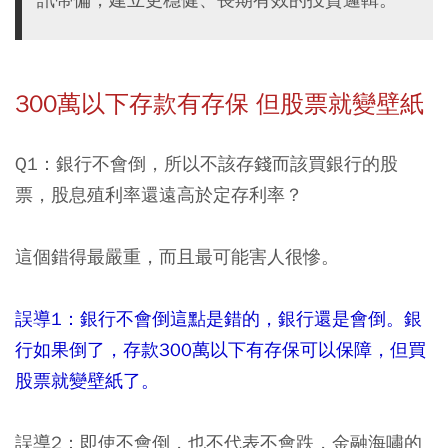
300萬以下存款有存保 但股票就變壁紙
Q1：銀行不會倒，所以不該存錢而該買銀行的股
票，股息殖利率還遠高於定存利率？
這個錯得最嚴重，而且最可能害人很慘。
誤導1：銀行不會倒這點是錯的，銀行還是會倒。銀
行如果倒了，存款300萬以下有存保可以保障，但買
股票就變壁紙了。
誤導2：即使不會倒，也不代表不會跌，金融海嘯的