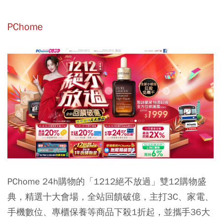
PChome
PChome 24h購物的「1212絕不放過」雙12購物盛
典，精選十大會場，全站回饋破億，主打3C、家電、
手機數位、專櫃保養等商品下殺1折起，並攜手36大