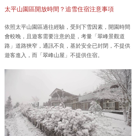
太平山園區開放時間？追雪住宿注意事項
依照太平山園區過往經驗，受到下雪因素，開園時間
會較晚，且遊客需要注意的是，考量「翠峰景觀道
路」道路狹窄，通訊不良，基於安全已封閉，不提供
遊客進入，而「翠峰山屋」不提供住宿。