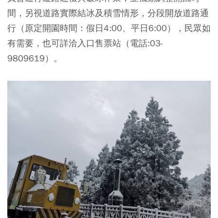
間，另視道路實際結冰及積雪情形，分段開放道路通
行（原定開園時間：假日4:00、平日6:00），民眾如
有需要，也可詳洽入口售票站（電話:03-
9809619）。