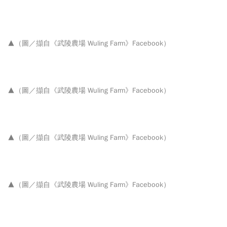
▲（圖／擷自
《武陵農場 Wuling Farm》Facebook）
▲（圖／擷自
《武陵農場 Wuling Farm》Facebook）
▲（圖／擷自
《武陵農場 Wuling Farm》Facebook）
▲（圖／擷自
《武陵農場 Wuling Farm》Facebook）