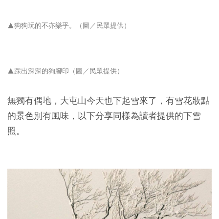
▲狗狗玩的不亦樂乎。（圖／民眾提供）
▲踩出深深的狗腳印（圖／民眾提供）
無獨有偶地，大屯山今天也下起雪來了，有雪花妝點
的景色別有風味，以下分享同樣為讀者提供的下雪
照。