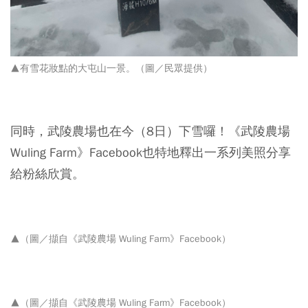
▲有雪花妝點的大屯山一景。
（圖／民眾提供）
同時，武陵農場也在今（8日）下雪囉！《武陵農場
Wuling Farm》Facebook也特地釋出一系列美照分享
給粉絲欣賞。
▲（圖／擷自
《武陵農場 Wuling Farm》Facebook）
▲（圖／擷自
《武陵農場 Wuling Farm》Facebook）