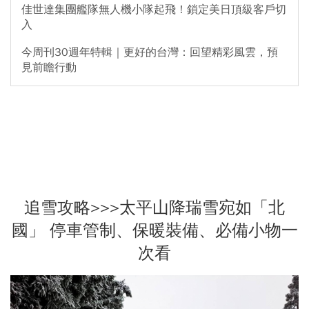
佳世達集團艦隊無人機小隊起飛！鎖定美日頂級客戶切
入
今周刊30週年特輯｜更好的台灣：回望精彩風雲，預
見前瞻行動
追雪攻略>>>太平山降瑞雪宛如「北
國」 停車管制、保暖裝備、必備小物一
次看