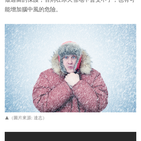
能增加腦中風的危險。
▲（圖片來源: 達志）