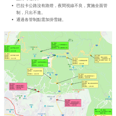
巴拉卡公路沒有路燈，夜間視線不良，實施全面管
制，只出不進。
通過各管制點需加掛雪鏈。