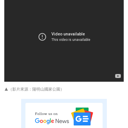
▲（影片來源：陽明山國家公園）