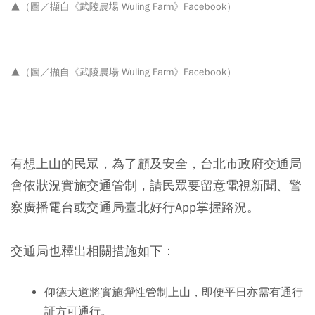
▲（圖／擷自
《武陵農場 Wuling Farm》Facebook）
▲（圖／擷自
《武陵農場 Wuling Farm》Facebook）
有想上山的民眾，為了顧及安全，台北市政府交通局
會依狀況實施交通管制，請民眾要留意電視新聞、警
察廣播電台或交通局臺北好行App掌握路況。
交通局也釋出相關措施如下：
仰德大道將實施彈性管制上山，即便平日亦需有通行
証方可通行。