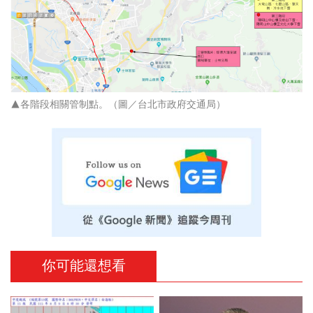
▲各階段相關管制點。（圖／台北市政府交通局）
你可能還想看