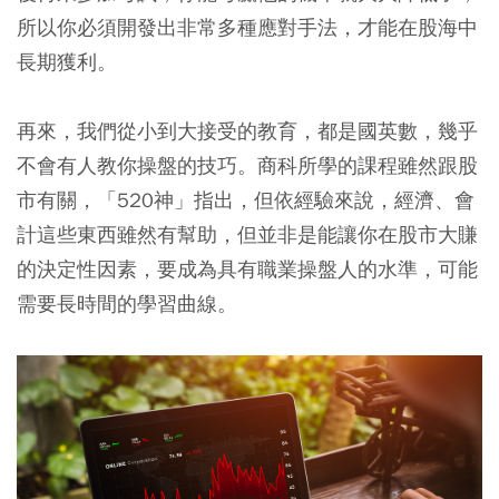
所以你必須開發出非常多種應對手法，才能在股海中
長期獲利。
再來，我們從小到大接受的教育，都是國英數，幾乎
不會有人教你操盤的技巧。商科所學的課程雖然跟股
市有關，「520神」指出，但依經驗來說，經濟、會
計這些東西雖然有幫助，但並非是能讓你在股市大賺
的決定性因素，要成為具有職業操盤人的水準，可能
需要長時間的學習曲線。