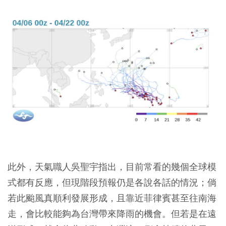
此外，天氣職人吳聖宇指出，目前常看的幾個全球模
式都有反應，但現階段預報仍是各說各話的情況；倘
若此颱風真順利發展形成，且靠近菲律賓甚至往南海
走，會比較能夠為台灣帶來降雨的機會。但若是在遠