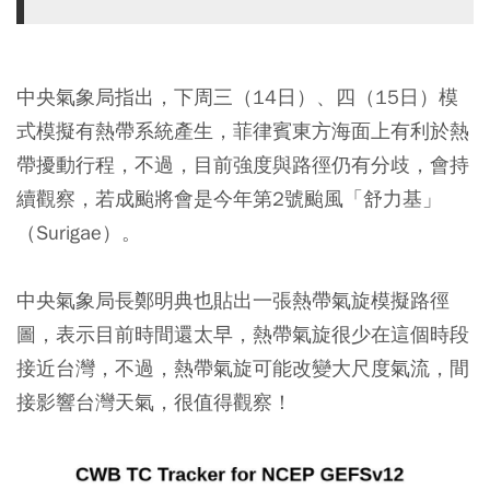
中央氣象局指出，下周三（14日）、四（15日）模
式模擬有熱帶系統產生，菲律賓東方海面上有利於熱
帶擾動行程，不過，目前強度與路徑仍有分歧，會持
續觀察，若成颱將會是今年第2號颱風「舒力基」
（Surigae）。
中央氣象局長鄭明典也貼出一張熱帶氣旋模擬路徑
圖，表示目前時間還太早，熱帶氣旋很少在這個時段
接近台灣，不過，熱帶氣旋可能改變大尺度氣流，間
接影響台灣天氣，很值得觀察！