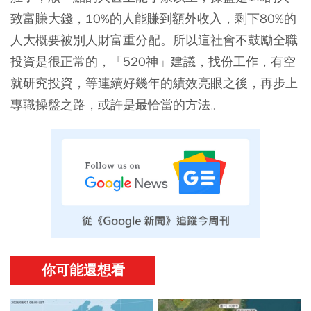
致富賺大錢，10%的人能賺到額外收入，剩下80%的
人大概要被別人財富重分配。所以這社會不鼓勵全職
投資是很正常的，「520神」建議，找份工作，有空
就研究投資，等連續好幾年的績效亮眼之後，再步上
專職操盤之路，或許是最恰當的方法。