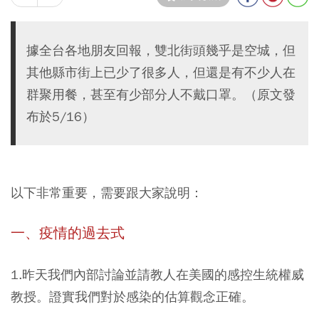
據全台各地朋友回報，雙北街頭幾乎是空城，但
其他縣市街上已少了很多人，但還是有不少人在
群聚用餐，甚至有少部分人不戴口罩。（原文發
布於5/16）
以下非常重要，需要跟大家說明：
一、疫情的過去式
1.昨天我們內部討論並請教人在美國的感控生統權威
教授。證實我們對於感染的估算觀念正確。