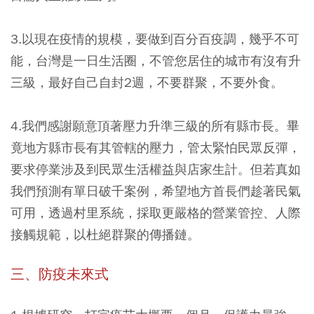
3.以現在疫情的規模，要做到百分百疫調，幾乎不可
能，台灣是一日生活圈，不管您居住的城市有沒有升
三級，最好自己自封2週，不要群聚，不要外食。
4.我們感謝願意頂著壓力升準三級的所有縣市長。畢
竟地方縣市長有其管轄的壓力，管太緊怕民眾反彈，
要求停業涉及到民眾生活權益與店家生計。但若真如
我們預測有單日破千案例，希望地方首長們趁著民氣
可用，透過村里系統，採取更嚴格的營業管控、人際
接觸規範，以杜絕群聚的傳播鏈。
三、防疫未來式