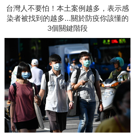
台灣人不要怕！本土案例越多，表示感
染者被找到的越多...關於防疫你該懂的
3個關鍵階段