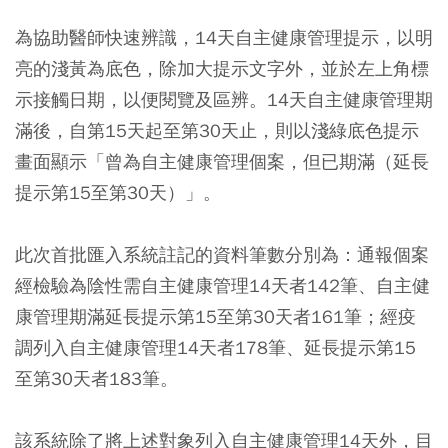
為協助醫師快速辨識，14天自主健康管理提示，以明
亮的淺黃為底色，除加大提示文字外，並於左上角標
示接觸日期，以便閱覽及區辨。14天自主健康管理期
滿後，自第15天起至第30天止，則以淺綠底色提示
畫面顯示「曾為自主健康管理個案，但已期滿（延長
提示第15至第30天）」。
此次首批匯入系統註記的資料筆數分別為：通報個案
經檢驗為陰性需自主健康管理14天者142筆、自主健
康管理期滿延長提示第15至第30天者161筆；經疫
調列入自主健康管理14天者178筆、延長提示第15
至第30天者183筆。
該系統除了將上述對象列入自主健康管理14天外，目