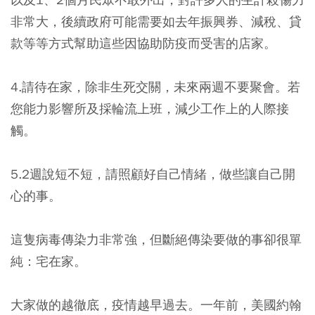
非常大，後續政府可能需要如去年振興券、減稅、貸
款等等方式幫助這些因協助防疫而受害的店家。
4.請待在家，除非生死交關，未來兩週不要聚會。若
您能力影響所及採輪流上班，減少工作上的人際接
觸。
5.2週說短不短，請照顧好自己情緒，做些讓自己開
心的事。
這隻病毒傳染力非常強，但斷絕傳染要做的事卻很單
純：宅在家。
大家做的越徹底，疫情越早過去。一年前，美國約翰