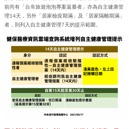
前尚有「台帛旅遊泡泡專案返臺者」亦為自主健康管
理14天，另外「居家檢疫期滿」及「居家隔離期滿」
者，則列入自主健康管理7天的提示範圍。