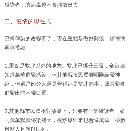
感染者，讓病毒越不會擴散出去
二、疫情的現在式
已經傳染的改變不了，現在重點是做好防疫，斷掉病
毒傳播鏈。
1.重點是雙北以外的地方。雙北已經升三級，全台都
知道萬華群聚感染，但其他縣市民眾雖明顯繃緊神
經，但還是部分人還是覺得那是雙北的事，照常聚餐
群聚出門不帶口罩。
2.其他縣市民眾相對放鬆下，只要有一個確診者，如
同萬華默默傳染幾天，後續爆出來也會像萬華一樣數
目驚人且難以匡列。