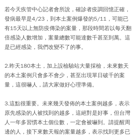
若今天疾管中心記者會所說，確診者疫調回憶正確，
發病最早是4/23，到本土案例爆發的5/11，可能已
有15天以上無防疫傳染的案量，那段時間若以每天翻
倍感染人數增加，案量總數可能達數千甚至到萬。這
是已經感染，我們改變不了的事。
2.昨天180本土，加上設檢驗站大量採檢，未來數天
的本土案例只會多不會少，甚至出現單日破千的案
量，這很嚇人，請大家做好心理準備。
3.這點很重要。
未來幾天發佈的本土案例越多，表示
原先感染的人被找到的越多，這絕對是好事，但台灣
人一年多習慣本土個位數，一定會被嚇到。請提醒周
邊的人，接下來數天報的案量越多，表示找到更多已