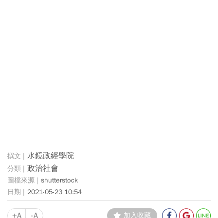
水鏡政經學院
政治社會
shutterstock
2021-05-23 10:54
+A
-A
加入收藏