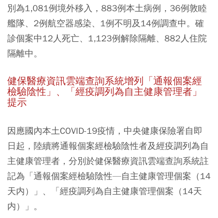
別為1,081例境外移入，883例本土病例，36例敦睦
艦隊、2例航空器感染、1例不明及14例調查中。確
診個案中12人死亡、1,123例解除隔離、882人住院
隔離中。
健保醫療資訊雲端查詢系統增列「通報個案經
檢驗陰性」、「經疫調列為自主健康管理者」
提示
因應國內本土COVID-19疫情，中央健康保險署自即
日起，陸續將通報個案經檢驗陰性者及經疫調列為自
主健康管理者，分別於健保醫療資訊雲端查詢系統註
記為「通報個案經檢驗陰性—自主健康管理個案（14
天内）」、「經疫調列為自主健康管理個案（14天
内）」。