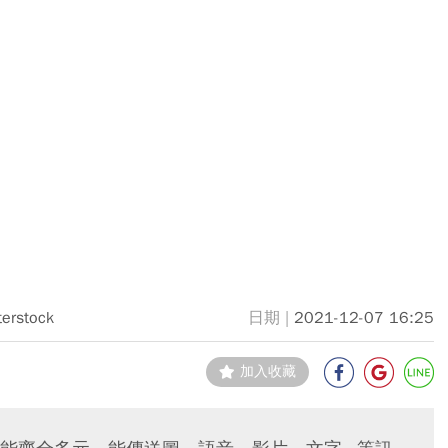
terstock
2021-12-07 16:25
加入收藏