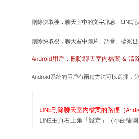
刪除快取後，聊天室中的文字訊息、LINE
刪除快取後，聊天室中圖片、語音、檔案也
Android用戶：刪除聊天室內檔案 & 清
Android系統的用戶有兩種方法可以選擇
LINE刪除聊天室內檔案的路徑（Andro
LINE主頁右上角「設定」（小齒輪圖