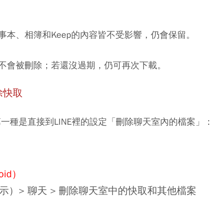
記事本、相簿和Keep的內容皆不受影響，仍會保留。
不會被刪除；若還沒過期，仍可再次下載。
除快取
，第一種是直接到LINE裡的設定「刪除聊天室內的檔案」：
id）
示）> 聊天 > 刪除聊天室中的快取和其他檔案