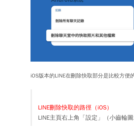
iOS版本的LINE在刪除快取部分是比較方
LINE刪除快取的路徑（iOS）
LINE主頁右上角「設定」（小齒輪圖示