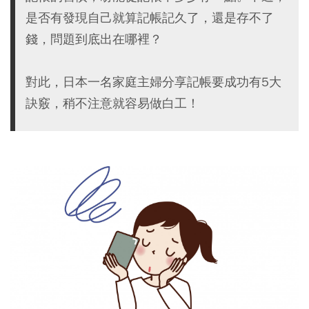
是否有發現自己就算記帳記久了，還是存不了
錢，問題到底出在哪裡？
對此，日本一名家庭主婦分享記帳要成功有5大
訣竅，稍不注意就容易做白工！