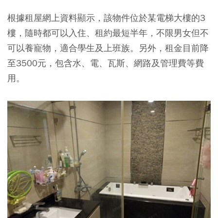
根據租屋網上資料顯示，該物件位於某電梯大樓的3
樓，隨時都可以入住、租約最短半年，不限男女但不
可以養寵物，適合學生及上班族。另外，租金目前降
至3500元，包含水、電、瓦斯、網路及管理費等費
用。