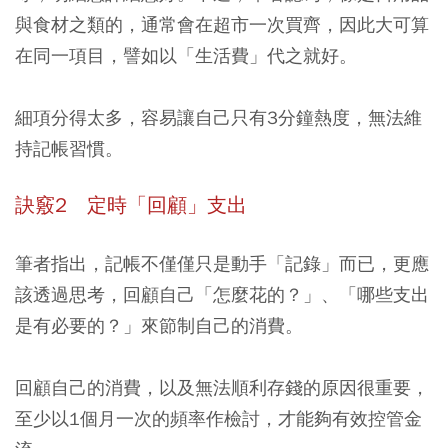
與食材之類的，通常會在超市一次買齊，因此大可算
在同一項目，譬如以「生活費」代之就好。
細項分得太多，容易讓自己只有3分鐘熱度，無法維
持記帳習慣。
訣竅2 定時「回顧」支出
筆者指出，記帳不僅僅只是動手「記錄」而已，更應
該透過思考，回顧自己「怎麼花的？」、「哪些支出
是有必要的？」來節制自己的消費。
回顧自己的消費，以及無法順利存錢的原因很重要，
至少以1個月一次的頻率作檢討，才能夠有效控管金