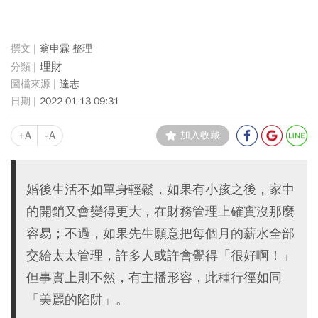
翁申霖 整理
理財
達志
2022-01-13 09:31
+A
-A
加入收藏
婚後生活不如單身輕鬆，如果有小孩之後，家中
的開銷又會變得更大，在財務管理上確實沒那麼
容易；不過，如果先生願意把每個月的薪水全部
交給太太管理，許多人或許會覺得「很好啊！」
但事實上則不然，有主播形容，此種行徑如同
「美麗的陷阱」。