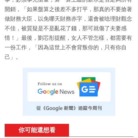
開銷，「如果盤算之後差不多打平，那真的不要搶著
做財務大臣，以免哪天財務赤字，還會被唸理財觀念
不佳，被質疑是不是亂花了錢，那可就傷了夫妻感
情！」最後，劉芯彤提醒，女人不管怎樣，都需要有
一份工作，「
因為這世上不會背叛你的，只有你自
己
」。