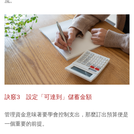
流。
訣竅3 設定「可達到」儲蓄金額
管理資金意味著要學會控制支出，那麼訂出預算便是
一個重要的前提。