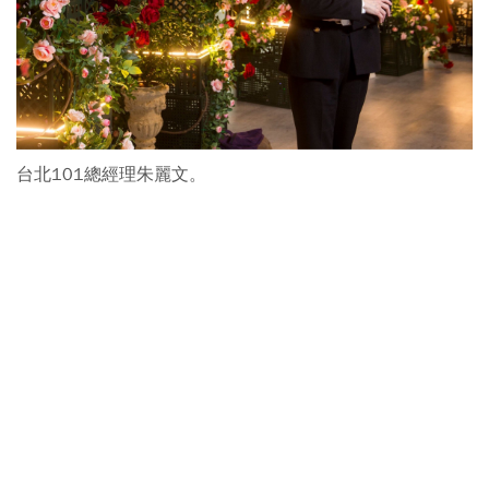
台北101總經理朱麗文。