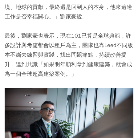
境、地球的貢獻，最終還是回到人的本身，他來這邊
工作是否幸福開心。」劉家豪說。
最後，劉家豪也表示，現在101已算是全球典範，許
多設計與考慮都會以租戶為主，團隊也靠Leed不同版
本不斷去練習與實踐，找出問題痛點，持續改善提
升，達到共識「如果明年順利拿到健康建築，就會成
為一個全球超高建築案例。」