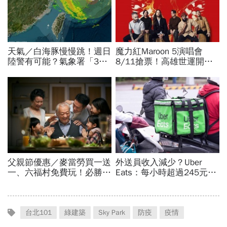
台北101
綠建築
Sky Park
防疫
疫情