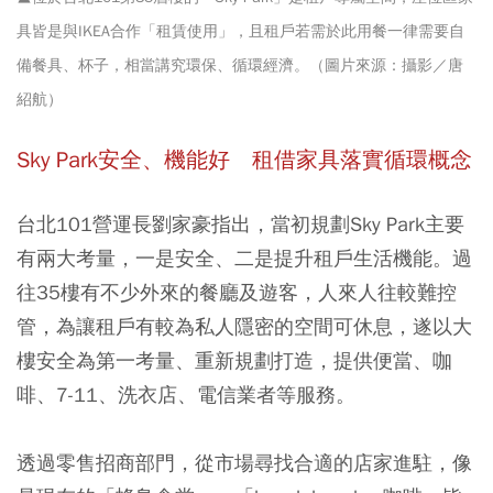
具皆是與IKEA合作「租賃使用」，且租戶若需於此用餐一律需要自
備餐具、杯子，相當講究環保、循環經濟。（圖片來源：攝影／唐
紹航）
Sky Park安全、機能好 租借家具落實循環概念
台北101營運長劉家豪指出，當初規劃Sky Park主要
有兩大考量，一是安全、二是提升租戶生活機能。過
往35樓有不少外來的餐廳及遊客，人來人往較難控
管，為讓租戶有較為私人隱密的空間可休息，遂以大
樓安全為第一考量、重新規劃打造，提供便當、咖
啡、7-11、洗衣店、電信業者等服務。
透過零售招商部門，從市場尋找合適的店家進駐，像