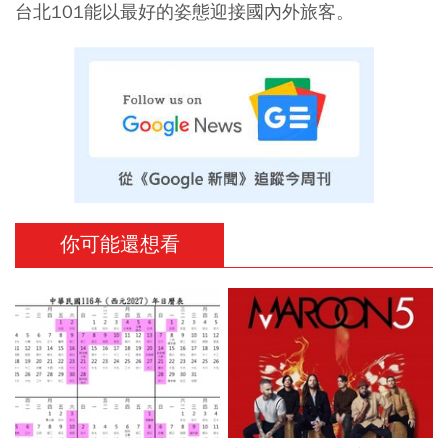
台北101能以最好的姿態迎接國內外旅客。
你可能還想看