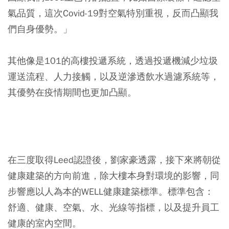
氣品質，這次Covid-19對空氣特別重視，反而凸顯我
們自身優勢。」
其他像是101的高樓投遞系統，透過投遞機減少垃圾
運送流程、人力接觸，以及逆滲透飲水過濾系統等，
其優勢在疫情期間也更加凸顯。
在三度取得Leed認證後，劉家豪透露，接下來將朝從
健康建築的方向前進，除大樓本身對環境的影響，同
步響應以人為本的WELL健康建築標準。標準包含：
舒適、健康、空氣、水、光線等指標，以及提升員工
健康的室內空間。