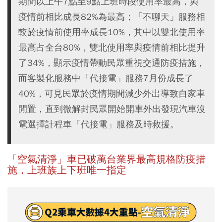
期間以上午7點至9點上班時段使用率最高，與
疫情前相比成長82%為最高；「不聊天」服務相
較於疫情前使用率成長10%，其中以雙北使用率
最高占全台80%，雙北使用率與疫情前相比提升
了34%，顯示疫情帶動民眾重視交通防疫措施，
而客製化服務中「代接電」服務7月份成長了
40%，可見民眾於疫情期間減少外出導致自家車
閒置，直到微解封民眾開始開車外出發現汽車沒
電選擇計程車「代接電」服務及時救援。
「空氣清淨」車已破萬台業界最高規格防疫措
施，上班族上下班唯一指定