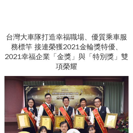
台灣大車隊打造幸福職場、優質乘車服
務標竿 接連榮獲2021金輪獎特優、
2021幸福企業「金獎」與「特別獎」雙
項榮耀