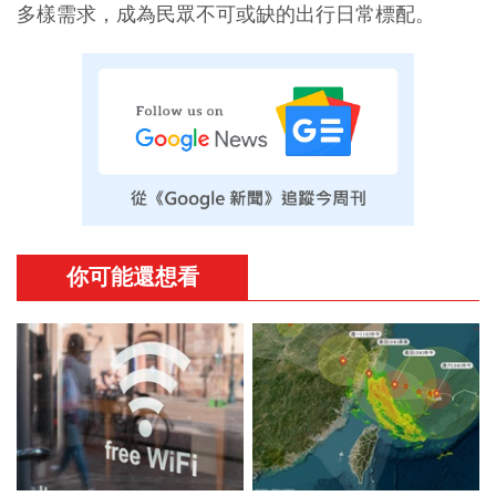
多樣需求，成為民眾不可或缺的出行日常標配。