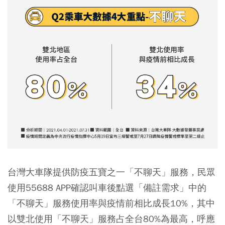
台灣大車隊提供防疫五寶之一「不聊天」服務，民眾
使用55688 APP確認叫車後點選「備註需求」中的
「不聊天」服務使用率與疫情前相比成長10%，其中
以雙北使用「不聊天」服務占全台80%為最高，呼應