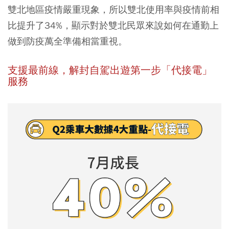
雙北地區疫情嚴重現象，所以雙北使用率與疫情前相
比提升了34%，顯示對於雙北民眾來說如何在通勤上
做到防疫萬全準備相當重視。
支援最前線，解封自駕出遊第一步「代接電」
服務