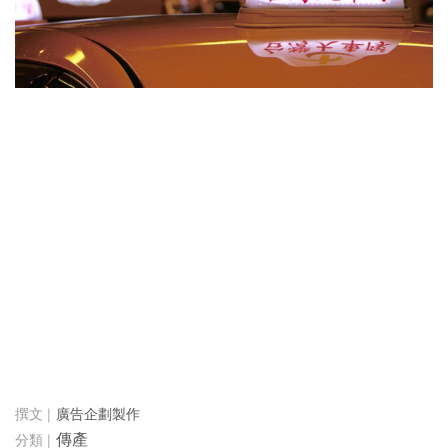
廣告企劃製作
傳產