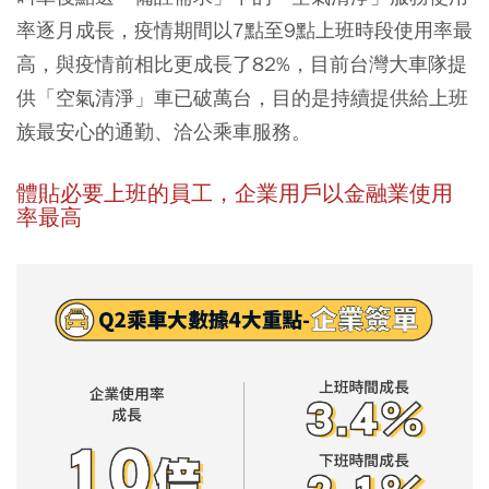
率逐月成長，疫情期間以7點至9點上班時段使用率最
高，與疫情前相比更成長了82%，目前台灣大車隊提
供「空氣清淨」車已破萬台，目的是持續提供給上班
族最安心的通勤、洽公乘車服務。
體貼必要上班的員工，企業用戶以金融業使用
率最高