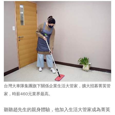
台灣大車隊集團旗下關係企業生活大管家，擴大招募菁英管
家，時薪460元業界最高。
聽聽趙先生的親身體驗，他加入生活大管家成為菁英