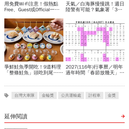
台灣大車隊
金輪獎
公共運輸處
計程車
金獎
延伸閱讀