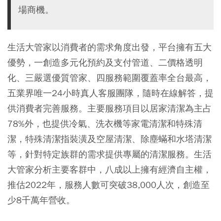
場商機。
生活大管家以消費者的需求角度出發，平台擁有五大
優勢，一創造多元化預約及支付管道、二價格透明
化、三嚴選優質管家、四服務範圍覆蓋率全台最高，
五業界唯一24小時真人客服團隊，隨時在線解答，提
供消費者完善服務。主要服務項目以居家清潔為主占
78%外，也提供冷氣、洗衣機等家電清潔和特殊清
潔，特殊清潔指裝潢及空屋清潔、除塵蟎和水塔清潔
等，針對特定族群的需求提供專屬的清潔服務。生活
大管家分析主要客群中，八成以上擁有經濟自主權，
推估2022年，服務人數可突破38,000人次，創造至
少8千萬年營收。