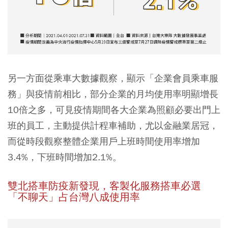
另一方面從乘車大數據觀察，顯示「企業會員乘車服
務」與疫情前相比，部分企業的月均使用率明顯增長
10倍之多，可見疫情期間各大企業為照顧必要出門上
班的員工，主動提供計程車補助，尤以金融業居冠，
而從時段觀察整體企業用戶上班時間使用率增加
3.4%，下班時間增加2.1%。
雙北搭車防疫新發現，客製化服務搭車必選
「不聊天」占台灣八成使用率