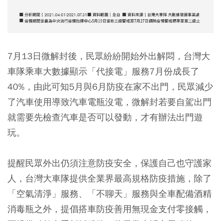
7月13日微解封後，民眾紛紛開始外出解悶，台灣大
車隊乘車大數據顯示「代接電」服務7月份成長了
40%，由此可知5月與6月防疫在家不出門，民眾減少
了汽車使用導致汽車電瓶沒電，微解封若要自駕出門
就需要先檢查汽車是否可以發動，才有辦法出門遊
玩。
提醒民眾外出仍須注意防疫安全，保護自己也守護家
人，台灣大車隊提供全業界最高規格防疫措施，除了
「空氣清淨」服務、「不聊天」服務與全車配備酒精
消毒瓶之外，提倡搭車防疫善用無現金支付零接觸，