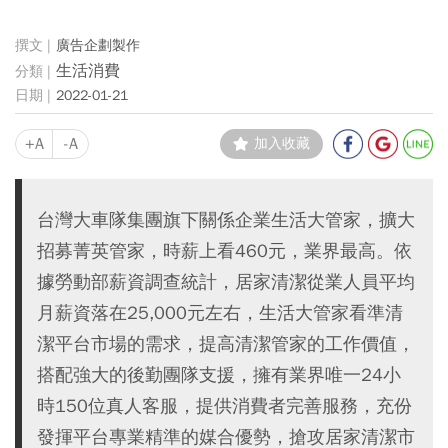
廣告企劃製作
生活消費
2022-01-21
+A
-A
加入收藏
台灣大車隊集團旗下關係企業生活大管家，擴大
招募菁英管家，時薪上看460元，業界最高。依
據勞動部薪資調查統計，居家清潔從業人員平均
月薪資落在25,000元左右，生活大管家看準清
潔平台市場的需求，提高清潔管家的工作價值，
搭配強大的後勤團隊支援，擁有業界唯一24小
時150位真人客服，提供消費者完善服務，充份
發揮平台專業精準的媒合優勢，搶攻居家清潔市