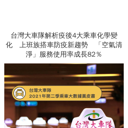
台灣大車隊解析疫後4大乘車化學變
化 上班族搭車防疫新趨勢 「空氣清
淨」服務使用率成長82％