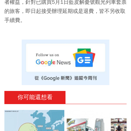
者權益，針對已購買5月1日藍皮解憂號觀光列車套票
的旅客，即日起接受辦理延期或是退費，皆不另收取
手續費。
你可能還想看