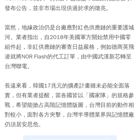
發布公告，並非市場出現供過於求的徵兆。
當然，地緣政治仍是台廠應對紅色供應鏈的重要護城
河。業者指出，自2018年美國軍方開始禁用中國零
組件起，非紅供應鏈的審查日益嚴格，例如德商英飛
凌就將NOR Flash的代工訂單，由中國武漢新芯轉至
台灣聯電。
長遠來看，韓國17兆元的擴產計畫雖未必能全面落
實，但有業者提醒，當各國皆以「國家隊」的規格參
戰，希望能搶占高階記憶體版圖，台灣目前的動作相
對較小，面對各方夾擊，台灣半導體業界與記憶體廠
仍須居安思危。