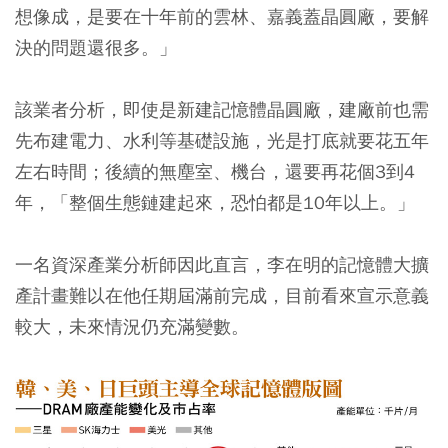
想像成，是要在十年前的雲林、嘉義蓋晶圓廠，要解
決的問題還很多。」
該業者分析，即使是新建記憶體晶圓廠，建廠前也需
先布建電力、水利等基礎設施，光是打底就要花五年
左右時間；後續的無塵室、機台，還要再花個3到4
年，「整個生態鏈建起來，恐怕都是10年以上。」
一名資深產業分析師因此直言，李在明的記憶體大擴
產計畫難以在他任期屆滿前完成，目前看來宣示意義
較大，未來情況仍充滿變數。