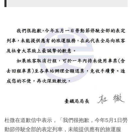
杜微在道歉信中表示，「我們很抱歉，今年5月1日勞
動節停駛全部的表定列車，未能提供應有的旅運服