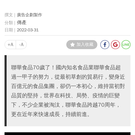
廣告企劃製作
傳產
2022-03-31
+A
-A
加入收藏
聯華食品70歲了！國內知名食品業聯華食品超
過一甲子的努力，從最初草創的貿易行，變身近
百億元的食品集團，卻仍一本初心，維持當初對
品質的堅持，世界在科技、局勢、疫情的巨變
下，不少企業被淘汰，聯華食品跨越70周年，
更在近年來快速成長，持續前進。