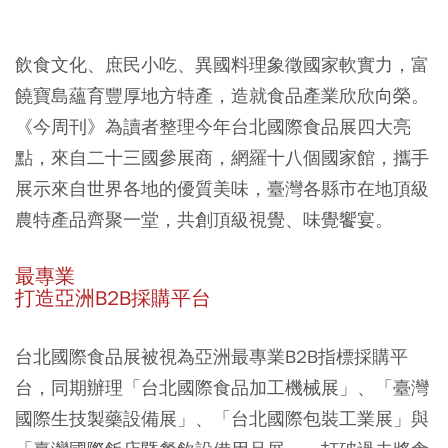
飲食文化、庶民小吃、異國料理象徵國家軟實力，富
饒寶島蘊育豐厚地方特產，造就食品產業欣欣向榮。
《今周刊》為讀者整理今年台北國際食品展四大亮
點，來自二十三國參展商，網羅十八個國家館，攜手
展示來自世界各地的優質美味，臺灣各縣市在地頂級
農特產品齊聚一堂，共創頂級視覺、味覺饗宴。
最專業
打造亞洲B2B採購平台
台北國際食品展被視為亞洲最專業B2B指標採購平
台，同期辦理「台北國際食品加工機械展」、「臺灣
國際生技製藥設備展」、「台北國際包裝工業展」與