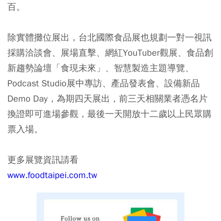
百。
除實體攤位展出，台北國際食品展也規劃一對一視訊
採購洽談會、展場直擊、網紅YouTuber觀展、食品創
新趨勢論壇「食現未來」、智慧製造主題導覽、
Podcast Studio展中專訪、產品發表會、設備新品
Demo Day，為期四天展出，前三天相關業者憑名片
換證即可進場參觀，最後一天開放十二歲以上民眾購
票入場。
更多展覽資訊請看
www.foodtaipei.com.tw