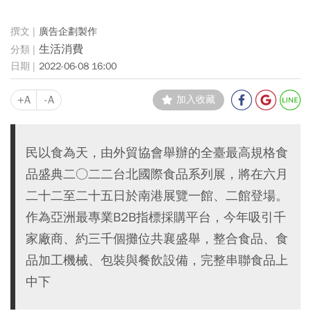
廣告企劃製作
生活消費
2022-06-08 16:00
+A
-A
加入收藏
民以食為天，由外貿協會舉辦的全臺最高規格食
品盛典二○二二台北國際食品系列展，將在六月
二十二至二十五日於南港展覽一館、二館登場。
作為亞洲最專業B2B指標採購平台，今年吸引千
家廠商、約三千個攤位共襄盛舉，整合食品、食
品加工機械、包裝與餐飲設備，完整串聯食品上
中下