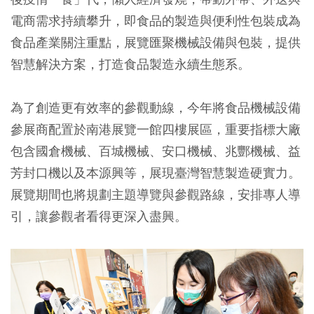
電商需求持續攀升，即食品的製造與便利性包裝成為
食品產業關注重點，展覽匯聚機械設備與包裝，提供
智慧解決方案，打造食品製造永續生態系。
為了創造更有效率的參觀動線，今年將食品機械設備
參展商配置於南港展覽一館四樓展區，重要指標大廠
包含國倉機械、百城機械、安口機械、兆酆機械、益
芳封口機以及本源興等，展現臺灣智慧製造硬實力。
展覽期間也將規劃主題導覽與參觀路線，安排專人導
引，讓參觀者看得更深入盡興。