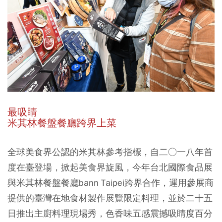
最吸睛
米其林餐盤餐廳跨界上菜
全球美食界公認的米其林參考指標，自二○一八年首
度在臺登場，掀起美食界旋風，今年台北國際食品展
與米其林餐盤餐廳bann Taipei跨界合作，運用參展商
提供的臺灣在地食材製作展覽限定料理，並於二十五
日推出主廚料理現場秀，色香味五感震撼吸睛度百分