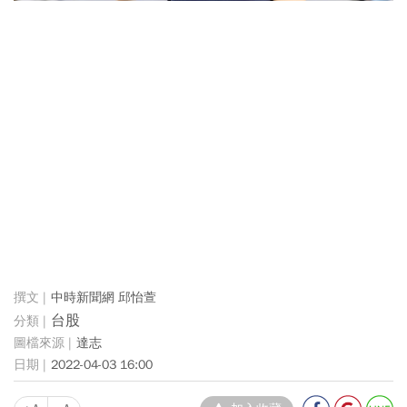
中時新聞網 邱怡萱
台股
達志
2022-04-03 16:00