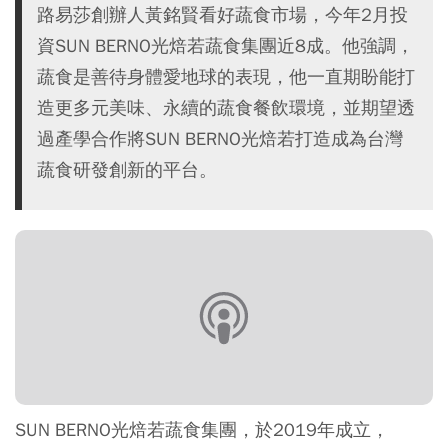
路易莎創辦人黃銘賢看好蔬食市場，今年2月投
資SUN BERNO光焙若蔬食集團近8成。他強調，
蔬食是善待身體愛地球的表現，他一直期盼能打
造更多元美味、永續的蔬食餐飲環境，並期望透
過產學合作將SUN BERNO光焙若打造成為台灣
蔬食研發創新的平台。
SUN BERNO光焙若蔬食集團，於2019年成立，