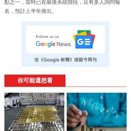
點之一，當時已在最後系統階段，且有多人詢問報
名，預計上半年推出。