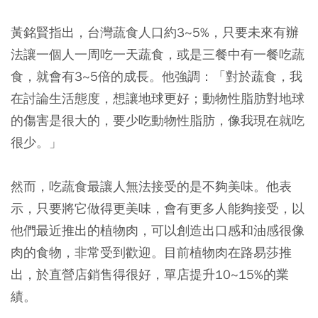
黃銘賢指出，台灣蔬食人口約3~5%，只要未來有辦
法讓一個人一周吃一天蔬食，或是三餐中有一餐吃蔬
食，就會有3~5倍的成長。他強調：「對於蔬食，我
在討論生活態度，想讓地球更好；動物性脂肪對地球
的傷害是很大的，要少吃動物性脂肪，像我現在就吃
很少。」
然而，吃蔬食最讓人無法接受的是不夠美味。他表
示，只要將它做得更美味，會有更多人能夠接受，以
他們最近推出的植物肉，可以創造出口感和油感很像
肉的食物，非常受到歡迎。目前植物肉在路易莎推
出，於直營店銷售得很好，單店提升10~15%的業
績。