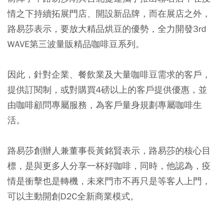
情之下持續拓展門店、開設新品牌，而在展店之外，
路易莎表示，要放大精品烘豆的優勢，全力開發3rd
WAVE第三波量販精品咖啡豆系列。
因此，針對企業、餐飲業及大量咖啡豆需求的客戶，
提供訂閱制，或對購買4磅以上的客戶提供優惠，並
由咖啡顧問專屬服務，為客戶量身規劃專屬咖啡生
活。
路易莎創辦人兼董事長黃銘賢表示，路易莎的核心目
標，是與更多人分享一杯好咖啡，同時，他認為，疫
情是衝擊也是轉機，未來門市不再只是等客人上門，
可以主動開創D2C全新商業模式。