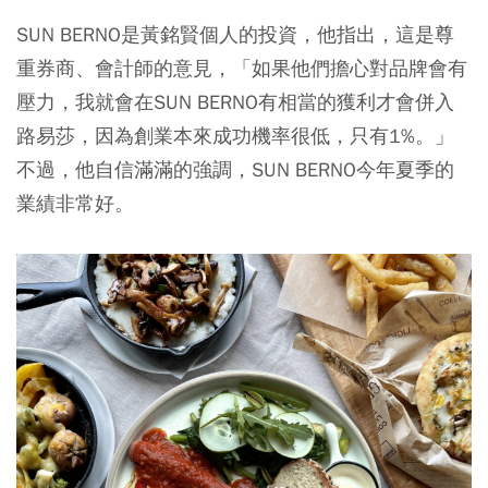
SUN BERNO是黃銘賢個人的投資，他指出，這是尊
重券商、會計師的意見，「如果他們擔心對品牌會有
壓力，我就會在SUN BERNO有相當的獲利才會併入
路易莎，因為創業本來成功機率很低，只有1%。」
不過，他自信滿滿的強調，SUN BERNO今年夏季的
業績非常好。