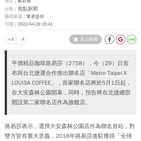
蘇君薇
焦點新聞
業者提供
2022-04-29 15:41
+A
-A
加入收藏
平價精品咖啡路易莎（2758），今（29）日宣
布與台北捷運合作推出聯名店「Metro Taipei X
LOUISA COFFEE」，首家聯名店將於5月1日起，
在大安森林公園開幕，同時，預告將在北捷總部
開設第二家聯名店作為旗艦店。
路易莎表示，選擇大安森林公園店作為聯名首站，對
雙方皆有重大意義，2018年路易莎進駐獲得「全球