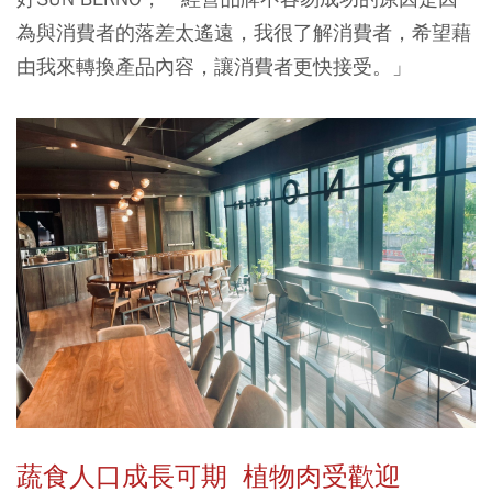
為與消費者的落差太遙遠，我很了解消費者，希望藉
由我來轉換產品內容，讓消費者更快接受。」
蔬食人口成長可期 植物肉受歡迎