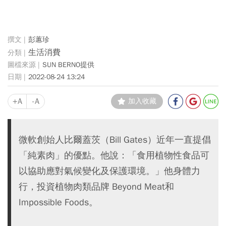
彭蕙珍
生活消費
SUN BERNO提供
2022-08-24 13:24
+A
-A
加入收藏
微軟創始人比爾蓋茨（Bill Gates）近年一直提倡
「純素肉」的優點。他說：「食用植物性食品可
以協助應對氣候變化及保護環境。」他身體力
行，投資植物肉類品牌 Beyond Meat和
Impossible Foods。