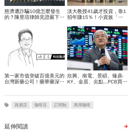
路易莎
咖啡豆
訂閱制
商用咖啡
延伸閱讀