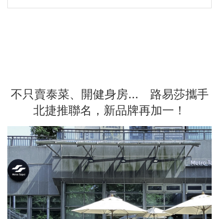
不只賣泰菜、開健身房... 路易莎攜手
北捷推聯名，新品牌再加一！