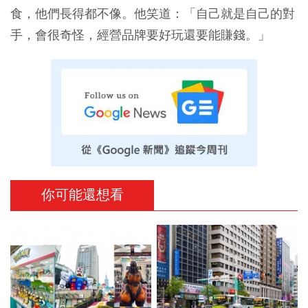
食，他們長得都不像。他笑道：「自己就是自己的對
手，會很奇怪，經營品牌要好玩還要能賺錢。」
你可能還想看