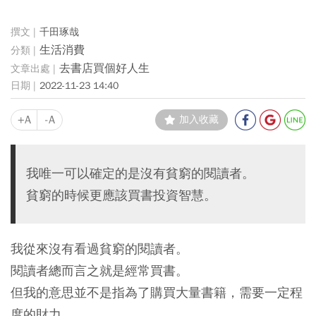
千田琢哉
生活消費
去書店買個好人生
2022-11-23 14:40
+A
-A
加入收藏
我唯一可以確定的是沒有貧窮的閱讀者。
貧窮的時候更應該買書投資智慧。
我從來沒有看過貧窮的閱讀者。
閱讀者總而言之就是經常買書。
但我的意思並不是指為了購買大量書籍，需要一定程
度的財力，