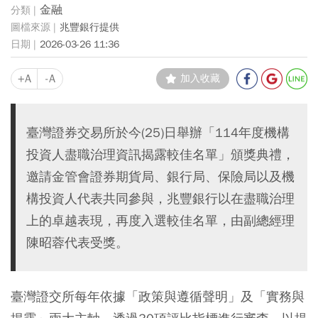
金融
兆豐銀行提供
2026-03-26 11:36
+A
-A
加入收藏
臺灣證券交易所於今(25)日舉辦「114年度機構
投資人盡職治理資訊揭露較佳名單」頒獎典禮，
邀請金管會證券期貨局、銀行局、保險局以及機
構投資人代表共同參與，兆豐銀行以在盡職治理
上的卓越表現，再度入選較佳名單，由副總經理
陳昭蓉代表受獎。
臺灣證交所每年依據「政策與遵循聲明」及「實務與