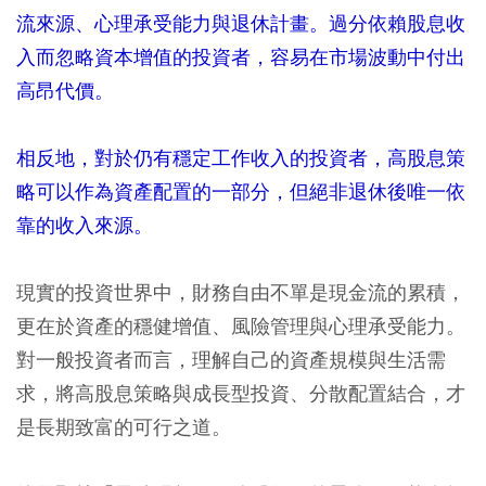
流來源、心理承受能力與退休計畫。過分依賴股息收
入而忽略資本增值的投資者，容易在市場波動中付出
高昂代價。
相反地，對於仍有穩定工作收入的投資者，高股息策
略可以作為資產配置的一部分，但絕非退休後唯一依
靠的收入來源。
現實的投資世界中，財務自由不單是現金流的累積，
更在於資產的穩健增值、風險管理與心理承受能力。
對一般投資者而言，理解自己的資產規模與生活需
求，將高股息策略與成長型投資、分散配置結合，才
是長期致富的可行之道。