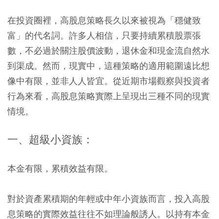
在投資圈裡，高股息策略長久以來被視為「穩健致
富」的代名詞。許多人相信，只要持續累積股票張
數，不必過於關注股價波動，退休金和現金流自然水
到渠成。然而，現實中，這種策略的適用範圍遠比想
像中有限，並非人人皆宜。從近期市場觀察與投資者
行為來看，高股息策略實際上呈現出三種不同的現實
情境。
一、超級小資族：
本金有限，累積效益有限。
對於資產累積期的年輕或中年小資族而言，投入高股
息策略的實際效益往往不如理論般誘人。以持有本金