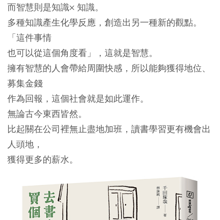
而智慧則是知識× 知識。
多種知識產生化學反應，創造出另一種新的觀點。
「這件事情
也可以從這個角度看」，這就是智慧。
擁有智慧的人會帶給周圍快感，所以能夠獲得地位、
募集金錢
作為回報，這個社會就是如此運作。
無論古今東西皆然。
比起關在公司裡無止盡地加班，讀書學習更有機會出
人頭地，
獲得更多的薪水。