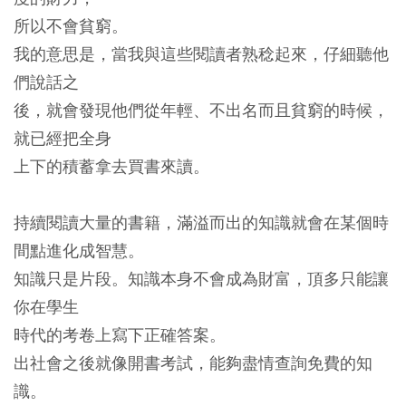
所以不會貧窮。
我的意思是，當我與這些閱讀者熟稔起來，仔細聽他
們說話之
後，就會發現他們從年輕、不出名而且貧窮的時候，
就已經把全身
上下的積蓄拿去買書來讀。
持續閱讀大量的書籍，滿溢而出的知識就會在某個時
間點進化成智慧。
知識只是片段。知識本身不會成為財富，頂多只能讓
你在學生
時代的考卷上寫下正確答案。
出社會之後就像開書考試，能夠盡情查詢免費的知
識。