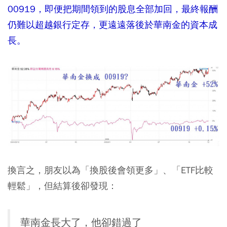
00919，即便把期間領到的股息全部加回，最終報酬
仍難以超越銀行定存，更遠遠落後於華南金的資本成
長。
換言之，朋友以為「換股後會領更多」、「ETF比較
輕鬆」，但結算後卻發現：
華南金長大了，他卻錯過了