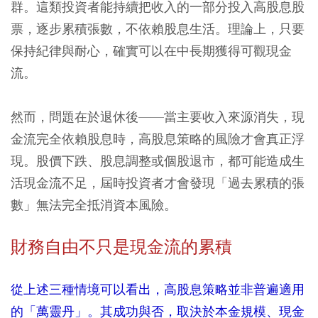
群。這類投資者能持續把收入的一部分投入高股息股
票，逐步累積張數，不依賴股息生活。理論上，只要
保持紀律與耐心，確實可以在中長期獲得可觀現金
流。
然而，問題在於退休後——當主要收入來源消失，現
金流完全依賴股息時，高股息策略的風險才會真正浮
現。股價下跌、股息調整或個股退市，都可能造成生
活現金流不足，屆時投資者才會發現「過去累積的張
數」無法完全抵消資本風險。
財務自由不只是現金流的累積
從上述三種情境可以看出，高股息策略並非普遍適用
的「萬靈丹」。其成功與否，取決於本金規模、現金