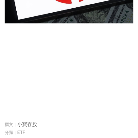
小寶存股
ETF