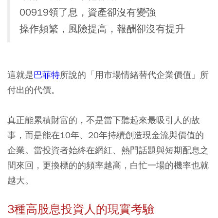
00919領了息，資產卻沒有變強
操作頻繁，風險提高，報酬卻沒有提升
這就是
巴菲特
所說的「用市場情緒替代企業價值」所
付出的代價。
真正能累積財富的，不是當下聽起來最吸引人的故
事，而是能在10年、20年持續創造現金流與價值的
企業。當投資者始終在網紅、熱門話題與短期配息之
間來回，更換標的的頻率越高，白忙一場的機率也就
越大。
3種高股息投資人的現實考驗