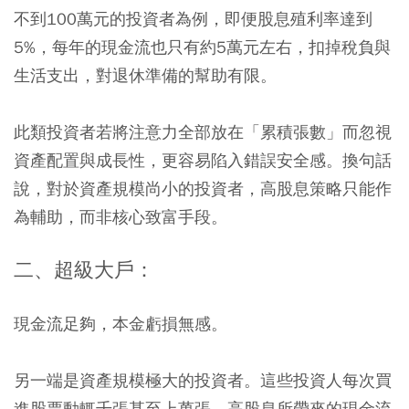
不到100萬元的投資者為例，即便股息殖利率達到
5%，每年的現金流也只有約5萬元左右，扣掉稅負與
生活支出，對退休準備的幫助有限。
此類投資者若將注意力全部放在「累積張數」而忽視
資產配置與成長性，更容易陷入錯誤安全感。換句話
說，對於資產規模尚小的投資者，高股息策略只能作
為輔助，而非核心致富手段。
二、超級大戶：
現金流足夠，本金虧損無感。
另一端是資產規模極大的投資者。這些投資人每次買
進股票動輒千張甚至上萬張，高股息所帶來的現金流