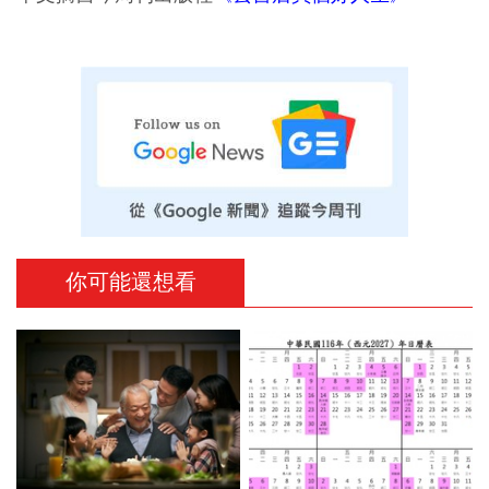
你可能還想看