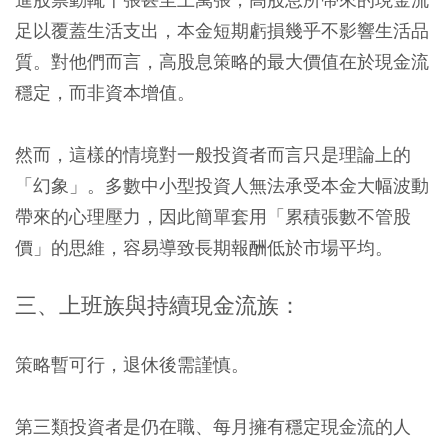
足以覆蓋生活支出，本金短期虧損幾乎不影響生活品
質。對他們而言，高股息策略的最大價值在於現金流
穩定，而非資本增值。
然而，這樣的情境對一般投資者而言只是理論上的
「幻象」。多數中小型投資人無法承受本金大幅波動
帶來的心理壓力，因此簡單套用「累積張數不管股
價」的思維，容易導致長期報酬低於市場平均。
三、上班族與持續現金流族：
策略暫可行，退休後需謹慎。
第三類投資者是仍在職、每月擁有穩定現金流的人