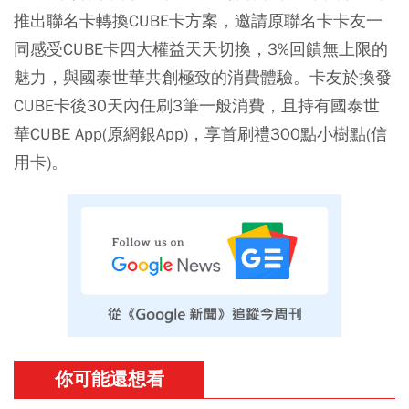
推出聯名卡轉換CUBE卡方案，邀請原聯名卡卡友一
同感受CUBE卡四大權益天天切換，3%回饋無上限的
魅力，與國泰世華共創極致的消費體驗。卡友於換發
CUBE卡後30天內任刷3筆一般消費，且持有國泰世
華CUBE App(原網銀App)，享首刷禮300點小樹點(信
用卡)。