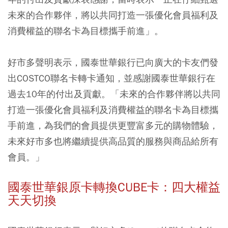
未來的合作夥伴，將以共同打造一張優化會員福利及
消費權益的聯名卡為目標攜手前進」。
好市多聲明表示，國泰世華銀行已向廣大的卡友們發
出COSTCO聯名卡轉卡通知，並感謝國泰世華銀行在
過去10年的付出及貢獻。「未來的合作夥伴將以共同
打造一張優化會員福利及消費權益的聯名卡為目標攜
手前進，為我們的會員提供更豐富多元的購物體驗，
未來好市多也將繼續提供高品質的服務與商品給所有
會員。」
國泰世華銀原卡轉換CUBE卡：四大權益
天天切換