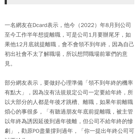
一名網友在Dcard表示，他今（2022）年8月到公司
至今工作半年想提離職，可是公司1月要辦尾牙，如
果他12月底就提離職，會不會領不到年終，因為自己
初出社會不太了解職場，所以想問職場前輩們的意
見。
部分網友表示，要做好心理準備「領不到年終的機率
有點大」，因為沒有法規規定公司一定要給年終，所
以大部分的人都是年後才跳槽、離職，如果年前離職
煩心的事很多，「有聽過朋友年底前提離職，被主管
以年終為誘因延後到過年後離，但公司不給年終的慘
劇」，勸原PO盡量撐到過年，「你一提出年終公司可