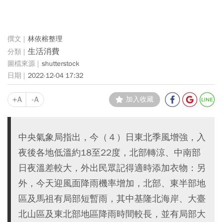
林依榕整理
生活消費
shutterstock
2022-12-04 17:32
+A
-A
加入收藏
中央氣象局指出，今（４）日東北季風增強，入
夜後各地低溫約18至22度，北部轉涼、中南部
日夜溫差較大，外出民眾記得適時添加衣物：另
外，今天迎風面降雨機率增加，北部、東半部地
區及馬祖有局部短暫雨，其中基隆北海岸、大臺
北山區及東北部地區降雨時間較長，並有局部大