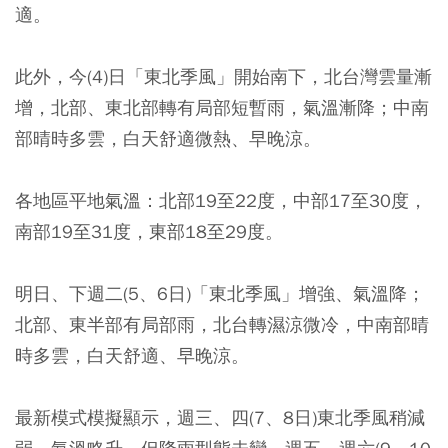
適。
此外，今(4)日「東北季風」開始南下，北台灣雲量漸
增，北部、東北部轉有局部短暫雨，氣溫漸降；中南
部晴時多雲，白天舒適微熱、早晚涼。
各地區平地氣溫：北部19至22度，中部17至30度，
南部19至31度，東部18至29度。
明日、下週二(5、6日)「東北季風」增強、氣溫降；
北部、東半部有局部雨，北台轉濕涼微冷，中南部晴
時多雲，白天舒適、早晚涼。
最新模式模擬顯示，週三、四(7、8日)東北季風稍減