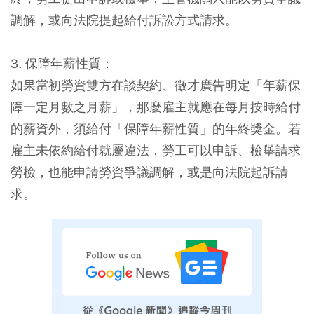
調解，或向法院提起給付訴訟方式請求。
3. 保障年薪性質：
如果當初勞資雙方在談契約、徵才廣告明定「年薪保
障一定月數之月薪」，那麼雇主就應在每月按時給付
的薪資外，須給付「保障年薪性質」的年終獎金。若
雇主未依約給付就屬違法，勞工可以申訴、檢舉請求
勞檢，也能申請勞資爭議調解，或是向法院起訴請
求。