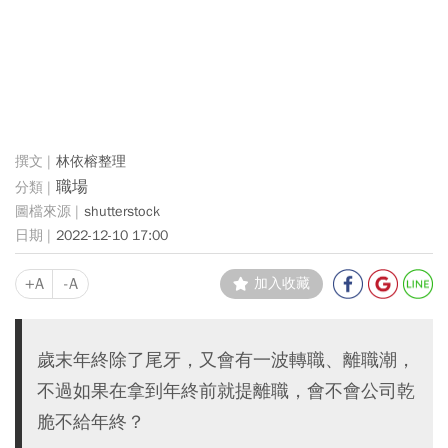
林依榕整理
職場
shutterstock
2022-12-10 17:00
+A
-A
加入收藏
歲末年終除了尾牙，又會有一波轉職、離職潮，
不過如果在拿到年終前就提離職，會不會公司乾
脆不給年終？