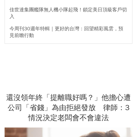
佳世達集團艦隊無人機小隊起飛！鎖定美日頂級客戶切
入
今周刊30週年特輯｜更好的台灣：回望精彩風雲，預
見前瞻行動
還沒領年終「提離職好嗎？」他擔心遭
公司「省錢」為由拒絕發放 律師：3
情況決定老闆會不會違法