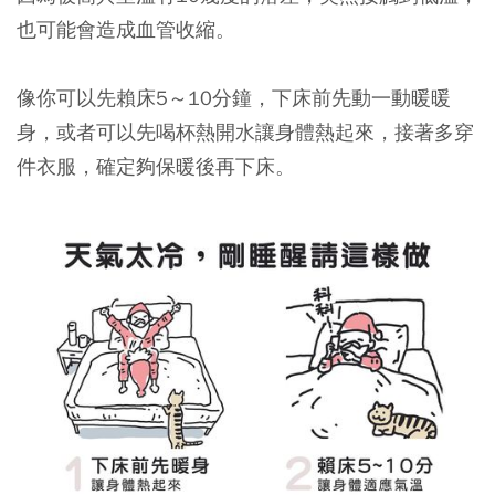
也可能會造成血管收縮。
像你可以先賴床5～10分鐘，下床前先動一動暖暖
身，或者可以先喝杯熱開水讓身體熱起來，接著多穿
件衣服，確定夠保暖後再下床。