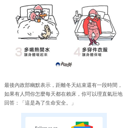
最後內政部幽默表示，距離冬天結束還有一段時間，
如果有人問你怎麼每天都在賴床，你可以理直氣壯地
回答：「這是為了生命安全。」