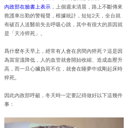
內政部在臉書上表示
，上個週末清晨，路上不斷傳來
救護車出勤的警報聲，根據統計，短短2天，全台就
有破百人送醫前失去呼吸心跳，其中有很大的原因就
是「天冷猝死」。
爲什麼冬天早上，經常有人會在房間內猝死？這是因
為當室溫降低，人的血管就會開始收縮、造成血壓升
高，而一旦心臟負荷不住，就會在睡夢中或剛起床時
猝死。
因此內政部呼籲，冬天時一定要記得做好以下這幾件
事：