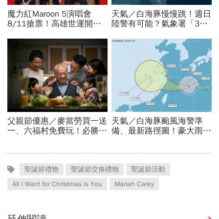
聖誕節禮物
聖誕節交換禮物
聖誕節活動
All I Want for Christmas is You
Mariah Carey