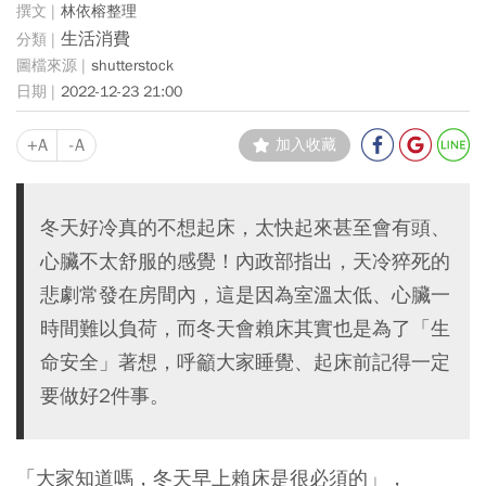
林依榕整理
生活消費
shutterstock
2022-12-23 21:00
+A
-A
加入收藏
冬天好冷真的不想起床，太快起來甚至會有頭、
心臟不太舒服的感覺！內政部指出，天冷猝死的
悲劇常發在房間內，這是因為室溫太低、心臟一
時間難以負荷，而冬天會賴床其實也是為了「生
命安全」著想，呼籲大家睡覺、起床前記得一定
要做好2件事。
「大家知道嗎，冬天早上賴床是很必須的」，