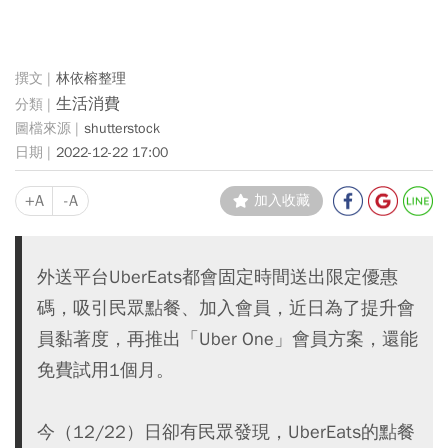
林依榕整理
生活消費
shutterstock
2022-12-22 17:00
+A
-A
加入收藏
外送平台UberEats都會固定時間送出限定優惠
碼，吸引民眾點餐、加入會員，近日為了提升會
員黏著度，再推出「Uber One」會員方案，還能
免費試用1個月。
今（12/22）日卻有民眾發現，UberEats的點餐