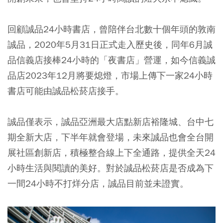
回顧誠品24小時書店，曾陪伴台北數十個年頭的敦南
誠品，2020年5月31日正式走入歷史後，同年6月誠
品信義店接棒24小時的「夜書店」營運，如今信義誠
品店2023年12月將要熄燈，市場上傳下一家24小時
書店可能由誠品松菸店接手。
誠品僅表示，誠品亞洲最大店點新店裕隆城、台中七
期全新大店，下半年就會登場，未來誠品也會全台開
展社區創新店，積極整合線上下全通路，提供全天24
小時生活與閱讀的美好。對於誠品松菸店是否成為下
一間24小時不打烊分店，誠品目前並未證實。