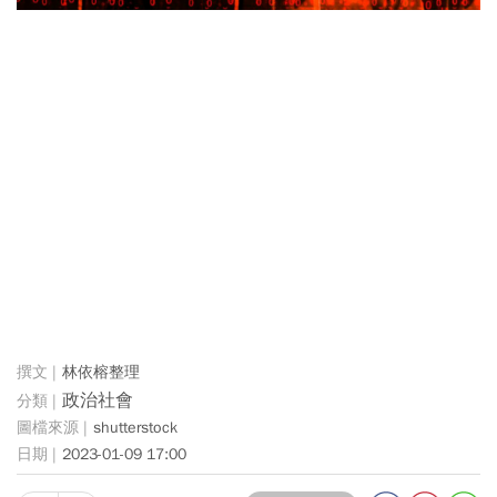
林依榕整理
政治社會
shutterstock
2023-01-09 17:00