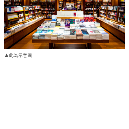
▲此為示意圖