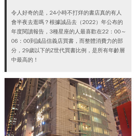
令人好奇的是，24小時不打烊的書店真的有人
會半夜去逛嗎？根據誠品去（2022）年公布的
年度閱讀報告，3種星座的人最喜歡在22：00～
06：00到誠品信義店買書，而整體消費力的部
分，29歲以下的Z世代買書比例，是所有年齡層
中最高的！