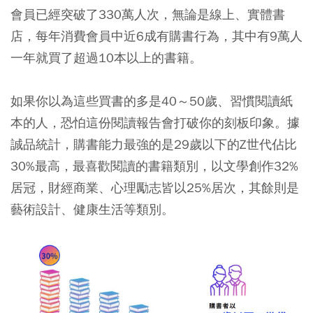
會員已經突破了330萬人次，無論是線上、實體書
店，每年消費會員中近6成有購書行為，其中有9萬人
一年就買了超過10本以上的書籍。
如果你以為這些買書的多是40～50歲、習慣閱讀紙
本的人，恐怕這份閱讀報告會打破你的刻板印象。據
誠品統計，購書能力最強的是29歲以下的Z世代佔比
30%最高，最喜歡閱讀的書籍類別，以文學創作32%
居冠，財經商業、心理勵志皆以25%居次，其餘則是
藝術設計、健康生活等類別。