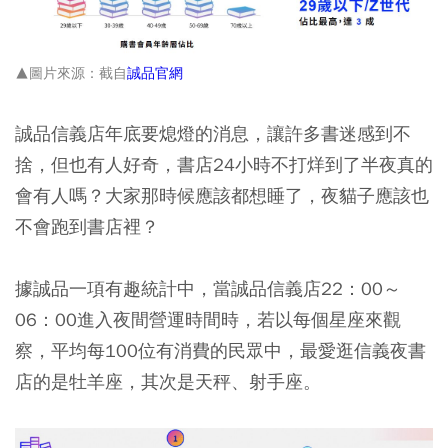
▲圖片來源：截自
誠品官網
誠品信義店年底要熄燈的消息，讓許多書迷感到不
捨，但也有人好奇，書店24小時不打烊到了半夜真的
會有人嗎？大家那時候應該都想睡了，夜貓子應該也
不會跑到書店裡？
據誠品一項有趣統計中，當誠品信義店22：00～
06：00進入夜間營運時間時，若以每個星座來觀
察，平均每100位有消費的民眾中，最愛逛信義夜書
店的是牡羊座，其次是天秤、射手座。