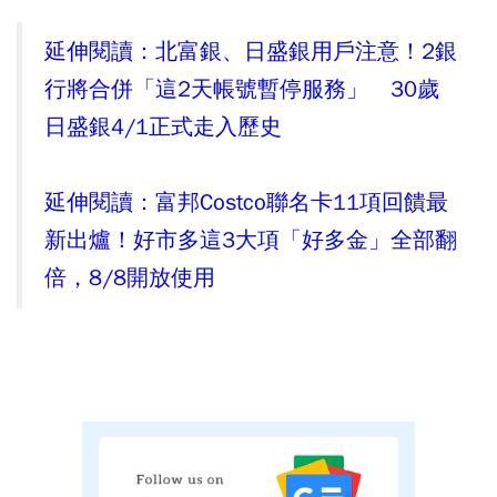
延伸閱讀：北富銀、日盛銀用戶注意！2銀
行將合併「這2天帳號暫停服務」 30歲
日盛銀4/1正式走入歷史
延伸閱讀：富邦Costco聯名卡11項回饋最
新出爐！好市多這3大項「好多金」全部翻
倍，8/8開放使用