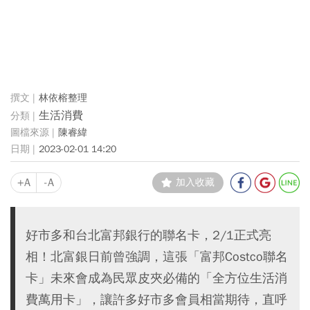
林依榕整理
生活消費
陳睿緯
2023-02-01 14:20
+A
-A
加入收藏
好市多和台北富邦銀行的聯名卡，2/1正式亮
相！北富銀日前曾強調，這張「富邦Costco聯名
卡」未來會成為民眾皮夾必備的「全方位生活消
費萬用卡」，讓許多好市多會員相當期待，直呼