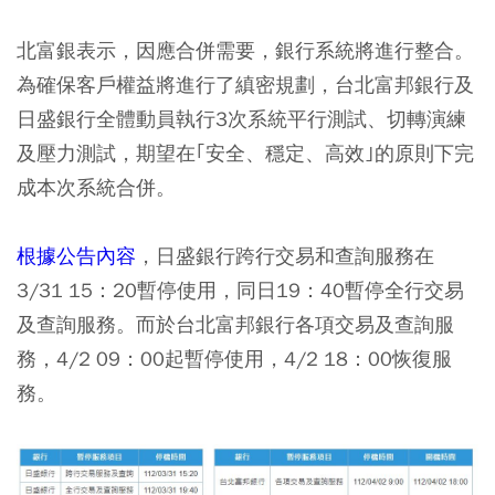
北富銀表示，因應合併需要，銀行系統將進行整合。
為確保客戶權益將進行了縝密規劃，台北富邦銀行及
日盛銀行全體動員執行3次系統平行測試、切轉演練
及壓力測試，期望在｢安全、穩定、高效｣的原則下完
成本次系統合併。
根據公告內容
，日盛銀行跨行交易和查詢服務在
3/31 15：20暫停使用，同日19：40暫停全行交易
及查詢服務。而於台北富邦銀行各項交易及查詢服
務，4/2 09：00起暫停使用，4/2 18：00恢復服
務。