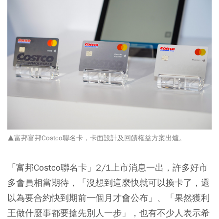
▲富邦富邦Costco聯名卡，卡面設計及回饋權益方案出爐。
「富邦Costco聯名卡」2/1上市消息一出，許多好市
多會員相當期待，「沒想到這麼快就可以換卡了，還
以為要合約快到期前一個月才會公布」、「果然獲利
王做什麼事都要搶先別人一步」，也有不少人表示希