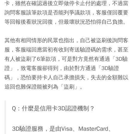
卡，雖然在確認過後立即做停卡止付的處理，不過當
詢問客服該筆款項是否能列爭議款項，客服僅回覆要
等回報後看狀況回復，但最壞狀況恐怕得自己負擔。
其他有相同情形的民眾也指出，自己被盜刷後詢問客
服，客服端回應當初有收到寄送驗證碼的需求，甚至
有人被盜刷了6筆款項，可是對方竟然有通過「3D驗
證」，致電客服卻得到，由於對方通過「3D驗證
碼」，恐怕要持卡人自己承擔損失，失去的金額難以
追回也難保證能被列為「盜刷」。
Q：什麼是信用卡3D認證機制？
3D驗證服務，是由Visa、MasterCard、