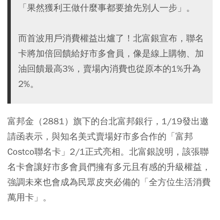
「果然獲利王做什麼事都要搶先別人一步」。
而首波用戶消費權益出爐了！北富銀宣布，聯名
卡將加倍回饋給好市多會員，像是線上購物、加
油回饋最高3%，賣場內消費也從原本的1%升為
2%。
富邦金（2881）旗下的台北富邦銀行，1/19發出邀
請函表示，與知名美式賣場好市多合作的「富邦
Costco聯名卡」2/1正式亮相。北富銀說明，該張聯
名卡會讓好市多會員們擁有多元且有感的升級權益，
強調未來也會成為民眾皮夾必備的「全方位生活消費
萬用卡」。