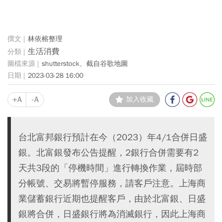
林依榕整理
生活消費
shutterstock、截自谷歌地圖
2023-03-28 16:00
+A
-A
加入收藏
台北富邦銀行預計在今（2023）年4/1合併日盛
銀。北富銀發布公告提醒，2銀行合併需要有2
天共3段的「停機時間」進行轉換作業，屆時部
分帳號、交易將暫停服務，請客戶注意。上海商
業儲蓄銀行近期也提醒客戶，由於北富銀、日盛
銀將合併，日盛銀行將為消滅銀行，因此上海商