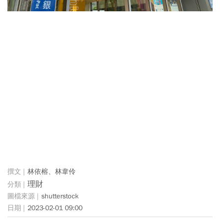
林依榕、林韋伶
理財
shutterstock
2023-02-01 09:00