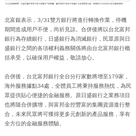
北富銀表示，3/31雙方銀行將進行轉換作業，停機
期間造成用戶不便，尚祈見諒。合併後將以台北富邦
銀行為存續銀行，日盛銀行為消滅銀行，民眾原與日
盛銀行之間的各項權利義務關係將由台北富邦銀行概
括承受，以確保用戶權益，敬請放心。
合併後，台北富邦銀行全台分行家數將增至179家，
海外服務據點34處，全體員工將秉持服務熱忱，為民
眾提供貼心便捷的金融服務。原日盛銀行之業務項目
也將隨合併擴增，與富邦金控豐富的集團資源進行整
合，未來民眾將可獲得更多元創新的產品服務，享有
全方位的金融服務體驗。