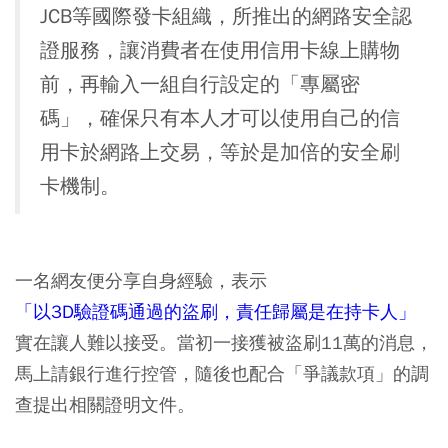
JCB等國際發卡組織，所推出的網路安全認
證服務，讓消費者在使用信用卡線上購物
前，再輸入一組自行設定的「專屬密
碼」，確保只有本人才可以使用自己的信
用卡於網路上交易，等於是加倍的安全刷
卡機制。
一名網友便分享自身經驗，表示
「以3D驗證碼通過的盜刷，責任歸屬是在持卡人」
實在讓人難以接受。當初一接獲被盜刷11萬的消息，
馬上請銀行進行控管，隨後也配合「爭議款項」的調
查提出相關證明文件。