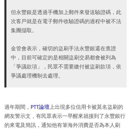
但永豐銀是透過手機加上郵件來發送驗證碼，此
次客戶就是在電子郵件收驗證碼的過程中被不法
集團擷取。
金管會表示，確切的盜刷手法永豐銀還在查證
中，目前可確定的是相關盜刷交易都會被列為
「爭議款項」，民眾不需要繳付被盜刷款項，依
爭議處理機制去處理。
過年期間，
PTT論壇
上出現多位信用卡被莫名盜刷的
網友警示文，有民眾表示一早醒來就接到了永豐銀行
的來電及簡訊，通知他有筆海外消費是否為本人刷