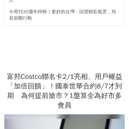
入
今周刊30週年特輯｜更好的台灣：回望精彩風雲，預
見前瞻行動
富邦Costco聯名卡2/1亮相、用戶權益
「加倍回饋」！國泰世華合約8/7才到
期 為何提前搶市？1盤算全為好市多
會員