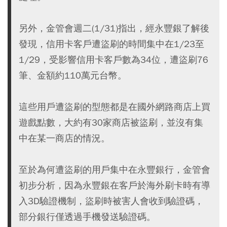
另外，金管會週二(1/31)指出，經永豐銀了解後
發現，信用卡客戶遭盜刷的時間集中在1/23至
1/29，受影響信用卡客戶數為34位，遭盜刷76
筆、金額約110萬元台幣。
這些用戶遭盜刷的型態都是在國外網路商店上買
遊戲點數，大約有30家商店被盜刷，並沒有集
中在某一商店的情況。
至於為何遭盜刷的用戶集中在永豐銀行，金管會
初步分析，因為永豐銀在客戶於海外刷卡時有導
入3D驗證機制，盜刷時被害人會收到驗證碼，
部分銀行僅透過手機發送驗證碼。