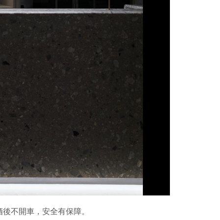
酒後不開車，安全有保障。