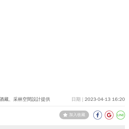
酒藏、采林空間設計提供
2023-04-13 16:20
加入收藏