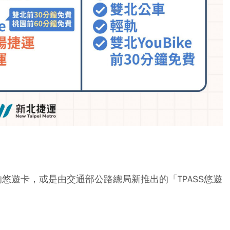
悠遊卡，或是由交通部公路總局新推出的「TPASS悠遊