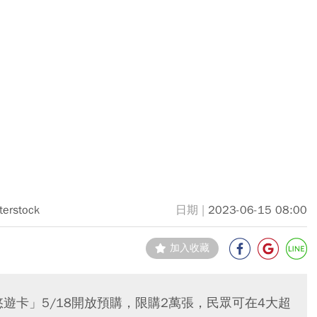
terstock
2023-06-15 08:00
加入收藏
S悠遊卡」5/18開放預購，限購2萬張，民眾可在4大超