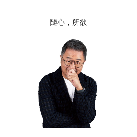
隨心，所欲