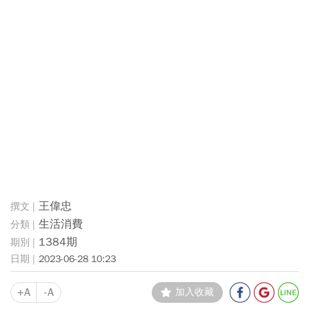
王偉忠
生活消費
1384期
2023-06-28 10:23
+A
-A
加入收藏