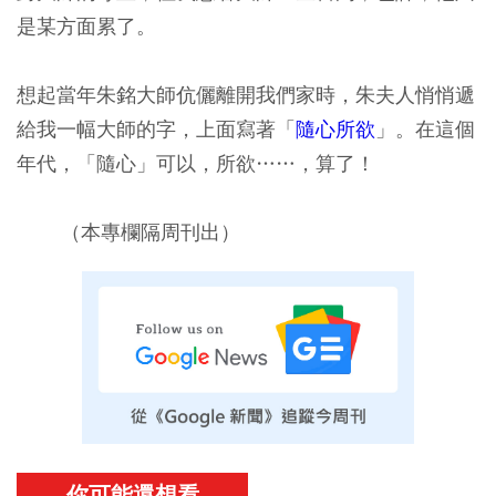
是某方面累了。
想起當年朱銘大師伉儷離開我們家時，朱夫人悄悄遞
給我一幅大師的字，上面寫著「
隨心所欲
」。在這個
年代，「隨心」可以，所欲……，算了！
（本專欄隔周刊出）