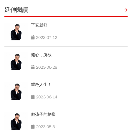
延伸閱讀
平安就好
2023-07-12
隨心，所欲
2023-06-28
重啟人生！
2023-06-14
做孩子的榜樣
2023-05-31