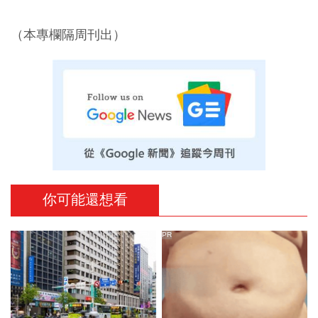
（本專欄隔周刊出）
你可能還想看
PR