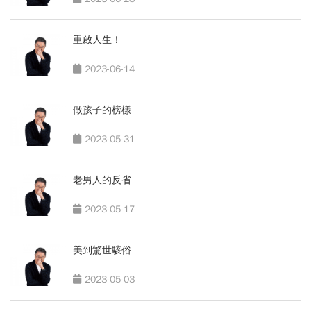
重啟人生！
2023-06-14
做孩子的榜樣
2023-05-31
老男人的反省
2023-05-17
美到驚世駭俗
2023-05-03