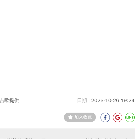
吉歐提供
2023-10-26 19:24
加入收藏