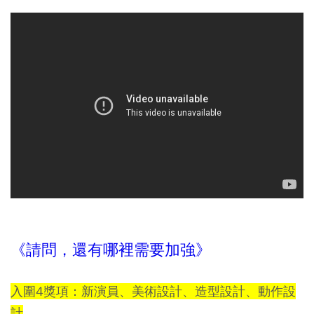
《請問，還有哪裡需要加強》
入圍4獎項：新演員、美術設計、造型設計、動作設
計