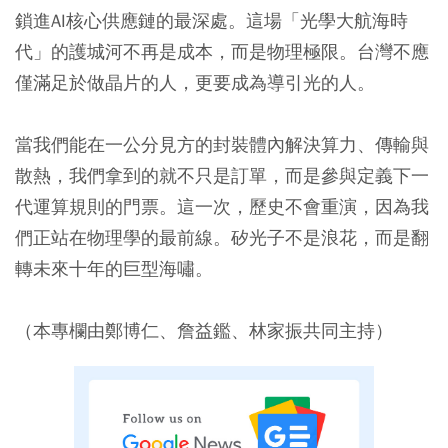
鎖進AI核心供應鏈的最深處。這場「光學大航海時
代」的護城河不再是成本，而是物理極限。台灣不應
僅滿足於做晶片的人，更要成為導引光的人。
當我們能在一公分見方的封裝體內解決算力、傳輸與
散熱，我們拿到的就不只是訂單，而是參與定義下一
代運算規則的門票。這一次，歷史不會重演，因為我
們正站在物理學的最前線。矽光子不是浪花，而是翻
轉未來十年的巨型海嘯。
（本專欄由鄭博仁、詹益鑑、林家振共同主持）