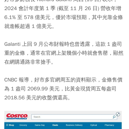
2024 會計年度第 1 季 (截至 11 月 26 日) 營收年增
6.1% 至 578 億美元，優於市場預期，其中光靠金條
就進帳超過 1 億美元。
Galanti 上回 9 月公布財報時也曾透露，這款 1 盎司
重的金條，通常在官網上架幾個小時就會售罄，顯然
在網購通路非常搶手。
CNBC 報導，好市多官網周五的資料顯示，金條售價
為 1 盎司 2069.99 美元，比黃金現貨周五每盎司
2018.56 美元的收盤價還高。