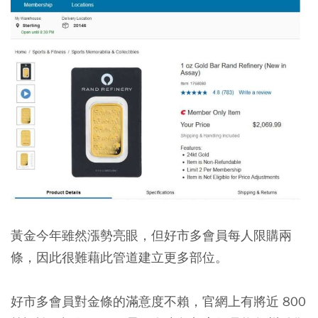
黃金今年雖然漲勢亮眼，但好市多會員每人限購兩
條，因此很難藉此管道建立更多部位。
好市多會員對金條的滿意度不賴，官網上有將近 800