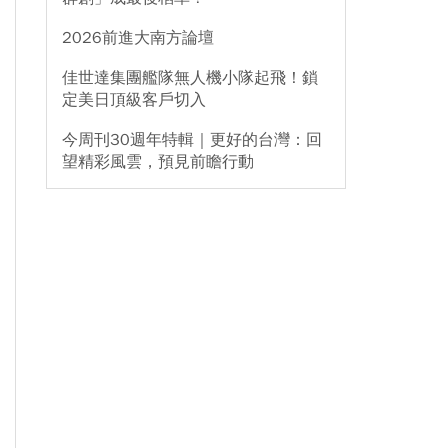
2026前進大南方論壇
佳世達集團艦隊無人機小隊起飛！鎖
定美日頂級客戶切入
今周刊30週年特輯｜更好的台灣：回
望精彩風雲，預見前瞻行動