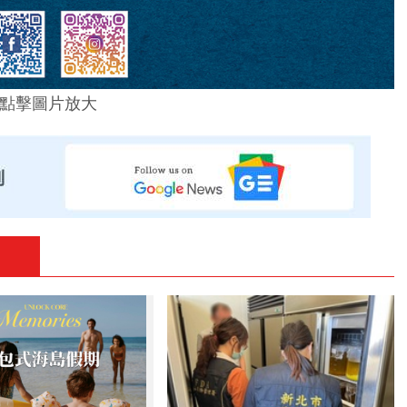
點擊圖片放大