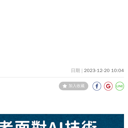
2023-12-20 10:04
加入收藏