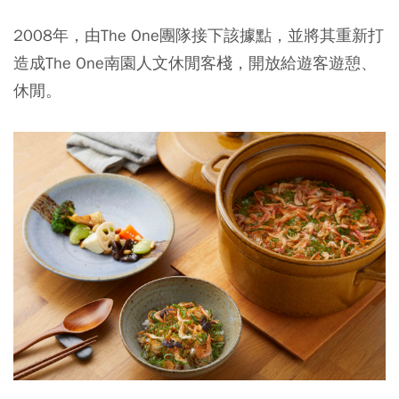
2008年，由The One團隊接下該據點，並將其重新打
造成The One南園人文休閒客棧，開放給遊客遊憩、
休閒。