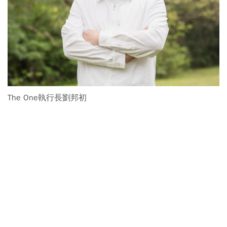
The One執行長劉邦初