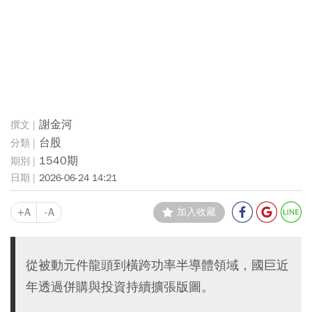
謝金河
台股
1540期
2026-06-24 14:21
+A
-A
加入收藏
從被動元件龍頭到橫跨功率半導體領域，國巨近
年透過併購與投資持續擴張版圖。