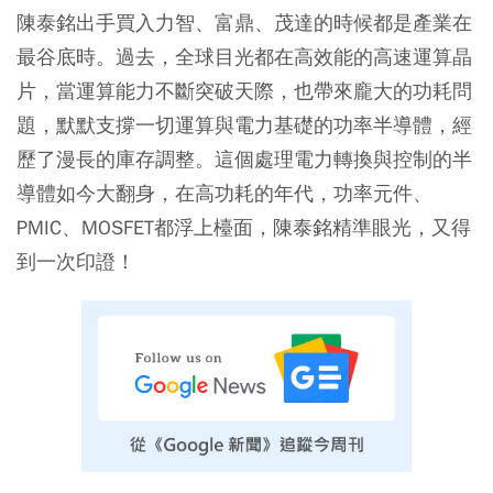
陳泰銘出手買入力智、富鼎、茂達的時候都是產業在
最谷底時。過去，全球目光都在高效能的高速運算晶
片，當運算能力不斷突破天際，也帶來龐大的功耗問
題，默默支撐一切運算與電力基礎的功率半導體，經
歷了漫長的庫存調整。這個處理電力轉換與控制的半
導體如今大翻身，在高功耗的年代，功率元件、
PMIC、MOSFET都浮上檯面，陳泰銘精準眼光，又得
到一次印證！