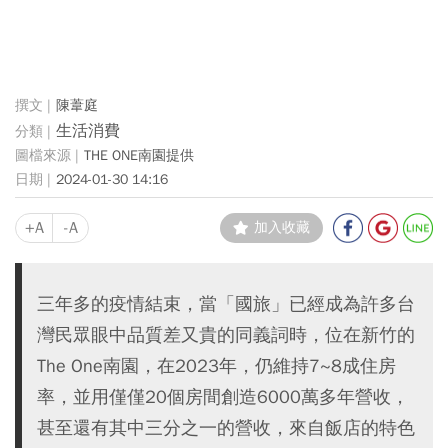
陳葦庭
生活消費
THE ONE南園提供
2024-01-30 14:16
+A
-A
加入收藏
三年多的疫情結束，當「國旅」已經成為許多台
灣民眾眼中品質差又貴的同義詞時，位在新竹的
The One南園，在2023年，仍維持7~8成住房
率，並用僅僅20個房間創造6000萬多年營收，
甚至還有其中三分之一的營收，來自飯店的特色