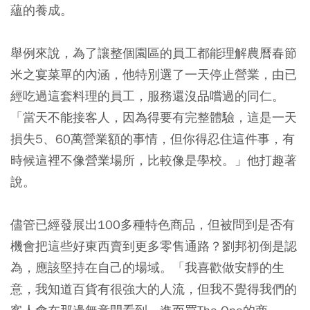
蘊的養成。
舉例來說，為了讓整個園區的員工都能理解農曆春節
米之宴菜單的內涵，他特別選了一天停止營業，由已
經吃過這套料理的員工，服務還沒品嚐過的同仁。
「當天不能接客人，因為得要有完整體驗，這是一天
損失5、60萬營業額的事情，但你得忍住這件事，有
時候這裡不像營業場所，比較像是學校。」他打趣著
說。
儘管已經發展出100多種特色商品，但被問到是否有
機會把這些好東西賣到更多零售通路？劉邦初倒是認
為，應該堅持在自己的場域。「我喜歡做安靜的生
意，我知道百貨有很強大的人流，但我不覺得我們的