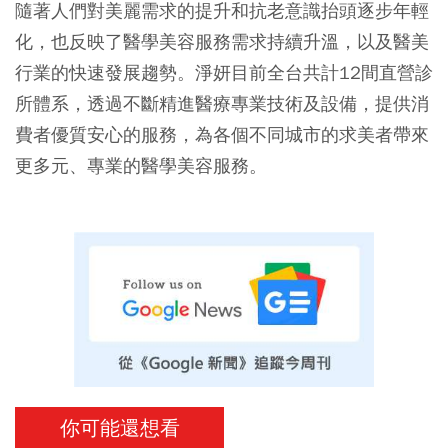
隨著人們對美麗需求的提升和抗老意識抬頭逐步年輕
化，也反映了醫學美容服務需求持續升溫，以及醫美
行業的快速發展趨勢。淨妍目前全台共計12間直營診
所體系，透過不斷精進醫療專業技術及設備，提供消
費者優質安心的服務，為各個不同城市的求美者帶來
更多元、專業的醫學美容服務。
你可能還想看