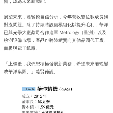
備，成為未來新動能。
展望未來，蕭賢德自信分析，今年營收雙位數成長絕
對沒問題。除了持續將設備模組化以提升毛利，華洋
已與光學大廠蔡司合作進軍 Metrology（量測）以及
檢測設備市場，產品也將陸續賣向其他晶圓代工廠、
面板與電子紙廠。
「上櫃後，我們想積極發展新業務，希望未來能蛻變
成華洋集團。」蕭賢德說。