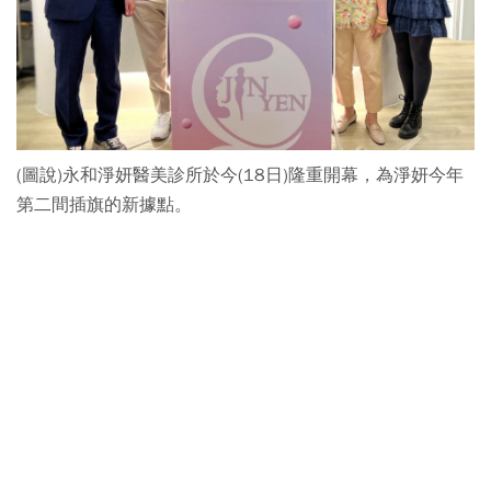
(圖說)永和淨妍醫美診所於今(18日)隆重開幕，為淨妍今年
第二間插旗的新據點。