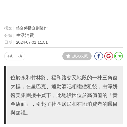
整合傳播企劃製作
生活消費
2024-07-01 11:51
+A
-A
加入收藏
位於永和竹林路、福和路交叉地段的一棟三角窗
大樓，在星巴克、運動酒吧相繼徹租後，由淨妍
醫美集團接手買下，此地段因位於高價值的「黃
金店面」，引起了社區居民和在地消費者的矚目
與熱議。