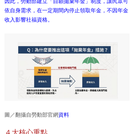
因此，勞動部建立「自願拋棄年金」制度，讓民眾可
依自身需求，在一定期間內停止領取年金，不因年金
收入影響社福資格。
圖／翻攝自勞動部官網
資料
４大核心重點