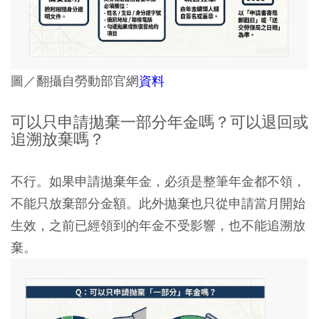
圖／翻攝自勞動部官網
資料
可以只申請拋棄一部分年金嗎？可以退回或
追溯放棄嗎？
不行。如果申請拋棄年金，必須是整筆年金都不領，
不能只放棄部分金額。此外拋棄也只從申請當月開始
生效，之前已經領到的年金不受影響，也不能追溯放
棄。