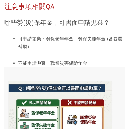
注意事項相關QA
哪些勞(災)保年金，可書面申請拋棄？
可申請拋棄：
勞保老年年金。勞保失能年金 (含眷屬
補助)
不能申請拋棄：
職業災害保險年金