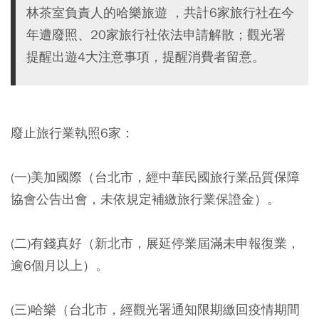
林茶室負責人的哈樂旅遊 ，共計6家旅行社在今
年遭廢照、20家旅行社依法申請解散；觀光署
提醒出遊4大注意事項，提醒消費者留意。
廢止旅行業執照6家：
(一)美加國際（台北市，經中華民國旅行業品質保障
協會公告出會，未依規定補繳旅行業保證金）。
(二)有錢真好（新北市，展延停業屆滿未申報復業，
逾6個月以上）。
(三)哈樂（台北市，經觀光署通知限期繳回疫情期間