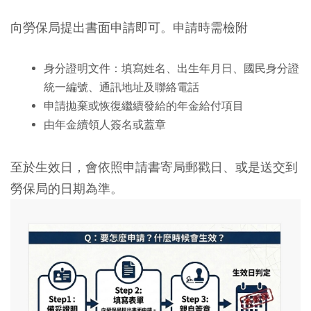
向勞保局提出書面申請即可。申請時需檢附
身分證明文件：填寫姓名、出生年月日、國民身分證
統一編號、通訊地址及聯絡電話
申請拋棄或恢復繼續發給的年金給付項目
由年金續領人簽名或蓋章
至於生效日，會依照申請書寄局郵戳日、或是送交到
勞保局的日期為準。