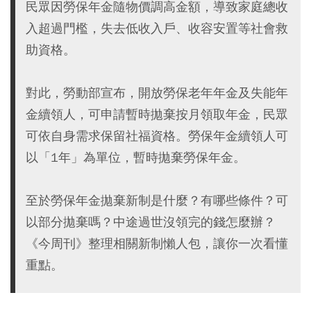
民眾因勞保年金隨物價調高金額，導致家庭總收
入超過門檻，失去低收入戶、收容安置等社會救
助資格。
對此，勞動部宣布，開放勞保老年年金及失能年
金續領人，可申請暫時拋棄按月領取年金，民眾
可依自身需求保留社福資格。勞保年金續領人可
以「1年」為單位，暫時拋棄勞保年金。
至於勞保年金拋棄新制是什麼？有哪些條件？可
以部分拋棄嗎？中途過世沒領完的錢怎麼辦？
《今周刊》整理相關新制懶人包，讓你一次看懂
重點。