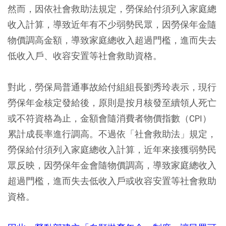
然而，因依社會救助法規定，勞保給付須列入家庭總
收入計算，導致近年有不少弱勢民眾，因勞保年金隨
物價調高金額，導致家庭總收入超過門檻，進而失去
低收入戶、收容安置等社會救助資格。
對此，勞保局普通事故給付組組長劉秀玲表示，現行
勞保年金核定發給後，原則是按月核發至續領人死亡
或不符資格為止，金額會隨消費者物價指數（CPI）
累計成長率進行調高。不過依「社會救助法」規定，
勞保給付須列入家庭總收入計算，近年來接獲弱勢民
眾反映，因勞保年金會隨物價調高，導致家庭總收入
超過門檻，進而失去低收入戶或收容安置等社會救助
資格。