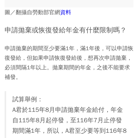
圖／翻攝自勞動部官網
資料
申請拋棄或恢復發給年金有什麼限制嗎？
申請拋棄的期間至少要滿1年，滿1年後，可以申請恢
復發給，但如果申請恢復發給後，想再次申請拋棄，
必須間隔1年以上。拋棄期間的年金，之後不能要求
補發。
試算舉例：
A君於115年8月申請拋棄年金給付，年金
自115年8月起停發，至116年7月止停發
期間滿1年，所以，A君至少要等到116年8