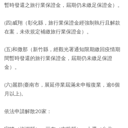
暫時發還之旅行業保證金，屆期仍未繳足保證金）。
(四)威翔（彰化縣，旅行業保證金經強制執行且解款
在案，未依規定補繳旅行業保證金）。
(五)和撒那（新竹縣，經觀光署通知限期繳回疫情期
間暫時發還的旅行業保證金，屆期仍未繳足保證
金）。
(六)麗群(臺南市，展延停業屆滿未申報復業，逾6個
月以上)。
依法申請解散20家：