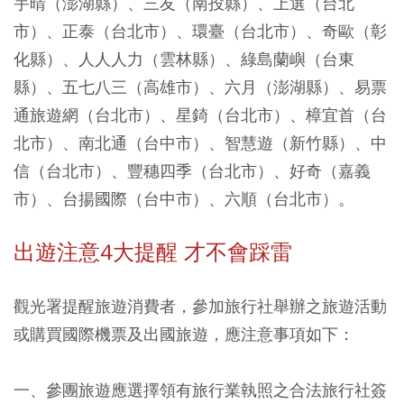
宇晴（澎湖縣）、三友（南投縣）、上選（台北
市）、正泰（台北市）、環臺（台北市）、奇歐（彰
化縣）、人人人力（雲林縣）、綠島蘭嶼（台東
縣）、五七八三（高雄市）、六月（澎湖縣）、易票
通旅遊網（台北市）、星錡（台北市）、樟宜首（台
北市）、南北通（台中市）、智慧遊（新竹縣）、中
信（台北市）、豐穗四季（台北市）、好奇（嘉義
市）、台揚國際（台中市）、六順（台北市）。
出遊注意4大提醒 才不會踩雷
觀光署提醒旅遊消費者，參加旅行社舉辦之旅遊活動
或購買國際機票及出國旅遊，應注意事項如下：
一、參團旅遊應選擇領有旅行業執照之合法旅行社簽