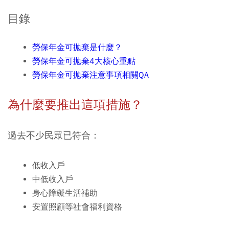
目錄
勞保年金可拋棄是什麼？
勞保年金可拋棄4大核心重點
勞保年金可拋棄注意事項相關QA
為什麼要推出這項措施？
過去不少民眾已符合：
低收入戶
中低收入戶
身心障礙生活補助
安置照顧等社會福利資格